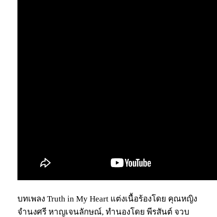
บทเพลง Truth in My Heart แต่งเนื้อร้องโดย คุณหญิง
จำนงศรี หาญเจนลักษณ์, ทำนองโดย พีรสันต์ จวบ