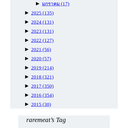
►
มกราคม
(17)
►
2025
(135)
►
2024
(131)
►
2023
(131)
►
2022
(127)
►
2021
(56)
►
2020
(57)
►
2019
(214)
►
2018
(321)
►
2017
(350)
►
2016
(354)
►
2015
(30)
raremeat’s Tag