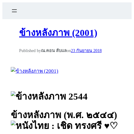
ข้างหลังภาพ (2001)
Published by
ณ.คอน ลับแล
on
23 กันยายน 2018
ข้างหลังภาพ (พ.ศ. ๒๕๔๔)
: เชิด ทรงศรี ♥♡