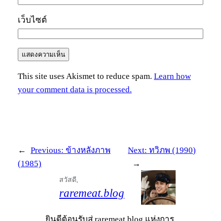
เว็บไซต์
This site uses Akismet to reduce spam.
Learn how
your comment data is processed.
←
Previous:
ข้างหลังภาพ
Next:
ทวิภพ (1990)
(1985)
→
สวัสดี,
raremeat.blog
ยินดีต้อนรับสู่ raremeat.blog แห่งการ