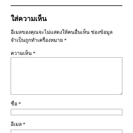
ใส่ความเห็น
อีเมลของคุณจะไม่แสดงให้คนอื่นเห็น
ช่องข้อมูล
จำเป็นถูกทำเครื่องหมาย
*
ความเห็น
*
ชื่อ
*
อีเมล
*