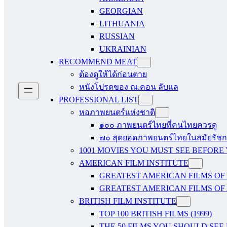
GEORGIAN
LITHUANIA
RUSSIAN
UKRAINIAN
RECOMMEND MEAT
ต้องดูให้ได้ก่อนตาย
หนังโปรดของ ณ.คอน ลับแล
PROFESSIONAL LIST
หอภาพยนตร์แห่งชาติ
๑๐๐ ภาพยนตร์ไทยที่คนไทยควรดู
๗๐ สุดยอดภาพยนตร์ไทยในสมัยรัชกา
1001 MOVIES YOU MUST SEE BEFORE
AMERICAN FILM INSTITUTE
GREATEST AMERICAN FILMS OF 
GREATEST AMERICAN FILMS OF 
BRITISH FILM INSTITUTE
TOP 100 BRITISH FILMS (1999)
THE 50 FILMS YOU SHOULD SEE B