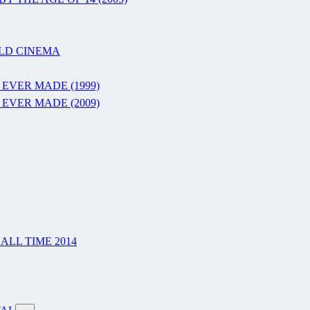
RLD CINEMA
 EVER MADE (1999)
 EVER MADE (2009)
LL TIME 2014