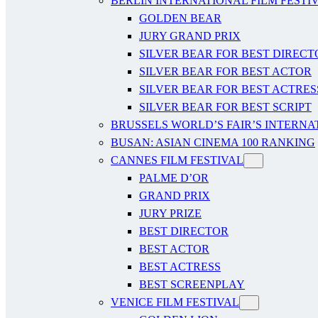
BERLIN INTERNATIONAL FILM FESTI
GOLDEN BEAR
JURY GRAND PRIX
SILVER BEAR FOR BEST DIRECT
SILVER BEAR FOR BEST ACTOR
SILVER BEAR FOR BEST ACTRES
SILVER BEAR FOR BEST SCRIPT
BRUSSELS WORLD’S FAIR’S INTERNA
BUSAN: ASIAN CINEMA 100 RANKING
CANNES FILM FESTIVAL
PALME D’OR
GRAND PRIX
JURY PRIZE
BEST DIRECTOR
BEST ACTOR
BEST ACTRESS
BEST SCREENPLAY
VENICE FILM FESTIVAL