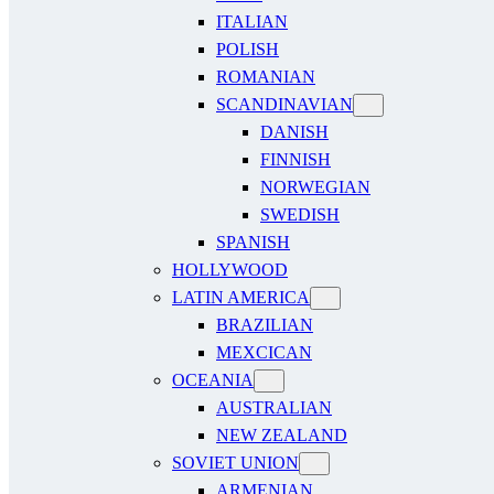
ITALIAN
POLISH
ROMANIAN
SCANDINAVIAN
DANISH
FINNISH
NORWEGIAN
SWEDISH
SPANISH
HOLLYWOOD
LATIN AMERICA
BRAZILIAN
MEXCICAN
OCEANIA
AUSTRALIAN
NEW ZEALAND
SOVIET UNION
ARMENIAN