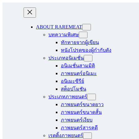
ABOUT RAREMEAT
บทความพิเศษ
ทักทายจากผู้เขียน
หนังโปรดของผู้กำกับดัง
ประเภทอนิเมชั่น
อนิเมชั่นสามมิติ
ภาพยนตร์อนิเมะ
อนิเมะซีรีย์
สต็อปโมชัน
ประเภทภาพยนตร์
ภาพยนตร์ขนาดยาว
ภาพยนตร์ขนาดสั้น
ภาพยนตร์เงียบ
ภาพยนตร์สารคดี
เรตติ้งภาพยนตร์