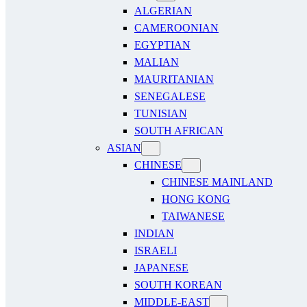
ALGERIAN
CAMEROONIAN
EGYPTIAN
MALIAN
MAURITANIAN
SENEGALESE
TUNISIAN
SOUTH AFRICAN
ASIAN
CHINESE
CHINESE MAINLAND
HONG KONG
TAIWANESE
INDIAN
ISRAELI
JAPANESE
SOUTH KOREAN
MIDDLE-EAST