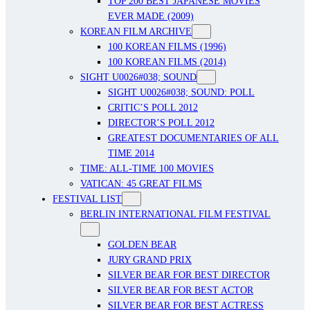
TOP 200 BEST JAPANESE MOVIES
EVER MADE (2009)
KOREAN FILM ARCHIVE
100 KOREAN FILMS (1996)
100 KOREAN FILMS (2014)
SIGHT U0026#038; SOUND
SIGHT U0026#038; SOUND: POLL
CRITIC’S POLL 2012
DIRECTOR’S POLL 2012
GREATEST DOCUMENTARIES OF ALL
TIME 2014
TIME: ALL-TIME 100 MOVIES
VATICAN: 45 GREAT FILMS
FESTIVAL LIST
BERLIN INTERNATIONAL FILM FESTIVAL
GOLDEN BEAR
JURY GRAND PRIX
SILVER BEAR FOR BEST DIRECTOR
SILVER BEAR FOR BEST ACTOR
SILVER BEAR FOR BEST ACTRESS