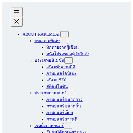
ABOUT RAREMEAT
บทความพิเศษ
ทักทายจากผู้เขียน
หนังโปรดของผู้กำกับดัง
ประเภทอนิเมชั่น
อนิเมชั่นสามมิติ
ภาพยนตร์อนิเมะ
อนิเมะซีรีย์
สต็อปโมชัน
ประเภทภาพยนตร์
ภาพยนตร์ขนาดยาว
ภาพยนตร์ขนาดสั้น
ภาพยนตร์เงียบ
ภาพยนตร์สารคดี
เรตติ้งภาพยนตร์
รับชมได้ทุกเพศวัย (G)