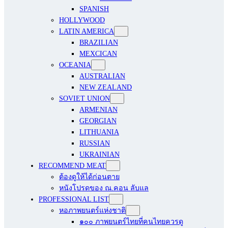
SPANISH
HOLLYWOOD
LATIN AMERICA
BRAZILIAN
MEXCICAN
OCEANIA
AUSTRALIAN
NEW ZEALAND
SOVIET UNION
ARMENIAN
GEORGIAN
LITHUANIA
RUSSIAN
UKRAINIAN
RECOMMEND MEAT
ต้องดูให้ได้ก่อนตาย
หนังโปรดของ ณ.คอน ลับแล
PROFESSIONAL LIST
หอภาพยนตร์แห่งชาติ
๑๐๐ ภาพยนตร์ไทยที่คนไทยควรดู