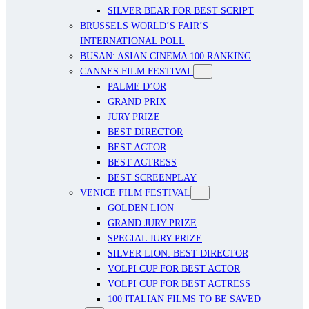
SILVER BEAR FOR BEST SCRIPT
BRUSSELS WORLD’S FAIR’S
INTERNATIONAL POLL
BUSAN: ASIAN CINEMA 100 RANKING
CANNES FILM FESTIVAL
PALME D’OR
GRAND PRIX
JURY PRIZE
BEST DIRECTOR
BEST ACTOR
BEST ACTRESS
BEST SCREENPLAY
VENICE FILM FESTIVAL
GOLDEN LION
GRAND JURY PRIZE
SPECIAL JURY PRIZE
SILVER LION: BEST DIRECTOR
VOLPI CUP FOR BEST ACTOR
VOLPI CUP FOR BEST ACTRESS
100 ITALIAN FILMS TO BE SAVED