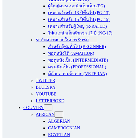
ผู้ใหญ่ควรแนะนำเด็กเล็ก (PG)
เหมาะสำหรับ 13 ปีขึ้นไป (PG-13)
เหมาะสำหรับ 15 ปีขึ้นไป (PG-15)
เหมาะสำหรับผู้ใหญ่ (R-RATED)
ไม่แนะนำเด็กต่ำกว่า 17 ปี (NC-17)
ระดับความยากในการรับชม
สำหรับผู้ชมทั่วไป (BEGINNER)
พอดูหนังได้ (AMATEUR)
พอดูหนังเป็น (INTERMEDIATE)
ครุ่นคิดเป็น (PROFESSIONAL)
มีด้วยความท้าทาย (VETERAN)
TWITTER
BLUESKY
YOUTUBE
LETTERBOXD
COUNTRY
AFRICAN
ALGERIAN
CAMEROONIAN
EGYPTIAN