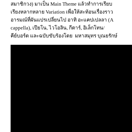
สมาชิกวง) มาเป็น Main Theme แล้วทำการเรียบ
เรียงหลากหลาย Variation เพื่อให้สะท้อนเรื่องราว
อารมณ์ที่ผันแปรเปลี่ยนไป อาทิ อะแคปเปลลา (A
cappella), เปียโน, ไวโอลิน, กีตาร์, อิเล็กโทน/
คีย์บอร์ด และฉบับขับร้องโดย มหาสมุทร บุณยรักษ์