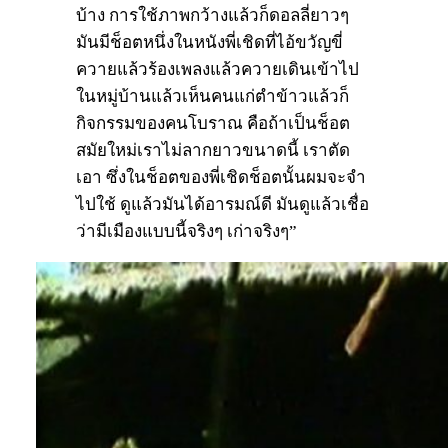
บ้าง การใช้ภาพกว้างแล้วก็ดอลลี่ยาวๆ
มันมีช็อตหนึ่งในหนังพี่เชิดที่ไอ้ขวัญขี่
ควายแล้วร้องเพลงแล้วควายเดินเข้าไป
ในหมู่บ้านแล้วเห็นคนแก่ตำข้าวแล้วก็
กิจกรรมของคนโบราณ คือถ้าเป็นช็อต
สมัยใหม่เราไม่ลากยาวขนาดนี้ เราตัด
เอา ซึ่งในช็อตของพี่เชิดช็อตนั้นผมจะจำ
ไปใช้ ดูแล้วมันได้อารมณ์ดี มันดูแล้วเชื่อ
ว่ามีเมืองแบบนี้จริงๆ เก่าจริงๆ”