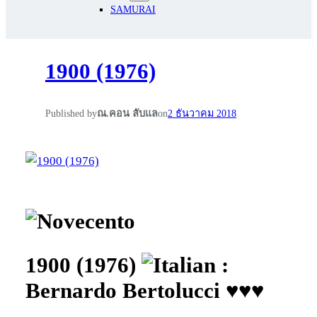
SAMURAI
1900 (1976)
Published by
ณ.คอน ลับแล
on
2 ธันวาคม 2018
1900 (1976)
:
Bernardo Bertolucci ♥♥♥