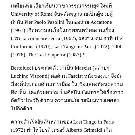
เหมือนพ่อ เลือกเรียนสาขาวรรณกรรมยุคใหม่ที่
University of Rome จับพลัดพลูกลายเป็นผู้ช่วยผู้
กำกับ Pier Paolo Pasolini ในกองถ่าย Accattone
(1961) เกิดความสนใจในภาพยนตร์ ผลงานเรื่อง
แรก La commare secca (1962), ผลงานเด่น อาทิ The
Conformist (1970), Last Tango in Paris (1972), 1900
(1976), The Last Emperor (1987) ฯ
Bertolucci ประกาศตัวว่าเป็น Marxist (คล้ายๆ
Luchino Visconti) ต่อต้าน Fascist หนังของเขาจึงมัก
มีองค์ประกอบด้านการเมือง ในเชิงแสดงทัศนะความ
คิดเห็น และด้วยความเป็นศิลปิน ยังแทรกใส่เรื่องราว
อัตชีวประวัติ ตัวตน ความสนใจ รสนิยมทางเพศลง
ไปอีกด้วย
ความสำเร็จอันล้นหลามของ Last Tango in Paris
(1972) ทำให้โปรดิวเซอร์ Alberto Grimaldi เกิด