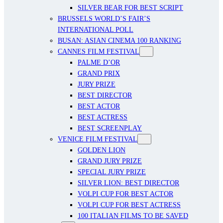
SILVER BEAR FOR BEST SCRIPT
BRUSSELS WORLD’S FAIR’S
INTERNATIONAL POLL
BUSAN: ASIAN CINEMA 100 RANKING
CANNES FILM FESTIVAL
PALME D’OR
GRAND PRIX
JURY PRIZE
BEST DIRECTOR
BEST ACTOR
BEST ACTRESS
BEST SCREENPLAY
VENICE FILM FESTIVAL
GOLDEN LION
GRAND JURY PRIZE
SPECIAL JURY PRIZE
SILVER LION: BEST DIRECTOR
VOLPI CUP FOR BEST ACTOR
VOLPI CUP FOR BEST ACTRESS
100 ITALIAN FILMS TO BE SAVED