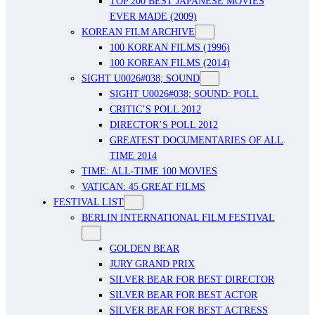
TOP 200 BEST JAPANESE MOVIES
EVER MADE (2009)
KOREAN FILM ARCHIVE
100 KOREAN FILMS (1996)
100 KOREAN FILMS (2014)
SIGHT U0026#038; SOUND
SIGHT U0026#038; SOUND: POLL
CRITIC’S POLL 2012
DIRECTOR’S POLL 2012
GREATEST DOCUMENTARIES OF ALL
TIME 2014
TIME: ALL-TIME 100 MOVIES
VATICAN: 45 GREAT FILMS
FESTIVAL LIST
BERLIN INTERNATIONAL FILM FESTIVAL
GOLDEN BEAR
JURY GRAND PRIX
SILVER BEAR FOR BEST DIRECTOR
SILVER BEAR FOR BEST ACTOR
SILVER BEAR FOR BEST ACTRESS