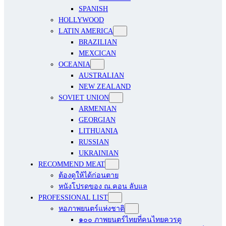
SPANISH
HOLLYWOOD
LATIN AMERICA
BRAZILIAN
MEXCICAN
OCEANIA
AUSTRALIAN
NEW ZEALAND
SOVIET UNION
ARMENIAN
GEORGIAN
LITHUANIA
RUSSIAN
UKRAINIAN
RECOMMEND MEAT
ต้องดูให้ได้ก่อนตาย
หนังโปรดของ ณ.คอน ลับแล
PROFESSIONAL LIST
หอภาพยนตร์แห่งชาติ
๑๐๐ ภาพยนตร์ไทยที่คนไทยควรดู