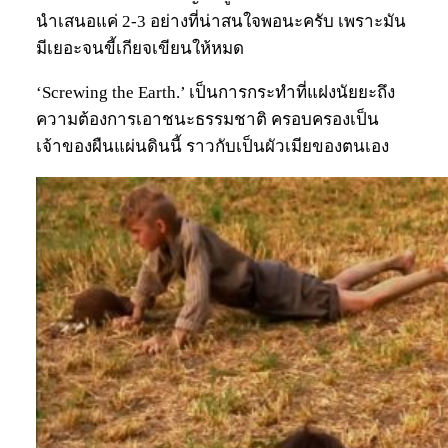
นำเสนอแค่ 2-3 อย่างที่น่าสนใจพอนะครับ เพราะมัน
มีเยอะจนขี้เกียจเขียนให้หมด
‘Screwing the Earth.’ เป็นการกระทำที่แฝงนัยยะถึง
ความต้องการเอาชนะธรรมชาติ ครอบครองเป็น
เจ้าของผืนแผ่นดินนี้ ราวกับเป็นผัวเมียของตนเอง