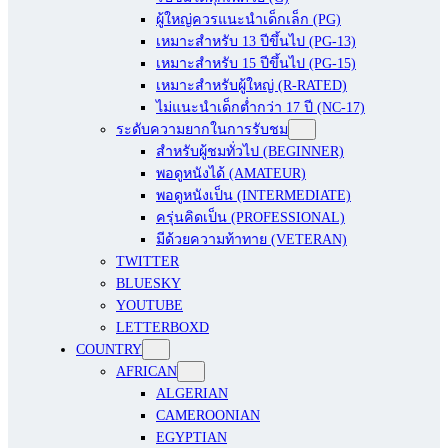
ผู้ใหญ่ควรแนะนำเด็กเล็ก (PG)
เหมาะสำหรับ 13 ปีขึ้นไป (PG-13)
เหมาะสำหรับ 15 ปีขึ้นไป (PG-15)
เหมาะสำหรับผู้ใหญ่ (R-RATED)
ไม่แนะนำเด็กต่ำกว่า 17 ปี (NC-17)
ระดับความยากในการรับชม
สำหรับผู้ชมทั่วไป (BEGINNER)
พอดูหนังได้ (AMATEUR)
พอดูหนังเป็น (INTERMEDIATE)
ครุ่นคิดเป็น (PROFESSIONAL)
มีด้วยความท้าทาย (VETERAN)
TWITTER
BLUESKY
YOUTUBE
LETTERBOXD
COUNTRY
AFRICAN
ALGERIAN
CAMEROONIAN
EGYPTIAN