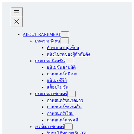
ABOUT RAREMEAT
บทความพิเศษ
ทักทายจากผู้เขียน
หนังโปรดของผู้กำกับดัง
ประเภทอนิเมชั่น
อนิเมชั่นสามมิติ
ภาพยนตร์อนิเมะ
อนิเมะซีรีย์
สต็อปโมชัน
ประเภทภาพยนตร์
ภาพยนตร์ขนาดยาว
ภาพยนตร์ขนาดสั้น
ภาพยนตร์เงียบ
ภาพยนตร์สารคดี
เรตติ้งภาพยนตร์
รับชมได้ทุกเพศวัย (G)