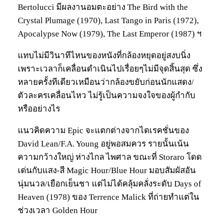
Bertolucci มีผลงานอมตะอย่าง The Bird with the
Crystal Plumage (1970), Last Tango in Paris (1972),
Apocalypse Now (1979), The Last Emperor (1987) ฯ
แทบไม่มีวินาทีไหนของหนังที่กล้องหยุดอยู่สงบนิ่ง
เพราะเวลาก็เคลื่อนดำเนินไปเรื่อยๆไม่มีจุดสิ้นสุด ซึ่ง
หลายครั้งทีเดียวเหมือนว่ากล้องขยับก่อนนักแสดง/
ตัวละครเคลื่อนไหว ไม่รู้เป็นความจงใจของผู้กำกับ
หรืออย่างไร
แนวคิดความ Epic จะแตกต่างจากไดเรคชั่นของ
David Lean/F.A. Young อยู่พอสมควร รายนั้นเน้น
ความกว้างใหญ่ ห่างไกล ไพศาล ขณะที่ Storaro โดด
เด่นกับแสง-สี Magic Hour/Blue Hour มอบสัมผัสอัน
นุ่มนวล/เยือกเย็นชา แต่ไม่ได้คลุ้มคลั่งระดับ Days of
Heaven (1978) ของ Terrence Malick ที่ถ่ายทำแต่ใน
ช่วงเวลา Golden Hour