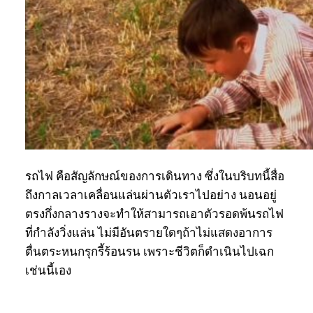
รถไฟ คือสัญลักษณ์ของการเดินทาง ซึ่งในบริบทนี้สื่อ
ถึงกาลเวลาเคลื่อนแล่นผ่านตัวเราไปอย่าง นอนอยู่
ตรงกึ่งกลางรางจะทำให้สามารถเอาตัวรอดพ้นรถไฟ
ที่กำลังวิ่งแล่น ไม่มีอันตรายใดๆถ้าไม่แสดงอาการ
ตื่นตระหนกรุกรี้ร้อนรน เพราะชีวิตก็ดำเนินไปเฉก
เช่นนี้เอง