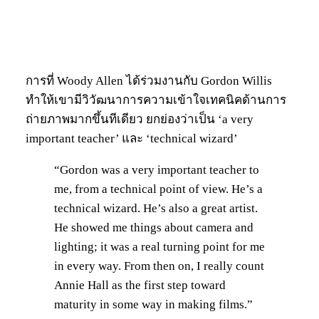
การที่ Woody Allen ได้ร่วมงานกับ Gordon Willis
ทำให้เขามีวิวัฒนาการความเข้าใจเทคนิคด้านการ
ถ่ายภาพมากขึ้นทีเดียว ยกย่องว่าเป็น ‘a very
important teacher’ และ ‘technical wizard’
“Gordon was a very important teacher to
me, from a technical point of view. He’s a
technical wizard. He’s also a great artist.
He showed me things about camera and
lighting; it was a real turning point for me
in every way. From then on, I really count
Annie Hall as the first step toward
maturity in some way in making films.”