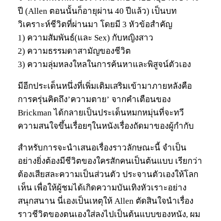
ปี (Allen ตอนนั้นก็อายุผ่าน 40 ปีแล้ว) เป็นบท
วิเคราะห์ชีวิตที่ผ่านมา โดยมี 3 หัวข้อสำคัญ
1) ความสัมพันธ์(และ Sex) กับหญิงสาว
2) ความธรรมดาสามัญของชีวิต
3) ความลุ่มหลงใหลในการค้นหาและพิสูจน์ตัวเอง
มีอีกประเด็นหนึ่งที่เพิ่มเติมเสริมเข้ามาภายหลังคือ
การครุ่นคิดถึง’ความตาย’ จากคำเตือนของ
Brickman ได้กลายเป็นประเด็นหมกหมุ่นที่จะทวี
ความสนใจขึ้นเรื่อยๆในหนังเรื่องถัดมาของผู้กำกับ
สำหรับการจะนำเสนอเรื่องราวลักษณะนี้ จำเป็น
อย่างยิ่งต้องมีชีวิตของใครสักคนเป็นต้นแบบ เรียกว่า
ต้องเสียสละความเป็นส่วนตัว ประจานตัวเองให้โลก
เห็น เพื่อให้ผู้ชมได้เกิดความบันเทิงหัวเราะอย่าง
สนุกสนาน นี่เองเป็นเหตุให้ Allen ตัดสินใจนำเรื่อง
ราวชีวิตของตนเองใส่ลงไปเป็นต้นแบบของหนัง, ผม