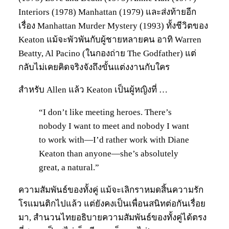
Interiors (1978) Manhattan (1979) และส่งท้ายอีก
เรื่อง Manhattan Murder Mystery (1993) ทั้งชีวิตของ
Keaton แม้จะพัวพันกับผู้ชายหลายคน อาทิ Warren
Beatty, Al Pacino (ในกองถ่าย The Godfather) แต่
กลับไม่เคยคิดจริงจังถึงขั้นแต่งงานกับใคร
สำหรับ Allen แล้ว Keaton เป็นผู้หญิงที่ …
“I don’t like meeting heroes. There’s
nobody I want to meet and nobody I want
to work with—I’d rather work with Diane
Keaton than anyone—she’s absolutely
great, a natural.”
ความสัมพันธ์ของทั้งคู่ แม้จะเลิกราหมดสิ้นความรัก
โรแมนติกไปแล้ว แต่ยังคงเป็นเพื่อนสนิทต่อกันเรื่อย
มา, สำนวนไทยอธิบายความสัมพันธ์ของทั้งคู่ได้ตรง