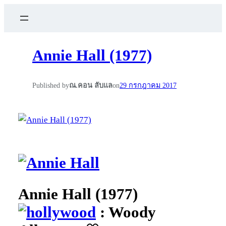
Annie Hall (1977)
Published by
ณ.คอน ลับแล
on
29 กรกฎาคม 2017
Annie Hall (1977)
: Woody