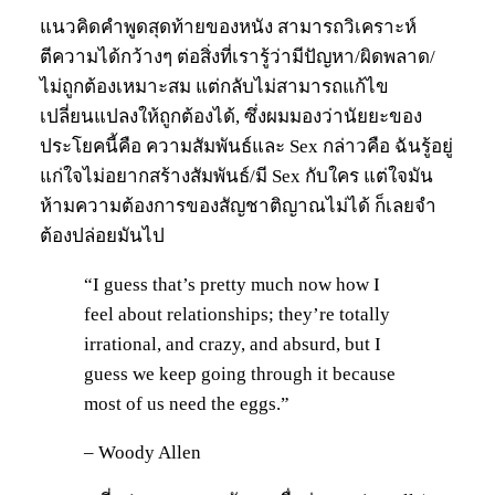
แนวคิดคำพูดสุดท้ายของหนัง สามารถวิเคราะห์
ตีความได้กว้างๆ ต่อสิ่งที่เรารู้ว่ามีปัญหา/ผิดพลาด/
ไม่ถูกต้องเหมาะสม แต่กลับไม่สามารถแก้ไข
เปลี่ยนแปลงให้ถูกต้องได้, ซึ่งผมมองว่านัยยะของ
ประโยคนี้คือ ความสัมพันธ์และ Sex กล่าวคือ ฉันรู้อยู่
แก่ใจไม่อยากสร้างสัมพันธ์/มี Sex กับใคร แต่ใจมัน
ห้ามความต้องการของสัญชาติญาณไม่ได้ ก็เลยจำ
ต้องปล่อยมันไป
“I guess that’s pretty much now how I
feel about relationships; they’re totally
irrational, and crazy, and absurd, but I
guess we keep going through it because
most of us need the eggs.”
– Woody Allen