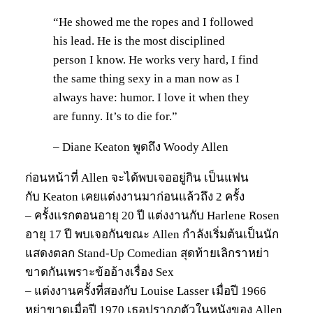
“He showed me the ropes and I followed
his lead. He is the most disciplined
person I know. He works very hard, I find
the same thing sexy in a man now as I
always have: humor. I love it when they
are funny. It’s to die for.”
– Diane Keaton พูดถึง Woody Allen
ก่อนหน้าที่ Allen จะได้พบเจออยู่กิน เป็นแฟน
กับ Keaton เคยแต่งงานมาก่อนแล้วถึง 2 ครั้ง
– ครั้งแรกตอนอายุ 20 ปี แต่งงานกับ Harlene Rosen
อายุ 17 ปี พบเจอกันขณะ Allen กำลังเริ่มต้นเป็นนัก
แสดงตลก Stand-Up Comedian สุดท้ายเลิกราหย่า
ขาดกันเพราะข้ออ้างเรื่อง Sex
– แต่งงานครั้งที่สองกับ Louise Lasser เมื่อปี 1966
หย่าขาดเมื่อปี 1970 เธอปรากฎตัวในหนังของ Allen