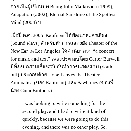
จากเป็นผู้เขียนบท Being John Malkovich (1999),
Adapation (2002), Eternal Sunshine of the Spotless
Mind (2004) ฯ
เมื่อปี ค.ศ. 2005, Kaufman ได้พัฒนาละครเสียง
(Sound Plays) สำหรับทำการแสดงยัง Theater of the
New Ear ณ Los Angeles ให้คำนิยามว่า “a concert
for music and text” เพลงประกอบโดย Carter Burwell
มีทั้งหมดสามเรื่องสลับกันทำการแสดงควบ (doubl
bill) ประกอบด้วย Hope Leaves the Theater,
Anomalisa (ของ Kaufman) และ Sawbones (ของพี่
น้อง Coen Brothers)
I was looking to write something for the
second play, and I had to write it kind of
quickly, because we were going to do this
evening, and there was no other play. So,