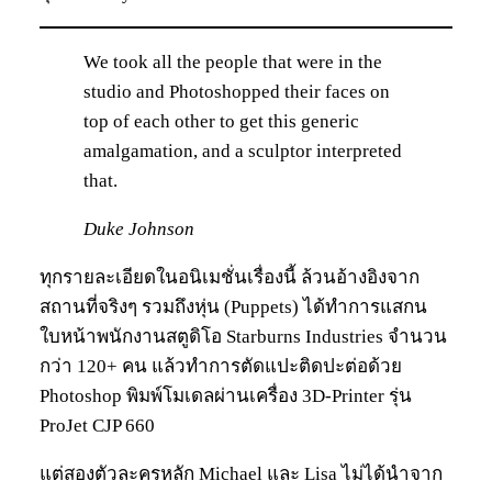
We took all the people that were in the
studio and Photoshopped their faces on
top of each other to get this generic
amalgamation, and a sculptor interpreted
that.
Duke Johnson
ทุกรายละเอียดในอนิเมชั่นเรื่องนี้ ล้วนอ้างอิงจาก
สถานที่จริงๆ รวมถึงหุ่น (Puppets) ได้ทำการแสกน
ใบหน้าพนักงานสตูดิโอ Starburns Industries จำนวน
กว่า 120+ คน แล้วทำการตัดแปะติดปะต่อด้วย
Photoshop พิมพ์โมเดลผ่านเครื่อง 3D-Printer รุ่น
ProJet CJP 660
แต่สองตัวละครหลัก Michael และ Lisa ไม่ได้นำจาก