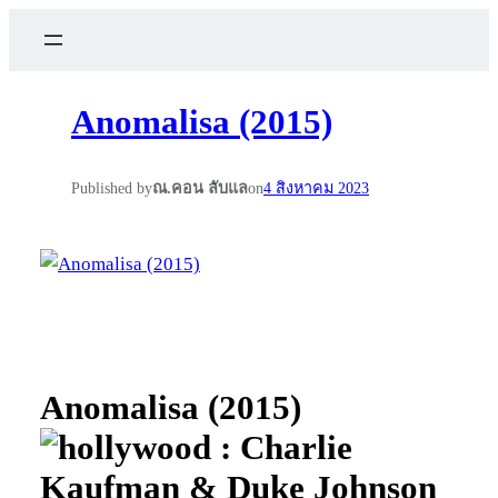
Anomalisa (2015)
Published by
ณ.คอน ลับแล
on
4 สิงหาคม 2023
Anomalisa (2015)
: Charlie
Kaufman & Duke Johnson