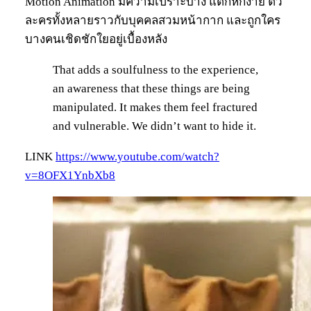
Motion Animation มีความเปราะบาง แตกหักง่าย ตัว
ละครทั้งหลายราวกับบุคคลสวมหน้ากาก และถูกใคร
บางคนเชิดชักใยอยู่เบื้องหลัง
That adds a soulfulness to the experience,
an awareness that these things are being
manipulated. It makes them feel fractured
and vulnerable. We didn’t want to hide it.
LINK
https://www.youtube.com/watch?
v=8OFX1YnbXb8