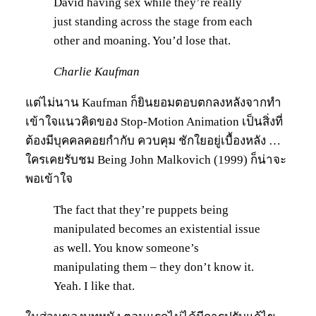
David having sex while they’re really
just standing across the stage from each
other and moaning. You’d lose that.
Charlie Kaufman
แต่ไม่นาน Kaufman ก็ยินยอมตอบตกลงหลังจากทำ
เข้าใจแนวคิดของ Stop-Motion Animation เป็นสิ่งที่
ต้องมีบุคคลคอยกำกับ ควบคุม ชักใยอยู่เบื้องหลัง …
ใครเคยรับชม Being John Malkovich (1999) ก็น่าจะ
พอเข้าใจ
The fact that they’re puppets being
manipulated becomes an existential issue
as well. You know someone’s
manipulating them – they don’t know it.
Yeah. I like that.