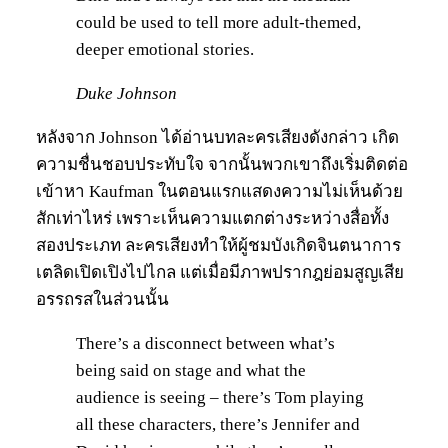
could be used to tell more adult-themed,
deeper emotional stories.
Duke Johnson
หลังจาก Johnson ได้อ่านบทละครเสียงดังกล่าว เกิด
ความชื่นชอบประทับใจ จากนั้นพวกเขาถึงเริ่มติดต่อ
เข้าหา Kaufman ในตอนแรกแสดงความไม่เห็นด้วย
สักเท่าไหร่ เพราะเห็นความแตกต่างระหว่างสื่อทั้ง
สองประเภท ละครเสียงทำให้ผู้ชมบังเกิดจินตนาการ
เตลิดเปิดเปิงไปไกล แต่เมื่อมีภาพปรากฎย่อมสูญเสีย
อรรถรสในส่วนนั้น
There’s a disconnect between what’s
being said on stage and what the
audience is seeing – there’s Tom playing
all these characters, there’s Jennifer and