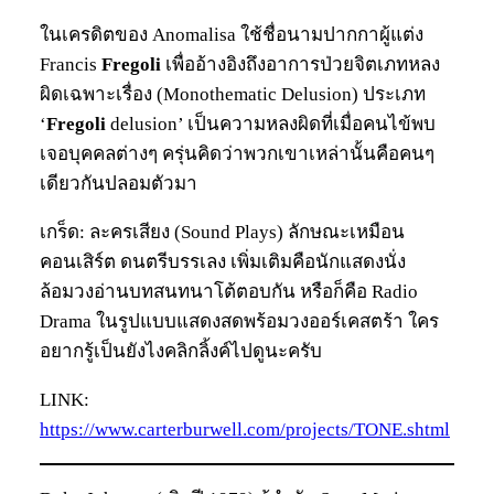
ในเครดิตของ Anomalisa ใช้ชื่อนามปากกาผู้แต่ง
Francis
Fregoli
เพื่ออ้างอิงถึงอาการป่วยจิตเภทหลง
ผิดเฉพาะเรื่อง (Monothematic Delusion) ประเภท
‘
Fregoli
delusion’ เป็นความหลงผิดที่เมื่อคนไข้พบ
เจอบุคคลต่างๆ ครุ่นคิดว่าพวกเขาเหล่านั้นคือคนๆ
เดียวกันปลอมตัวมา
เกร็ด: ละครเสียง (Sound Plays) ลักษณะเหมือน
คอนเสิร์ต ดนตรีบรรเลง เพิ่มเติมคือนักแสดงนั่ง
ล้อมวงอ่านบทสนทนาโต้ตอบกัน หรือก็คือ Radio
Drama ในรูปแบบแสดงสดพร้อมวงออร์เคสตร้า ใคร
อยากรู้เป็นยังไงคลิกลิ้งค์ไปดูนะครับ
LINK:
https://www.carterburwell.com/projects/TONE.shtml