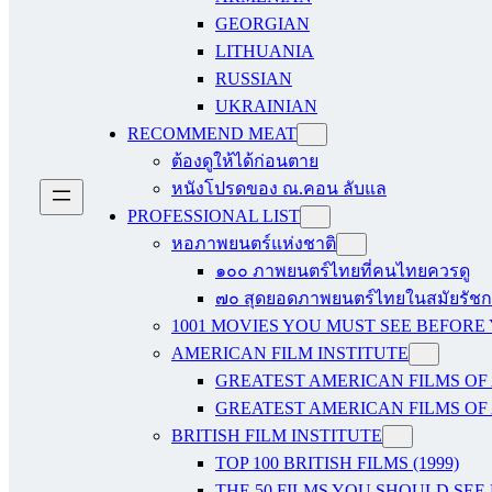
GEORGIAN
LITHUANIA
RUSSIAN
UKRAINIAN
RECOMMEND MEAT
ต้องดูให้ได้ก่อนตาย
หนังโปรดของ ณ.คอน ลับแล
PROFESSIONAL LIST
หอภาพยนตร์แห่งชาติ
๑๐๐ ภาพยนตร์ไทยที่คนไทยควรดู
๗๐ สุดยอดภาพยนตร์ไทยในสมัยรัชกา
1001 MOVIES YOU MUST SEE BEFORE
AMERICAN FILM INSTITUTE
GREATEST AMERICAN FILMS OF 
GREATEST AMERICAN FILMS OF 
BRITISH FILM INSTITUTE
TOP 100 BRITISH FILMS (1999)
THE 50 FILMS YOU SHOULD SEE B