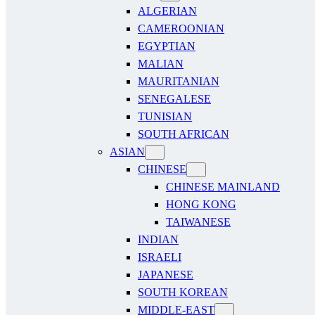
ALGERIAN
CAMEROONIAN
EGYPTIAN
MALIAN
MAURITANIAN
SENEGALESE
TUNISIAN
SOUTH AFRICAN
ASIAN
CHINESE
CHINESE MAINLAND
HONG KONG
TAIWANESE
INDIAN
ISRAELI
JAPANESE
SOUTH KOREAN
MIDDLE-EAST