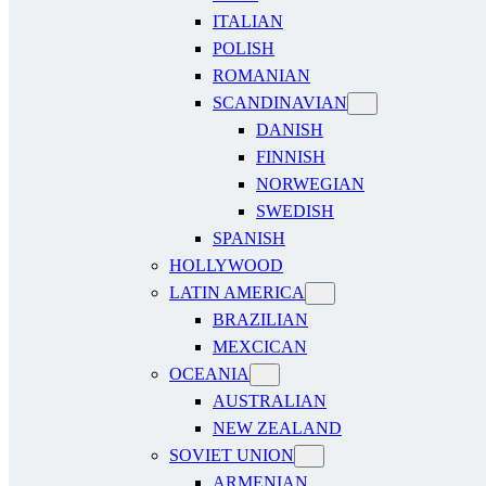
ITALIAN
POLISH
ROMANIAN
SCANDINAVIAN
DANISH
FINNISH
NORWEGIAN
SWEDISH
SPANISH
HOLLYWOOD
LATIN AMERICA
BRAZILIAN
MEXCICAN
OCEANIA
AUSTRALIAN
NEW ZEALAND
SOVIET UNION
ARMENIAN