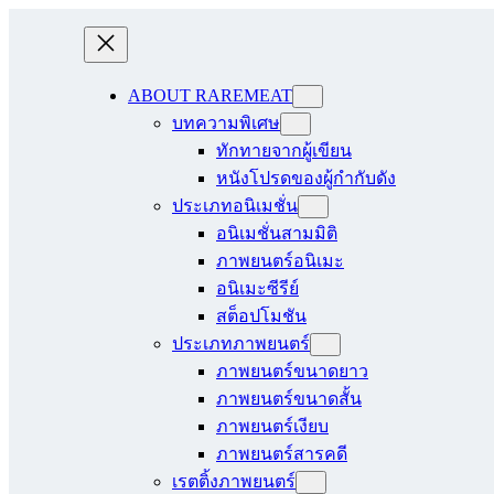
ABOUT RAREMEAT
บทความพิเศษ
ทักทายจากผู้เขียน
หนังโปรดของผู้กำกับดัง
ประเภทอนิเมชั่น
อนิเมชั่นสามมิติ
ภาพยนตร์อนิเมะ
อนิเมะซีรีย์
สต็อปโมชัน
ประเภทภาพยนตร์
ภาพยนตร์ขนาดยาว
ภาพยนตร์ขนาดสั้น
ภาพยนตร์เงียบ
ภาพยนตร์สารคดี
เรตติ้งภาพยนตร์