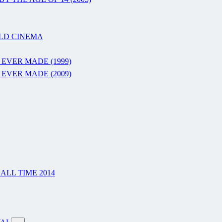
RLD CINEMA
 EVER MADE (1999)
 EVER MADE (2009)
LL TIME 2014