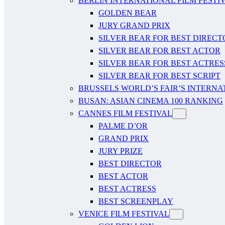
BERLIN INTERNATIONAL FILM FESTI
GOLDEN BEAR
JURY GRAND PRIX
SILVER BEAR FOR BEST DIRECT
SILVER BEAR FOR BEST ACTOR
SILVER BEAR FOR BEST ACTRES
SILVER BEAR FOR BEST SCRIPT
BRUSSELS WORLD’S FAIR’S INTERNA
BUSAN: ASIAN CINEMA 100 RANKING
CANNES FILM FESTIVAL
PALME D’OR
GRAND PRIX
JURY PRIZE
BEST DIRECTOR
BEST ACTOR
BEST ACTRESS
BEST SCREENPLAY
VENICE FILM FESTIVAL