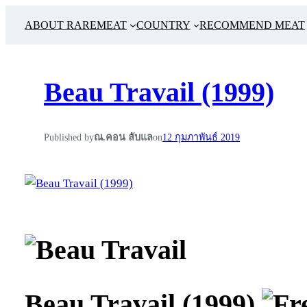
ABOUT RAREMEAT
COUNTRY
RECOMMEND MEAT
Beau Travail (1999)
Published by
ณ.คอน ลับแล
on
12 กุมภาพันธ์ 2019
Beau Travail (1999)