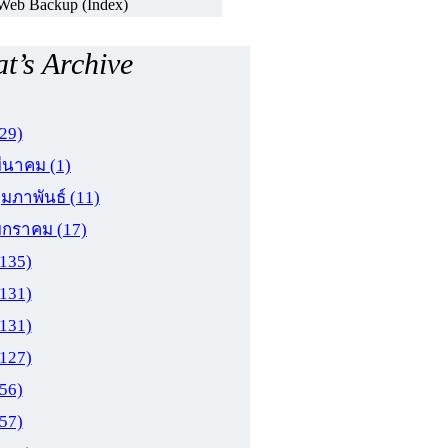
Web Backup (Index)
t’s Archive
(29)
มีนาคม
(1)
ุมภาพันธ์
(11)
มกราคม
(17)
(135)
(131)
(131)
(127)
(56)
(57)