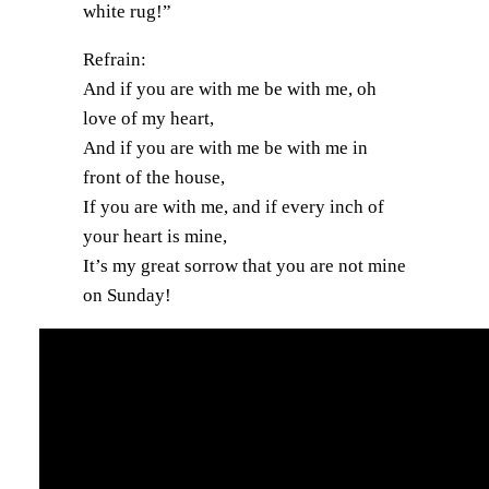
white rug!”
Refrain:
And if you are with me be with me, oh
love of my heart,
And if you are with me be with me in
front of the house,
If you are with me, and if every inch of
your heart is mine,
It’s my great sorrow that you are not mine
on Sunday!