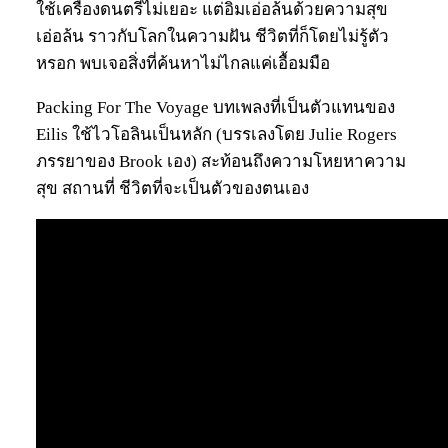
ใช้เครื่องดนตรีไม่เยอะ แต่อิ่มเอ่อล้นด้วยความสุข
เอ่อล้น ราวกับโลกในความฝัน ชีวิตที่ก็โดยไม่รู้ตัว
หรอก พบเจอสิ่งที่ค้นหาไม่ไกลแค่เอื้อมมือ
Packing For The Voyage บทเพลงที่เป็นตัวแทนของ
Eilis ใช้ไวโอลินเป็นหลัก (บรรเลงโดย Julie Rogers
ภรรยาของ Brook เอง) สะท้อนถึงความโหยหาความ
สุข สถานที่ ชีวิตที่จะเป็นตัวของตนเอง