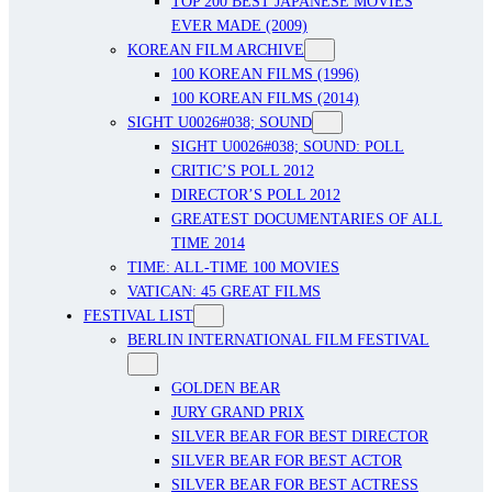
TOP 200 BEST JAPANESE MOVIES
EVER MADE (2009)
KOREAN FILM ARCHIVE
100 KOREAN FILMS (1996)
100 KOREAN FILMS (2014)
SIGHT U0026#038; SOUND
SIGHT U0026#038; SOUND: POLL
CRITIC’S POLL 2012
DIRECTOR’S POLL 2012
GREATEST DOCUMENTARIES OF ALL
TIME 2014
TIME: ALL-TIME 100 MOVIES
VATICAN: 45 GREAT FILMS
FESTIVAL LIST
BERLIN INTERNATIONAL FILM FESTIVAL
GOLDEN BEAR
JURY GRAND PRIX
SILVER BEAR FOR BEST DIRECTOR
SILVER BEAR FOR BEST ACTOR
SILVER BEAR FOR BEST ACTRESS