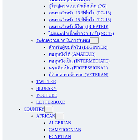
ผู้ใหญ่ควรแนะนำเด็กเล็ก (PG)
เหมาะสำหรับ 13 ปีขึ้นไป (PG-13)
เหมาะสำหรับ 15 ปีขึ้นไป (PG-15)
เหมาะสำหรับผู้ใหญ่ (R-RATED)
ไม่แนะนำเด็กต่ำกว่า 17 ปี (NC-17)
ระดับความยากในการรับชม
สำหรับผู้ชมทั่วไป (BEGINNER)
พอดูหนังได้ (AMATEUR)
พอดูหนังเป็น (INTERMEDIATE)
ครุ่นคิดเป็น (PROFESSIONAL)
มีด้วยความท้าทาย (VETERAN)
TWITTER
BLUESKY
YOUTUBE
LETTERBOXD
COUNTRY
AFRICAN
ALGERIAN
CAMEROONIAN
EGYPTIAN