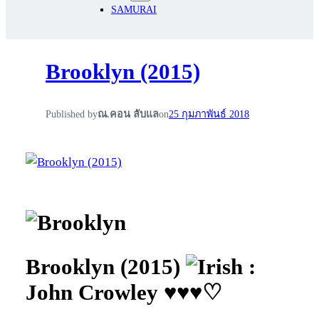
SAMURAI
Brooklyn (2015)
Published by
ณ.คอน ลับแล
on
25 กุมภาพันธ์ 2018
Brooklyn (2015)
:
John Crowley ♥♥♥♡