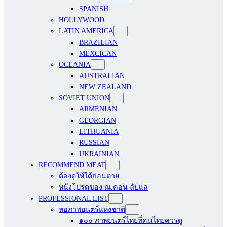
SPANISH
HOLLYWOOD
LATIN AMERICA
BRAZILIAN
MEXCICAN
OCEANIA
AUSTRALIAN
NEW ZEALAND
SOVIET UNION
ARMENIAN
GEORGIAN
LITHUANIA
RUSSIAN
UKRAINIAN
RECOMMEND MEAT
ต้องดูให้ได้ก่อนตาย
หนังโปรดของ ณ.คอน ลับแล
PROFESSIONAL LIST
หอภาพยนตร์แห่งชาติ
๑๐๐ ภาพยนตร์ไทยที่คนไทยควรดู