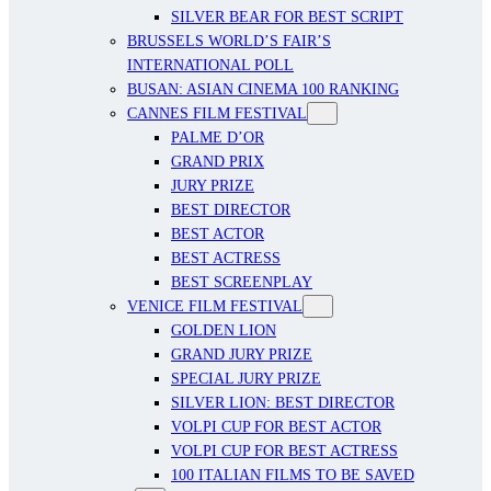
SILVER BEAR FOR BEST SCRIPT
BRUSSELS WORLD’S FAIR’S
INTERNATIONAL POLL
BUSAN: ASIAN CINEMA 100 RANKING
CANNES FILM FESTIVAL
PALME D’OR
GRAND PRIX
JURY PRIZE
BEST DIRECTOR
BEST ACTOR
BEST ACTRESS
BEST SCREENPLAY
VENICE FILM FESTIVAL
GOLDEN LION
GRAND JURY PRIZE
SPECIAL JURY PRIZE
SILVER LION: BEST DIRECTOR
VOLPI CUP FOR BEST ACTOR
VOLPI CUP FOR BEST ACTRESS
100 ITALIAN FILMS TO BE SAVED