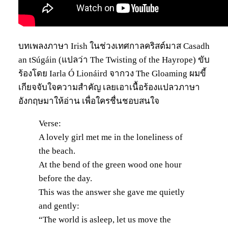
บทเพลงภาษา Irish ในช่วงเทศกาลคริสต์มาส Casadh
an tSúgáin (แปลว่า The Twisting of the Hayrope) ขับ
ร้องโดย Iarla Ó Lionáird จากวง The Gloaming ผมขี้
เกียจจับใจความสำคัญ เลยเอาเนื้อร้องแปลวภาษา
อังกฤษมาให้อ่าน เพื่อใครชื่นชอบสนใจ
Verse:
A lovely girl met me in the loneliness of
the beach.
At the bend of the green wood one hour
before the day.
This was the answer she gave me quietly
and gently:
“The world is asleep, let us move the