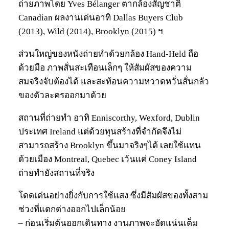
ถ่ายภาพโดย Yves Bélanger ตากล้องสัญชาติ
Canadian ผลงานเด่นอาทิ Dallas Buyers Club
(2013), Wild (2014), Brooklyn (2015) ฯ
ส่วนใหญ่ของหนังถ่ายทำด้วยกล้อง Hand-Held ถือ
ด้วยมือ ภาพสั่นสะเทือนเล็กๆ ให้สัมผัสของความ
สมจริงจับต้องได้ และสะท้อนความหวาดหวั่นสั่นกลัว
ของตัวละครออกมาด้วย
สถานที่ถ่ายทำ อาทิ Enniscorthy, Wexford, Dublin
ประเทศ Ireland แต่ด้วยทุนสร้างที่จำกัดจึงไม่
สามารถสร้าง Brooklyn ขึ้นมาจริงๆได้ เลยใช้แทน
ด้วยเมือง Montreal, Quebec เว้นแค่ Coney Island
ถ่ายทำยังสถานที่จริง
โดดเด่นอย่างยิ่งกับการใช้แสง ซึ่งมีสัมผัสของทั้งสาม
ช่วงที่แตกต่างออกไปเล็กน้อย
– ก่อนเริ่มต้นออกเดินทาง งานภาพจะอัดแน่นเต็ม