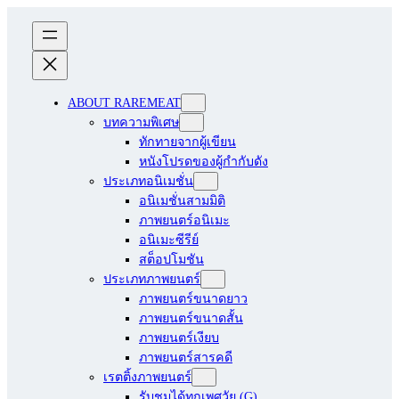
ABOUT RAREMEAT
บทความพิเศษ
ทักทายจากผู้เขียน
หนังโปรดของผู้กำกับดัง
ประเภทอนิเมชั่น
อนิเมชั่นสามมิติ
ภาพยนตร์อนิเมะ
อนิเมะซีรีย์
สต็อปโมชัน
ประเภทภาพยนตร์
ภาพยนตร์ขนาดยาว
ภาพยนตร์ขนาดสั้น
ภาพยนตร์เงียบ
ภาพยนตร์สารคดี
เรตติ้งภาพยนตร์
รับชมได้ทุกเพศวัย (G)