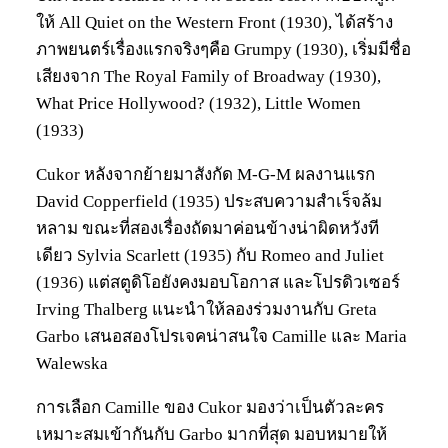
ให้ All Quiet on the Western Front (1930), ได้สร้าง
ภาพยนตร์เรื่องแรกจริงๆคือ Grumpy (1930), เริ่มมีชื่อ
เสียงจาก The Royal Family of Broadway (1930),
What Price Hollywood? (1932), Little Women
(1933)
Cukor หลังจากย้ายมาสังกัด M-G-M ผลงานแรก
David Copperfield (1935) ประสบความสำเร็จล้ม
หลาม ขณะที่สองเรื่องถัดมาค่อนข้างน่าผิดหวังที
เดียว Sylvia Scarlett (1935) กับ Romeo and Juliet
(1936) แต่สตูดิโอยังคงมอบโอกาส และโปรดิวเซอร์
Irving Thalberg แนะนำให้ลองร่วมงานกับ Greta
Garbo เสนอสองโปรเจคน่าสนใจ Camille และ Maria
Walewska
การเลือก Camille ของ Cukor มองว่าเป็นตัวละคร
เหมาะสมเข้ากันกับ Garbo มากที่สุด มอบหมายให้