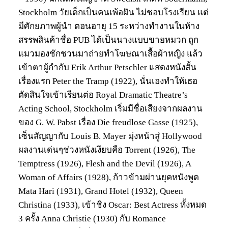
Stockholm วัยเด็กเป็นคนเพ้อฝัน ไม่ชอบโรงเรียน แต่
มีศักยภาพผู้นำ ตอนอายุ 15 ระหว่างทำงานในห้าง
สรรพสินค้าชื่อ PUB ได้เป็นนางแบบขายหมวก ถูก
แมวมองชักชวนมาถ่ายทำโฆษณาเสื้อผ้าหญิง แล้ว
เข้าตาผู้กำกับ Erik Arthur Petschler แสดงหนังสั้น
เรื่องแรก Peter the Tramp (1922), นั่นเองทำให้เธอ
ตัดสินใจเข้าเรียนต่อ Royal Dramatic Theatre’s
Acting School, Stockholm เริ่มมีชื่อเสียงจากผลงาน
ของ G. W. Pabst เรื่อง Die freudlose Gasse (1925),
เซ็นสัญญากับ Louis B. Mayer มุ่งหน้าสู่ Hollywood
ผลงานเด่นๆช่วงหนังเงียบคือ Torrent (1926), The
Temptress (1926), Flesh and the Devil (1926), A
Woman of Affairs (1928), ก้าวข้ามผ่านยุคหนังพูด
Mata Hari (1931), Grand Hotel (1932), Queen
Christina (1933), เข้าชิง Oscar: Best Actress ทั้งหมด
3 ครั้ง Anna Christie (1930) กับ Romance