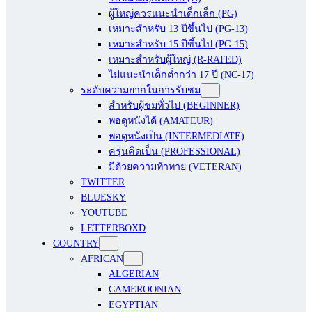
ผู้ใหญ่ควรแนะนำเด็กเล็ก (PG)
เหมาะสำหรับ 13 ปีขึ้นไป (PG-13)
เหมาะสำหรับ 15 ปีขึ้นไป (PG-15)
เหมาะสำหรับผู้ใหญ่ (R-RATED)
ไม่แนะนำเด็กต่ำกว่า 17 ปี (NC-17)
ระดับความยากในการรับชม
สำหรับผู้ชมทั่วไป (BEGINNER)
พอดูหนังได้ (AMATEUR)
พอดูหนังเป็น (INTERMEDIATE)
ครุ่นคิดเป็น (PROFESSIONAL)
มีด้วยความท้าทาย (VETERAN)
TWITTER
BLUESKY
YOUTUBE
LETTERBOXD
COUNTRY
AFRICAN
ALGERIAN
CAMEROONIAN
EGYPTIAN