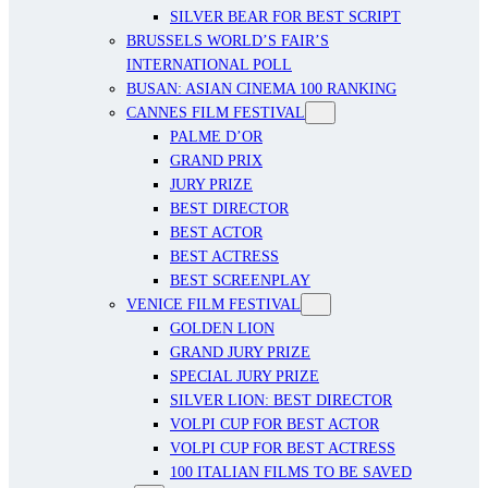
SILVER BEAR FOR BEST SCRIPT
BRUSSELS WORLD’S FAIR’S
INTERNATIONAL POLL
BUSAN: ASIAN CINEMA 100 RANKING
CANNES FILM FESTIVAL
PALME D’OR
GRAND PRIX
JURY PRIZE
BEST DIRECTOR
BEST ACTOR
BEST ACTRESS
BEST SCREENPLAY
VENICE FILM FESTIVAL
GOLDEN LION
GRAND JURY PRIZE
SPECIAL JURY PRIZE
SILVER LION: BEST DIRECTOR
VOLPI CUP FOR BEST ACTOR
VOLPI CUP FOR BEST ACTRESS
100 ITALIAN FILMS TO BE SAVED