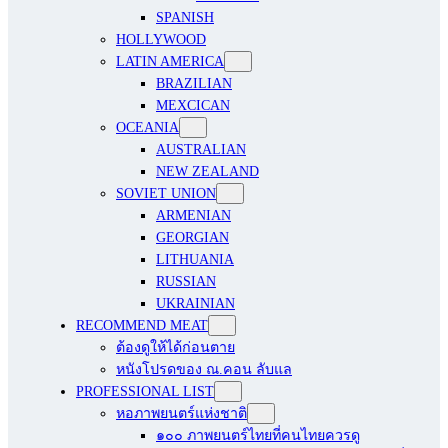
SPANISH
HOLLYWOOD
LATIN AMERICA
BRAZILIAN
MEXCICAN
OCEANIA
AUSTRALIAN
NEW ZEALAND
SOVIET UNION
ARMENIAN
GEORGIAN
LITHUANIA
RUSSIAN
UKRAINIAN
RECOMMEND MEAT
ต้องดูให้ได้ก่อนตาย
หนังโปรดของ ณ.คอน ลับแล
PROFESSIONAL LIST
หอภาพยนตร์แห่งชาติ
๑๐๐ ภาพยนตร์ไทยที่คนไทยควรดู