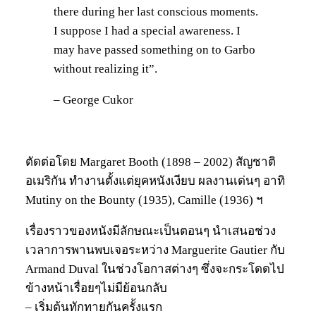
there during her last conscious moments.
I suppose I had a special awareness. I
may have passed something on to Garbo
without realizing it”.
– George Cukor
ตัดต่อโดย Margaret Booth (1898 – 2002) สัญชาติ
อเมริกัน ทำงานตั้งแต่ยุคหนังเงียบ ผลงานเด่นๆ อาทิ
Mutiny on the Bounty (1935), Camille (1936) ฯ
เรื่องราวของหนังมีลักษณะเป็นตอนๆ นำเสนอช่วง
เวลาการพานพบเจอระหว่าง Marguerite Gautier กับ
Armand Duval ในช่วงโอกาสต่างๆ ซึ่งจะกระโดดไป
ข้างหน้าเรื่อยๆไม่มีย้อนกลับ
– เริ่มต้นทักทายกันครั้งแรก