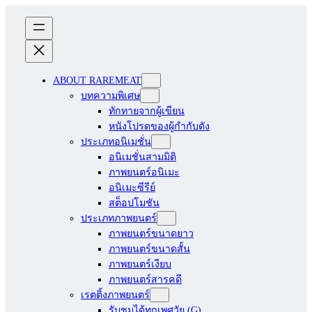
ABOUT RAREMEAT
บทความพิเศษ
ทักทายจากผู้เขียน
หนังโปรดของผู้กำกับดัง
ประเภทอนิเมชั่น
อนิเมชั่นสามมิติ
ภาพยนตร์อนิเมะ
อนิเมะซีรีย์
สต็อปโมชัน
ประเภทภาพยนตร์
ภาพยนตร์ขนาดยาว
ภาพยนตร์ขนาดสั้น
ภาพยนตร์เงียบ
ภาพยนตร์สารคดี
เรตติ้งภาพยนตร์
รับชมได้ทุกเพศวัย (G)