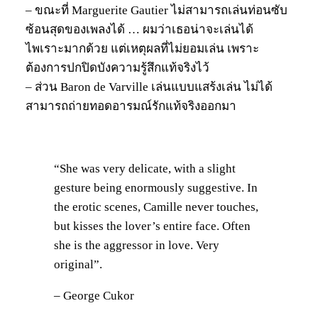
– ขณะที่ Marguerite Gautier ไม่สามารถเล่นท่อนซับ
ซ้อนสุดของเพลงได้ … ผมว่าเธอน่าจะเล่นได้
ไพเราะมากด้วย แต่เหตุผลที่ไม่ยอมเล่น เพราะ
ต้องการปกปิดบังความรู้สึกแท้จริงไว้
– ส่วน Baron de Varville เล่นแบบแสร้งเล่น ไม่ได้
สามารถถ่ายทอดอารมณ์รักแท้จริงออกมา
“She was very delicate, with a slight
gesture being enormously suggestive. In
the erotic scenes, Camille never touches,
but kisses the lover’s entire face. Often
she is the aggressor in love. Very
original”.
– George Cukor