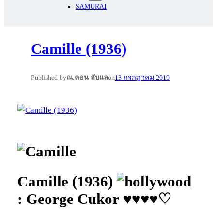
SAMURAI
Camille (1936)
Published by
ณ.คอน ลับแล
on
13 กรกฎาคม 2019
Camille (1936)
: George Cukor ♥♥♥♥♡