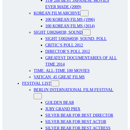
TOP 200 BEST JAPANESE MOVIES
EVER MADE (2009)
KOREAN FILM ARCHIVE
100 KOREAN FILMS (1996)
100 KOREAN FILMS (2014)
SIGHT U0026#038; SOUND
SIGHT U0026#038; SOUND: POLL
CRITIC’S POLL 2012
DIRECTOR’S POLL 2012
GREATEST DOCUMENTARIES OF ALL
TIME 2014
TIME: ALL-TIME 100 MOVIES
VATICAN: 45 GREAT FILMS
FESTIVAL LIST
BERLIN INTERNATIONAL FILM FESTIVAL
GOLDEN BEAR
JURY GRAND PRIX
SILVER BEAR FOR BEST DIRECTOR
SILVER BEAR FOR BEST ACTOR
SILVER BEAR FOR BEST ACTRESS