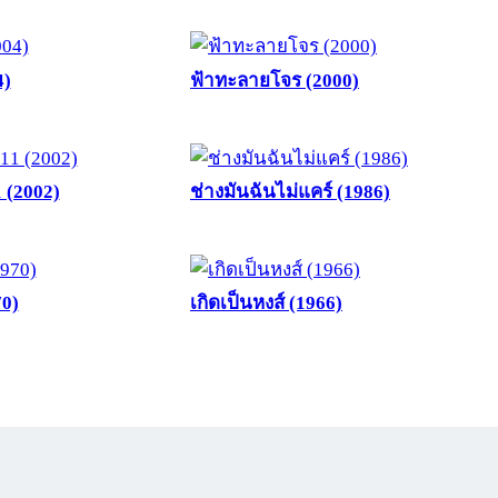
4)
ฟ้าทะลายโจร (2000)
1 (2002)
ช่างมันฉันไม่แคร์ (1986)
70)
เกิดเป็นหงส์ (1966)