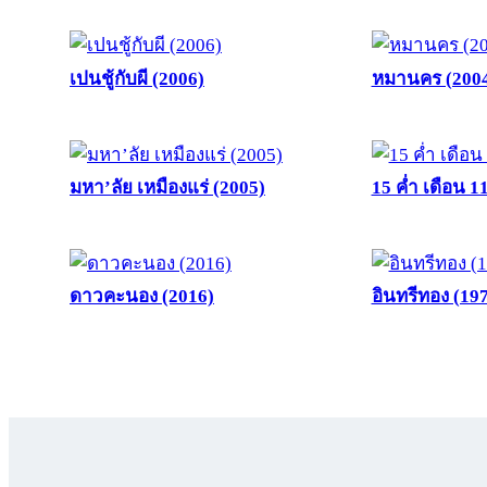
เปนชู้กับผี (2006)
หมานคร (200
มหา’ลัย เหมืองแร่ (2005)
15 ค่ำ เดือน 1
ดาวคะนอง (2016)
อินทรีทอง (19