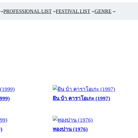
PROFESSIONAL LIST
FESTIVAL LIST
GENRE
1999)
ฝัน บ้า คาราโอเกะ (1997)
)
ทองปาน (1976)