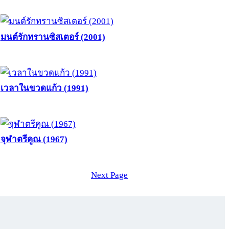
มนต์รักทรานซิสเตอร์ (2001)
เวลาในขวดแก้ว (1991)
จุฬาตรีคูณ (1967)
Next Page