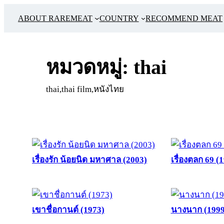
ข้าม
ABOUT RAREMEAT
COUNTRY
RECOMMEND MEAT
ไป
ยัง
เนื้อหา
หมวดหมู่:
thai
thai,thai film,หนังไทย
เรื่องรัก น้อยนิด มหาศาล (2003)
เรื่องตลก 69 (
เขาชื่อกานต์ (1973)
นางนาก (1999