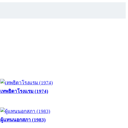
เทพธิดาโรงแรม (1974)
ผู้แทนนอกสภา (1983)