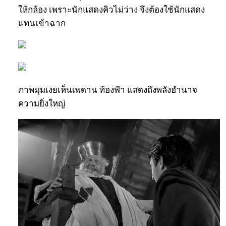
ให้กล้อง เพราะนักแสดงคิวไม่ว่าง จึงต้องใช้นักแสดง
แทนเข้าฉาก
ภาพมุมเงยเห็นเพดาน ท้องฟ้า แสดงถึงพลังอำนาจ
ความยิ่งใหญ่