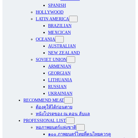
SPANISH
HOLLYWOOD
LATIN AMERICA
BRAZILIAN
MEXCICAN
OCEANIA
AUSTRALIAN
NEW ZEALAND
SOVIET UNION
ARMENIAN
GEORGIAN
LITHUANIA
RUSSIAN
UKRAINIAN
RECOMMEND MEAT
ต้องดูให้ได้ก่อนตาย
หนังโปรดของ ณ.คอน ลับแล
PROFESSIONAL LIST
หอภาพยนตร์แห่งชาติ
๑๐๐ ภาพยนตร์ไทยที่คนไทยควรดู