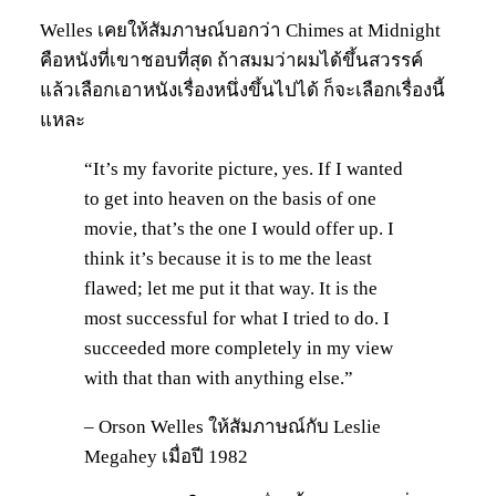
Welles เคยให้สัมภาษณ์บอกว่า Chimes at Midnight
คือหนังที่เขาชอบที่สุด ถ้าสมมว่าผมได้ขึ้นสวรรค์
แล้วเลือกเอาหนังเรื่องหนึ่งขึ้นไปได้ ก็จะเลือกเรื่องนี้
แหละ
“It’s my favorite picture, yes. If I wanted
to get into heaven on the basis of one
movie, that’s the one I would offer up. I
think it’s because it is to me the least
flawed; let me put it that way. It is the
most successful for what I tried to do. I
succeeded more completely in my view
with that than with anything else.”
– Orson Welles ให้สัมภาษณ์กับ Leslie
Megahey เมื่อปี 1982