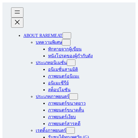
ABOUT RAREMEAT
บทความพิเศษ
ทักทายจากผู้เขียน
หนังโปรดของผู้กำกับดัง
ประเภทอนิเมชั่น
อนิเมชั่นสามมิติ
ภาพยนตร์อนิเมะ
อนิเมะซีรีย์
สต็อปโมชัน
ประเภทภาพยนตร์
ภาพยนตร์ขนาดยาว
ภาพยนตร์ขนาดสั้น
ภาพยนตร์เงียบ
ภาพยนตร์สารคดี
เรตติ้งภาพยนตร์
รับชมได้ทุกเพศวัย (G)