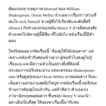
ดัดแปลงจากจตุภาค Henriad ของ William
Shakespeare, Orson Welles นำเฉพาะเรื่องราวส่วนที่
สนใจ Jack Falstaff ชายผู้ซึ่งไร้เกียรติและศักดิ์ศรี
(Honor) กับช่วงแรกของหนัง Henry V อาจมีคนสงสัย
ตัวละครใกล้ตายผู้นี้มีที่มาที่ไปยังไง หนังเรื่องนี้มีคำ
ตอบ
ใจจริงผมอยากจัดเรื่องนี้ “ต้องดูให้ได้ก่อนตาย” แต่
เพราะหนังเข้าถึงค่อนข้างยาก ผู้ชมทั่วไปคงดูไม่รู้
เรื่องแน่ และมีความจำเป็นอย่างยิ่งที่ต้องมี
ประสบการณ์รับชม/อ่าน บทละครของ Shakespeare
และ/หรือดูหนังของ Orson Welles มาพอสมควร ถึงจะ
เห็นความสวยงามสุดยิ่งใหญ่จากหนังเรื่องนี้ ผมจึงขอ
ข้ามการต้องดูไปแล้วกัน, แต่ถ้าคิดว่าตัวเองเก่ง
ภาษาอังกฤษพอสมควร ชื่นชอบ Henry V แนะนำ
อย่างยิ่งเป็นที่สุด ให้ลองหาเรื่องนี้มารับชม