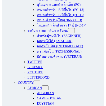
ผู้ใหญ่ควรแนะนำเด็กเล็ก (PG)
เหมาะสำหรับ 13 ปีขึ้นไป (PG-13)
เหมาะสำหรับ 15 ปีขึ้นไป (PG-15)
เหมาะสำหรับผู้ใหญ่ (R-RATED)
ไม่แนะนำเด็กต่ำกว่า 17 ปี (NC-17)
ระดับความยากในการรับชม
สำหรับผู้ชมทั่วไป (BEGINNER)
พอดูหนังได้ (AMATEUR)
พอดูหนังเป็น (INTERMEDIATE)
ครุ่นคิดเป็น (PROFESSIONAL)
มีด้วยความท้าทาย (VETERAN)
TWITTER
BLUESKY
YOUTUBE
LETTERBOXD
COUNTRY
AFRICAN
ALGERIAN
CAMEROONIAN
EGYPTIAN