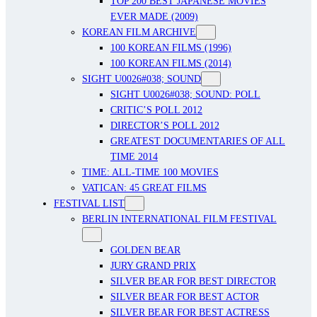
TOP 200 BEST JAPANESE MOVIES
EVER MADE (2009)
KOREAN FILM ARCHIVE
100 KOREAN FILMS (1996)
100 KOREAN FILMS (2014)
SIGHT U0026#038; SOUND
SIGHT U0026#038; SOUND: POLL
CRITIC’S POLL 2012
DIRECTOR’S POLL 2012
GREATEST DOCUMENTARIES OF ALL
TIME 2014
TIME: ALL-TIME 100 MOVIES
VATICAN: 45 GREAT FILMS
FESTIVAL LIST
BERLIN INTERNATIONAL FILM FESTIVAL
GOLDEN BEAR
JURY GRAND PRIX
SILVER BEAR FOR BEST DIRECTOR
SILVER BEAR FOR BEST ACTOR
SILVER BEAR FOR BEST ACTRESS