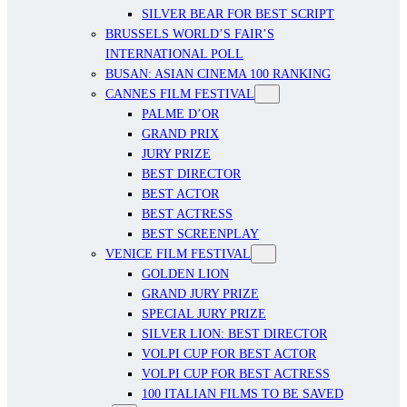
SILVER BEAR FOR BEST SCRIPT
BRUSSELS WORLD’S FAIR’S
INTERNATIONAL POLL
BUSAN: ASIAN CINEMA 100 RANKING
CANNES FILM FESTIVAL
PALME D’OR
GRAND PRIX
JURY PRIZE
BEST DIRECTOR
BEST ACTOR
BEST ACTRESS
BEST SCREENPLAY
VENICE FILM FESTIVAL
GOLDEN LION
GRAND JURY PRIZE
SPECIAL JURY PRIZE
SILVER LION: BEST DIRECTOR
VOLPI CUP FOR BEST ACTOR
VOLPI CUP FOR BEST ACTRESS
100 ITALIAN FILMS TO BE SAVED