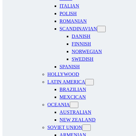
ITALIAN
POLISH
ROMANIAN
SCANDINAVIAN
DANISH
FINNISH
NORWEGIAN
SWEDISH
SPANISH
HOLLYWOOD
LATIN AMERICA
BRAZILIAN
MEXCICAN
OCEANIA
AUSTRALIAN
NEW ZEALAND
SOVIET UNION
ARMENIAN