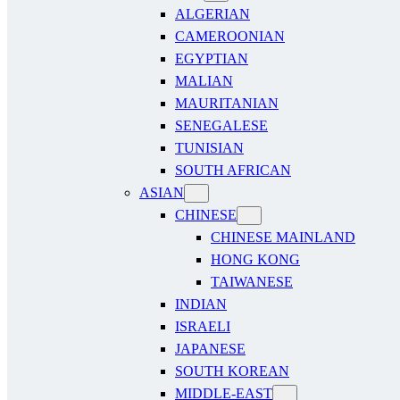
ALGERIAN
CAMEROONIAN
EGYPTIAN
MALIAN
MAURITANIAN
SENEGALESE
TUNISIAN
SOUTH AFRICAN
ASIAN
CHINESE
CHINESE MAINLAND
HONG KONG
TAIWANESE
INDIAN
ISRAELI
JAPANESE
SOUTH KOREAN
MIDDLE-EAST