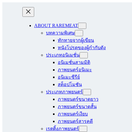
ABOUT RAREMEAT
บทความพิเศษ
ทักทายจากผู้เขียน
หนังโปรดของผู้กำกับดัง
ประเภทอนิเมชั่น
อนิเมชั่นสามมิติ
ภาพยนตร์อนิเมะ
อนิเมะซีรีย์
สต็อปโมชัน
ประเภทภาพยนตร์
ภาพยนตร์ขนาดยาว
ภาพยนตร์ขนาดสั้น
ภาพยนตร์เงียบ
ภาพยนตร์สารคดี
เรตติ้งภาพยนตร์