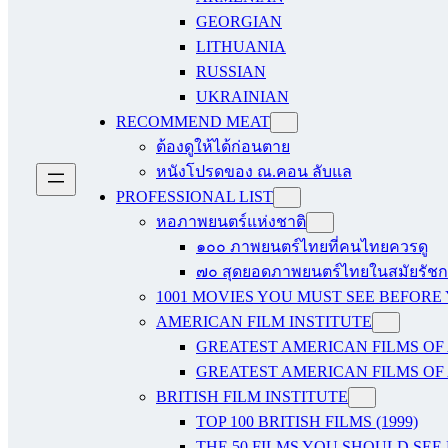
GEORGIAN
LITHUANIA
RUSSIAN
UKRAINIAN
RECOMMEND MEAT
ต้องดูให้ได้ก่อนตาย
หนังโปรดของ ณ.คอน ลับแล
PROFESSIONAL LIST
หอภาพยนตร์แห่งชาติ
๑๐๐ ภาพยนตร์ไทยที่คนไทยควรดู
๗๐ สุดยอดภาพยนตร์ไทยในสมัยรัชกา
1001 MOVIES YOU MUST SEE BEFORE
AMERICAN FILM INSTITUTE
GREATEST AMERICAN FILMS OF 
GREATEST AMERICAN FILMS OF 
BRITISH FILM INSTITUTE
TOP 100 BRITISH FILMS (1999)
THE 50 FILMS YOU SHOULD SEE B