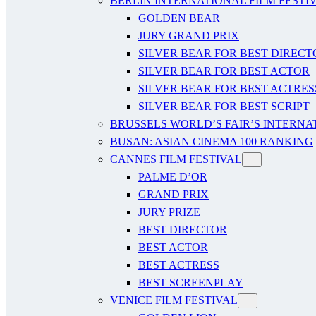
BERLIN INTERNATIONAL FILM FESTI
GOLDEN BEAR
JURY GRAND PRIX
SILVER BEAR FOR BEST DIRECT
SILVER BEAR FOR BEST ACTOR
SILVER BEAR FOR BEST ACTRES
SILVER BEAR FOR BEST SCRIPT
BRUSSELS WORLD’S FAIR’S INTERNA
BUSAN: ASIAN CINEMA 100 RANKING
CANNES FILM FESTIVAL
PALME D’OR
GRAND PRIX
JURY PRIZE
BEST DIRECTOR
BEST ACTOR
BEST ACTRESS
BEST SCREENPLAY
VENICE FILM FESTIVAL