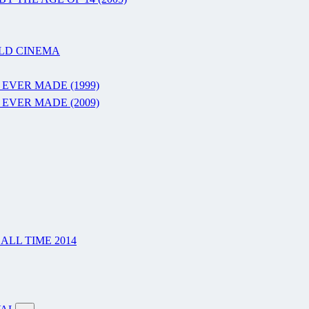
RLD CINEMA
 EVER MADE (1999)
 EVER MADE (2009)
LL TIME 2014