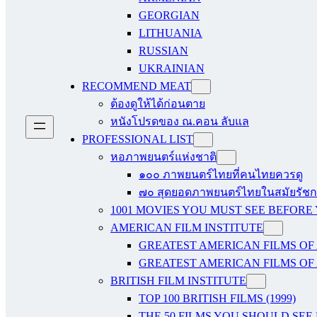
GEORGIAN
LITHUANIA
RUSSIAN
UKRAINIAN
RECOMMEND MEAT
ต้องดูให้ได้ก่อนตาย
หนังโปรดของ ณ.คอน ลับแล
PROFESSIONAL LIST
หอภาพยนตร์แห่งชาติ
๑๐๐ ภาพยนตร์ไทยที่คนไทยควรดู
๗๐ สุดยอดภาพยนตร์ไทยในสมัยรัชกา
1001 MOVIES YOU MUST SEE BEFORE
AMERICAN FILM INSTITUTE
GREATEST AMERICAN FILMS OF 
GREATEST AMERICAN FILMS OF 
BRITISH FILM INSTITUTE
TOP 100 BRITISH FILMS (1999)
THE 50 FILMS YOU SHOULD SEE B