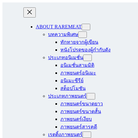
ABOUT RAREMEAT
บทความพิเศษ
ทักทายจากผู้เขียน
หนังโปรดของผู้กำกับดัง
ประเภทอนิเมชั่น
อนิเมชั่นสามมิติ
ภาพยนตร์อนิเมะ
อนิเมะซีรีย์
สต็อปโมชัน
ประเภทภาพยนตร์
ภาพยนตร์ขนาดยาว
ภาพยนตร์ขนาดสั้น
ภาพยนตร์เงียบ
ภาพยนตร์สารคดี
เรตติ้งภาพยนตร์