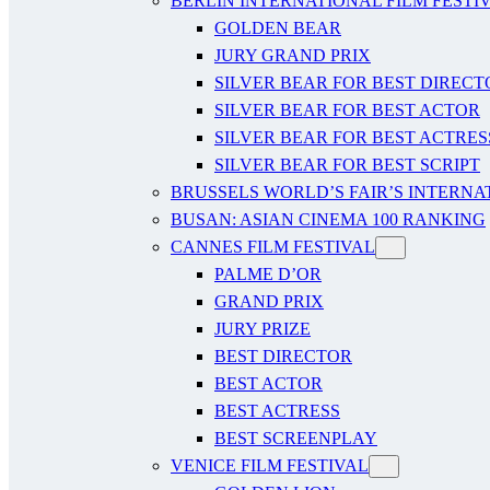
BERLIN INTERNATIONAL FILM FESTI
GOLDEN BEAR
JURY GRAND PRIX
SILVER BEAR FOR BEST DIRECT
SILVER BEAR FOR BEST ACTOR
SILVER BEAR FOR BEST ACTRES
SILVER BEAR FOR BEST SCRIPT
BRUSSELS WORLD’S FAIR’S INTERNA
BUSAN: ASIAN CINEMA 100 RANKING
CANNES FILM FESTIVAL
PALME D’OR
GRAND PRIX
JURY PRIZE
BEST DIRECTOR
BEST ACTOR
BEST ACTRESS
BEST SCREENPLAY
VENICE FILM FESTIVAL