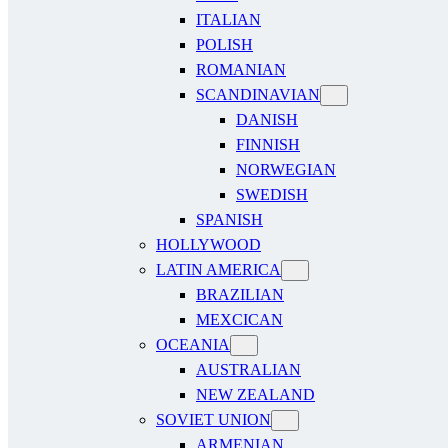
ITALIAN
POLISH
ROMANIAN
SCANDINAVIAN
DANISH
FINNISH
NORWEGIAN
SWEDISH
SPANISH
HOLLYWOOD
LATIN AMERICA
BRAZILIAN
MEXCICAN
OCEANIA
AUSTRALIAN
NEW ZEALAND
SOVIET UNION
ARMENIAN