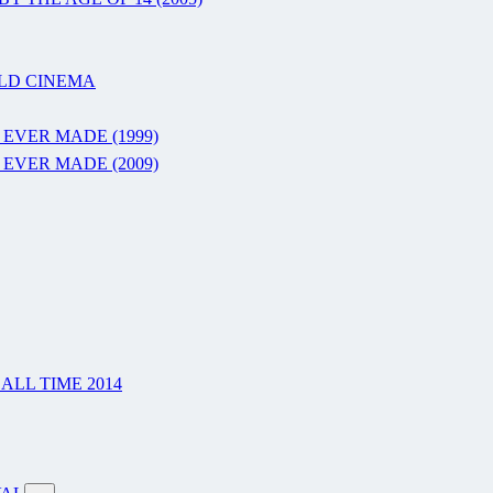
RLD CINEMA
 EVER MADE (1999)
 EVER MADE (2009)
LL TIME 2014