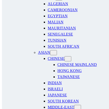
ALGERIAN
CAMEROONIAN
EGYPTIAN
MALIAN
MAURITANIAN
SENEGALESE
TUNISIAN
SOUTH AFRICAN
ASIAN
CHINESE
CHINESE MAINLAND
HONG KONG
TAIWANESE
INDIAN
ISRAELI
JAPANESE
SOUTH KOREAN
MIDDLE-EAST