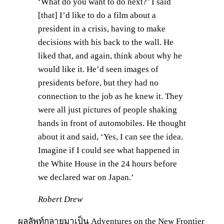
‘What do you want to do next?’ I said
[that] I’d like to do a film about a
president in a crisis, having to make
decisions with his back to the wall. He
liked that, and again, think about why he
would like it. He’d seen images of
presidents before, but they had no
connection to the job as he knew it. They
were all just pictures of people shaking
hands in front of automobiles. He thought
about it and said, ‘Yes, I can see the idea.
Imagine if I could see what happened in
the White House in the 24 hours before
we declared war on Japan.’
Robert Drew
ผลลัพท์กลายมาเป็น Adventures on the New Frontier