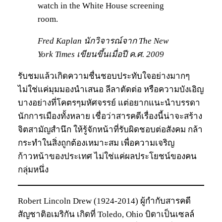
watch in the White House screening
room.
Fred Kaplan นักวิจารณ์จาก The New
York Times เขียนขึ้นเมื่อปี ค.ศ. 2009
รับชมแล้วเกิดความชื่นชอบประทับใจอย่างมากๆ
ไม่ใช่แค่มุมมองนำเสนอ ลีลาตัดต่อ หรือความบังเอิญ
บางอย่างที่โคตรๆมหัศจรรย์ แต่อยากแนะนำบรรดา
นักการเมืองทั้งหลาย เชื่อว่าสารคดีเรื่องนี้น่าจะสร้าง
จิตสามัญสำนึก ให้รู้จักหน้าที่รับผิดชอบต่อสังคม กล้า
กระทำในสิ่งถูกต้องเหมาะสม เพื่อความเจริญ
ก้าวหน้าของประเทศ ไม่ใช่แค่ผลประโยชน์ของคน
กลุ่มหนึ่ง
Robert Lincoln Drew (1924-2014) ผู้กำกับสารคดี
สัญชาติอเมริกัน เกิดที่ Toledo, Ohio บิดาเป็นเซลล์