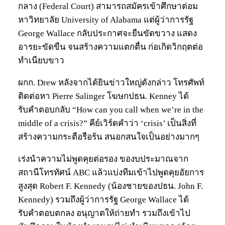
กลาง (Federal Court) สามารถสมัครเข้าศึกษาต่อม
หาวิทยาลัย University of Alabama แต่ผู้ว่าการรัฐ
George Wallace กลับประกาศจะยืนขัดขวาง แสดง
อารยะขัดขืน จนสร้างความแตกตื่น ก่อเกิดวิกฤตต่อ
ทำเนียบขาว
ผกก. Drew หลังจากได้ยินข่าวใหญ่ดังกล่าว โทรศัพท์
ติดต่อหา Pierre Salinger โฆษกปธน. Kenney ได้
รับคำตอบกลับ “How can you call when we’re in the
middle of a crisis?” คีย์เวิร์ดคำว่า ‘crisis’ เป็นสิ่งที่
สร้างความกระตือรือร้น สนอกสนใจเป็นอย่างมากๆ
เร่งนำความไม่พูดคุยต่อรอง ของบประมาณจาก
สถานีโทรทัศน์ ABC แล้วแบ่งทีมเข้าไปพูดคุยอัยการ
สูงสุด Robert F. Kennedy (น้องชายของปธน. John F.
Kennedy) รวมถึงผู้ว่าการรัฐ George Wallace ได้
รับคำตอบตกลง อนุญาตให้ถ่ายทำ รวมถึงเข้าไป