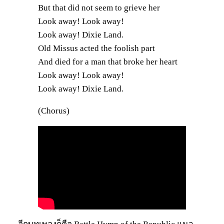
But that did not seem to grieve her
Look away! Look away!
Look away! Dixie Land.
Old Missus acted the foolish part
And died for a man that broke her heart
Look away! Look away!
Look away! Dixie Land.
(Chorus)