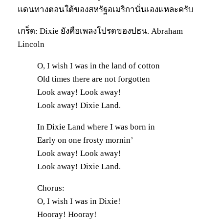
แดนทางตอนใต้ของสหรัฐอเมริกานั่นเองแหละครับ
เกร็ด: Dixie ยังคือเพลงโปรดของปธน. Abraham
Lincoln
O, I wish I was in the land of cotton
Old times there are not forgotten
Look away! Look away!
Look away! Dixie Land.
In Dixie Land where I was born in
Early on one frosty mornin’
Look away! Look away!
Look away! Dixie Land.
Chorus:
O, I wish I was in Dixie!
Hooray! Hooray!