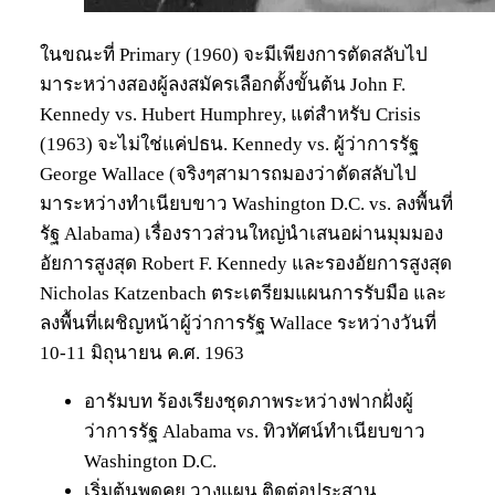
ในขณะที่ Primary (1960) จะมีเพียงการตัดสลับไป
มาระหว่างสองผู้ลงสมัครเลือกตั้งขั้นต้น John F.
Kennedy vs. Hubert Humphrey, แต่สำหรับ Crisis
(1963) จะไม่ใช่แค่ปธน. Kennedy vs. ผู้ว่าการรัฐ
George Wallace (จริงๆสามารถมองว่าตัดสลับไป
มาระหว่างทำเนียบขาว Washington D.C. vs. ลงพื้นที่
รัฐ Alabama) เรื่องราวส่วนใหญ่นำเสนอผ่านมุมมอง
อัยการสูงสุด Robert F. Kennedy และรองอัยการสูงสุด
Nicholas Katzenbach ตระเตรียมแผนการรับมือ และ
ลงพื้นที่เผชิญหน้าผู้ว่าการรัฐ Wallace ระหว่างวันที่
10-11 มิถุนายน ค.ศ. 1963
อารัมบท ร้องเรียงชุดภาพระหว่างฟากฝั่งผู้
ว่าการรัฐ Alabama vs. ทิวทัศน์ทำเนียบขาว
Washington D.C.
เริ่มต้นพูดคุย วางแผน ติดต่อประสาน