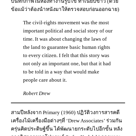
บันทึกภาพในห้องทำงานรูปไข่ ทำเนียบขาว (ด้วย
ข้อแม้ว่าต้องนำหนังมาให้ตรวจสอบก่อนออกฉาย)
The civil-rights movement was the most
important political and social story of our
time. It was about changing the laws of
the land to guarantee basic human rights
to every citizen. I felt that this story was
not only an important one, but that it had
to be told in a way that would make
people care about it.
Robert Drew
สามปีหลังจาก Primary (1960) ปฏิวัติวงการสารคดี
เครื่องไม้เครื่องมือต่างๆที่ ‘Drew Associates’ ร่วมกัน
ครุ่นคิดประดิษฐ์ขึ้น ได้พัฒนายกระดับไปอีกขั้น หลัง