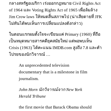
กลางสหรัฐอเมริกา เร่งออกกฎหมาย Civil Rights Act
of 1964 และ Voting Rights Act of 1965 เพื่อล้มล้าง
Jim Crow laws ให้หมดสิ้นสภาพไป (น่าเสียดายที่ JFK
ไม่ทันได้พบเห็นการเปลี่ยนแปลงดังกล่าว)
ในตอนแรกผมตั้งใจจะเขียนแค่ Primary (1960) ที่ถือ
เป็นหมุดหมายสารคดียุคสมัยใหม่ แต่พอพบเห็น
Crisis (1963) ได้คะแนน IMDB.com สูงถึง 7.8 และคำ
โปรยของนักวิจารณ์ …
An unprecedented television
documentary that is a milestone in film
journalism.
John Horn นักวิจารณ์จาก New York
Herald Tribune
the first movie that Barack Obama should