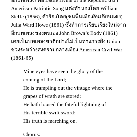
อีกบทเพลงก็คือ Battle Hymn of the Republic แนว
American Patriotic Song แต่งทำนองโดย William
Steffe (1856), คำร้องโดย(ชนพื้นเมืองอินเดียนแดง)
Julia Ward Howe (1861) ซึ่งทำการเรียบเรียงใหม่จาก
อีกบทเพลงของตนเอง John Brown’s Body (1861)
เคยเป็นบทเพลงชาติอย่างไม่เป็นทางการฝั่ง Union
ช่วงระหว่างสงครามกลางเมือง American Civil War
(1861-65)
Mine eyes have seen the glory of the
coming of the Lord;
He is trampling out the vintage where the
grapes of wrath are stored;
He hath loosed the fateful lightning of
His terrible swift sword:
His truth is marching on.
Chorus: