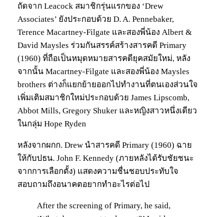
ถัดจาก Leacock สมาชิกรุ่นแรกของ ‘Drew
Associates’ ยังประกอบด้วย D. A. Pennebaker,
Terence Macartney-Filgate และสองพี่น้อง Albert &
David Maysles ร่วมกันสรรค์สร้างสารคดี Primary
(1960) ที่ถือเป็นหมุดหมายสารคดียุคสมัยใหม่, หลัง
จากนั้น Macartney-Filgate และสองพี่น้อง Maysles
brothers ต่างก็แยกย้ายออกไปทำงานที่ตนเองส่วนใจ
เพิ่มเติมสมาชิกใหม่ประกอบด้วย James Lipscomb,
Abbot Mills, Gregory Shuker และหญิงสาวหนึ่งเดียว
ในกลุ่ม Hope Ryden
หลังจากผกก. Drew นำสารคดี Primary (1960) ฉาย
ให้กับปธน. John F. Kennedy (ภายหลังได้รับชัยชนะ
จากการเลือกตั้ง) แสดงความชื่นชอบประทับใจ
สอบถามถึงอนาคตอยากทำอะไรต่อไป
After the screening of Primary, he said,