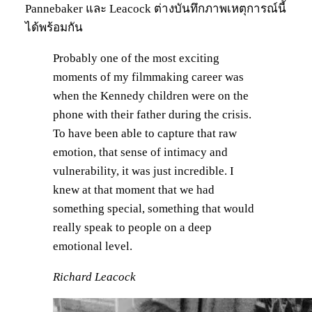
Pannebaker และ Leacock ต่างบันทึกภาพเหตุการณ์นี้
ได้พร้อมกัน
Probably one of the most exciting
moments of my filmmaking career was
when the Kennedy children were on the
phone with their father during the crisis.
To have been able to capture that raw
emotion, that sense of intimacy and
vulnerability, it was just incredible. I
knew at that moment that we had
something special, something that would
really speak to people on a deep
emotional level.
Richard Leacock