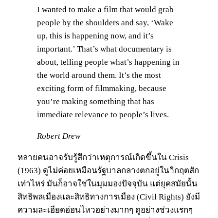
I wanted to make a film that would grab
people by the shoulders and say, ‘Wake
up, this is happening now, and it’s
important.’ That’s what documentary is
about, telling people what’s happening in
the world around them. It’s the most
exciting form of filmmaking, because
you’re making something that has
immediate relevance to people’s lives.
Robert Drew
หลายคนอาจรับรู้สึกว่าเหตุการณ์เกิดขึ้นใน Crisis
(1963) ดูไม่ค่อยเหมือนรัฐบาลกลางตกอยู่ในวิกฤตสัก
เท่าไหร่ มันก็อาจใช่ในมุมมองปัจจุบัน แต่ยุคสมัยนั้น
สิทธิพลเมืองและสิทธิทางการเมือง (Civil Rights) ยังมี
ความละเอียดอ่อนไหวอย่างมากๆ ดูอย่างช่วงแรกๆ