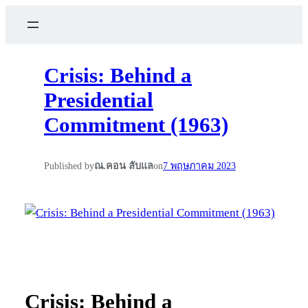
Crisis: Behind a
Presidential
Commitment (1963)
Published by
ณ.คอน ลับแล
on
7 พฤษภาคม 2023
Crisis: Behind a