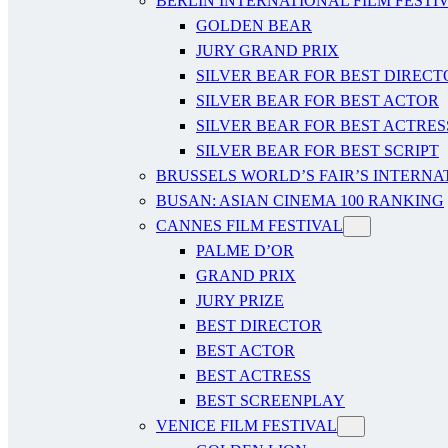
BERLIN INTERNATIONAL FILM FESTI
GOLDEN BEAR
JURY GRAND PRIX
SILVER BEAR FOR BEST DIRECT
SILVER BEAR FOR BEST ACTOR
SILVER BEAR FOR BEST ACTRES
SILVER BEAR FOR BEST SCRIPT
BRUSSELS WORLD’S FAIR’S INTERNA
BUSAN: ASIAN CINEMA 100 RANKING
CANNES FILM FESTIVAL
PALME D’OR
GRAND PRIX
JURY PRIZE
BEST DIRECTOR
BEST ACTOR
BEST ACTRESS
BEST SCREENPLAY
VENICE FILM FESTIVAL