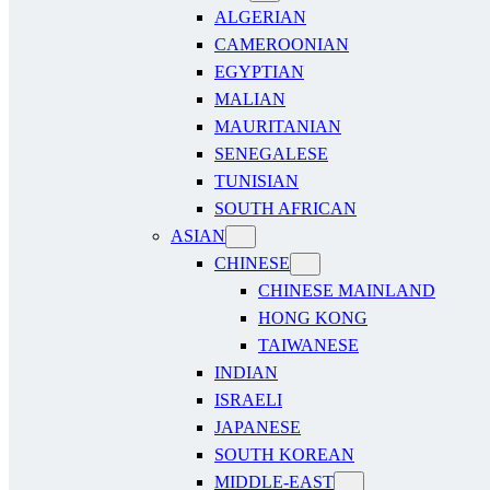
ALGERIAN
CAMEROONIAN
EGYPTIAN
MALIAN
MAURITANIAN
SENEGALESE
TUNISIAN
SOUTH AFRICAN
ASIAN
CHINESE
CHINESE MAINLAND
HONG KONG
TAIWANESE
INDIAN
ISRAELI
JAPANESE
SOUTH KOREAN
MIDDLE-EAST