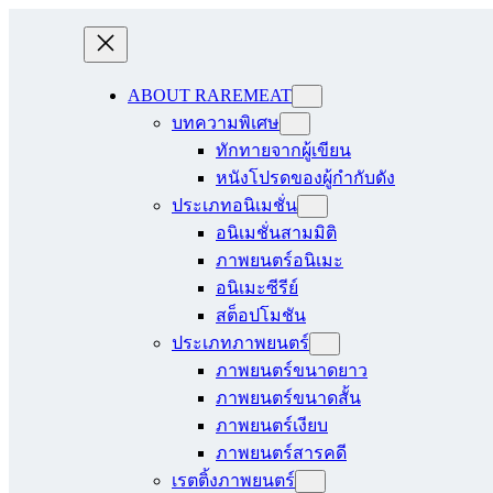
ABOUT RAREMEAT
บทความพิเศษ
ทักทายจากผู้เขียน
หนังโปรดของผู้กำกับดัง
ประเภทอนิเมชั่น
อนิเมชั่นสามมิติ
ภาพยนตร์อนิเมะ
อนิเมะซีรีย์
สต็อปโมชัน
ประเภทภาพยนตร์
ภาพยนตร์ขนาดยาว
ภาพยนตร์ขนาดสั้น
ภาพยนตร์เงียบ
ภาพยนตร์สารคดี
เรตติ้งภาพยนตร์