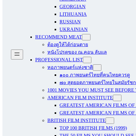
GEORGIAN
LITHUANIA
RUSSIAN
UKRAINIAN
RECOMMEND MEAT
ต้องดูให้ได้ก่อนตาย
หนังโปรดของ ณ.คอน ลับแล
PROFESSIONAL LIST
หอภาพยนตร์แห่งชาติ
๑๐๐ ภาพยนตร์ไทยที่คนไทยควรดู
๗๐ สุดยอดภาพยนตร์ไทยในสมัยรัชกา
1001 MOVIES YOU MUST SEE BEFORE
AMERICAN FILM INSTITUTE
GREATEST AMERICAN FILMS OF 
GREATEST AMERICAN FILMS OF 
BRITISH FILM INSTITUTE
TOP 100 BRITISH FILMS (1999)
THE 50 FILMS YOU SHOULD SEE B