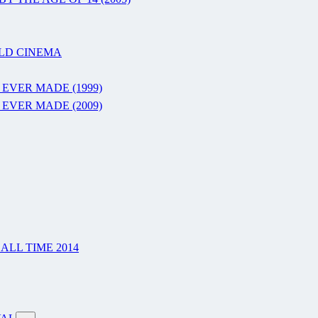
RLD CINEMA
 EVER MADE (1999)
 EVER MADE (2009)
LL TIME 2014