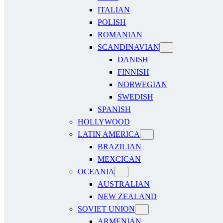
ITALIAN
POLISH
ROMANIAN
SCANDINAVIAN
DANISH
FINNISH
NORWEGIAN
SWEDISH
SPANISH
HOLLYWOOD
LATIN AMERICA
BRAZILIAN
MEXCICAN
OCEANIA
AUSTRALIAN
NEW ZEALAND
SOVIET UNION
ARMENIAN