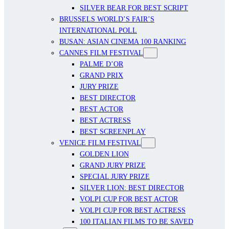
SILVER BEAR FOR BEST SCRIPT
BRUSSELS WORLD’S FAIR’S
INTERNATIONAL POLL
BUSAN: ASIAN CINEMA 100 RANKING
CANNES FILM FESTIVAL
PALME D’OR
GRAND PRIX
JURY PRIZE
BEST DIRECTOR
BEST ACTOR
BEST ACTRESS
BEST SCREENPLAY
VENICE FILM FESTIVAL
GOLDEN LION
GRAND JURY PRIZE
SPECIAL JURY PRIZE
SILVER LION: BEST DIRECTOR
VOLPI CUP FOR BEST ACTOR
VOLPI CUP FOR BEST ACTRESS
100 ITALIAN FILMS TO BE SAVED