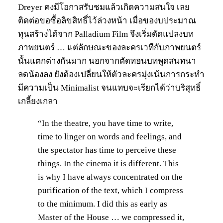
Dreyer คงมีโอกาสรับชมแล้วเกิดความสนใจ เลย
ติดต่อขอซื้อลิขสิทธิ์ไว้ล่วงหน้า เมื่อของบประมาณ
ทุนสร้างได้จาก Palladium Film จึงเริ่มดัดแปลงบท
ภาพยนตร์ … แต่ลักษณะของละครเวทีกับภาพยนตร์
นั้นแตกต่างกันมาก นอกจากตัดทอนบทพูดสนทนา
ลดน้องลง ยังต้องเปลี่ยนให้ตัวละครมุ่งเน้นการกระทำ
มีความเป็น Minimalist จนแทบจะเรียกได้ว่าบริสุทธิ์
เกลี้ยงเกลา
“In the theatre, you have time to write,
time to linger on words and feelings, and
the spectator has time to perceive these
things. In the cinema it is different. This
is why I have always concentrated on the
purification of the text, which I compress
to the minimum. I did this as early as
Master of the House … we compressed it,