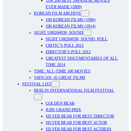
TOP 200 BEST JAPANESE MOVIES
EVER MADE (2009)
KOREAN FILM ARCHIVE
100 KOREAN FILMS (1996)
100 KOREAN FILMS (2014)
SIGHT U0026#038; SOUND
SIGHT U0026#038; SOUND: POLL
CRITIC’S POLL 2012
DIRECTOR’S POLL 2012
GREATEST DOCUMENTARIES OF ALL
TIME 2014
TIME: ALL-TIME 100 MOVIES
VATICAN: 45 GREAT FILMS
FESTIVAL LIST
BERLIN INTERNATIONAL FILM FESTIVAL
GOLDEN BEAR
JURY GRAND PRIX
SILVER BEAR FOR BEST DIRECTOR
SILVER BEAR FOR BEST ACTOR
SILVER BEAR FOR BEST ACTRESS