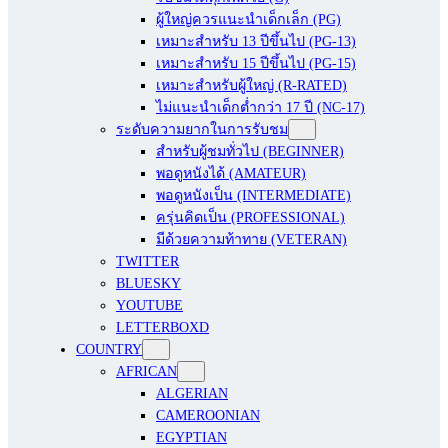
ผู้ใหญ่ควรแนะนำเด็กเล็ก (PG)
เหมาะสำหรับ 13 ปีขึ้นไป (PG-13)
เหมาะสำหรับ 15 ปีขึ้นไป (PG-15)
เหมาะสำหรับผู้ใหญ่ (R-RATED)
ไม่แนะนำเด็กต่ำกว่า 17 ปี (NC-17)
ระดับความยากในการรับชม
สำหรับผู้ชมทั่วไป (BEGINNER)
พอดูหนังได้ (AMATEUR)
พอดูหนังเป็น (INTERMEDIATE)
ครุ่นคิดเป็น (PROFESSIONAL)
มีด้วยความท้าทาย (VETERAN)
TWITTER
BLUESKY
YOUTUBE
LETTERBOXD
COUNTRY
AFRICAN
ALGERIAN
CAMEROONIAN
EGYPTIAN