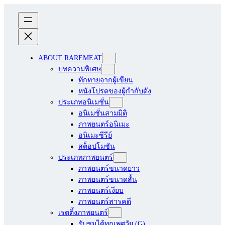
ABOUT RAREMEAT
บทความพิเศษ
ทักทายจากผู้เขียน
หนังโปรดของผู้กำกับดัง
ประเภทอนิเมชั่น
อนิเมชั่นสามมิติ
ภาพยนตร์อนิเมะ
อนิเมะซีรีย์
สต็อปโมชัน
ประเภทภาพยนตร์
ภาพยนตร์ขนาดยาว
ภาพยนตร์ขนาดสั้น
ภาพยนตร์เงียบ
ภาพยนตร์สารคดี
เรตติ้งภาพยนตร์
รับชมได้ทุกเพศวัย (G)