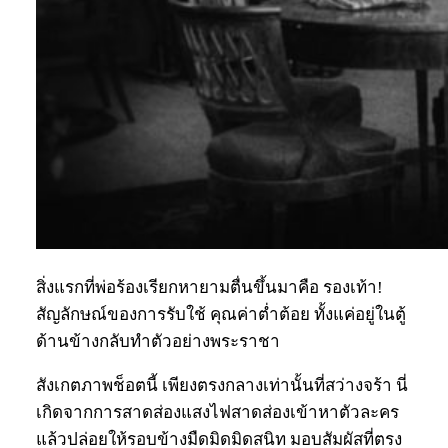
สิ่งแรกที่พ่อร้องเรียกหายามตื่นขึ้นมาคือ รองเท้า!
สัญลักษณ์ของการรับใช้ คุณค่าต่ำต้อย ทั้งแค่อยู่ในตู้
ด้านข้างกลับทำตัวอย่างพระราชา
สังเกตภาพช็อตนี้ เพียงตรงกลางเท่านั้นที่สว่างจร้า นี่
เกิดจากการสาดส่องแสงไฟสาดส่องเข้าหาตัวละคร
แล้วปล่อยให้รอบข้างมืดมิดมิดสนิท มอบสัมผัสที่ตรง