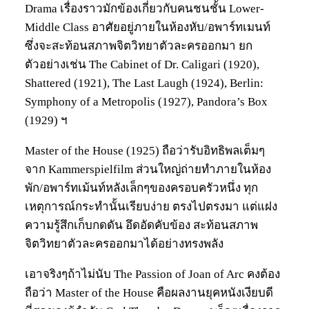
Drama เรื่องราวมักข้องเกี่ยวกับคนชนชั้น Lower-
Middle Class อาศัยอยู่ภายในห้องหับ/อพาร์ทเมนท์
ซึ่งจะสะท้อนสภาพจิตวิทยาตัวละครออกมา ยก
ตัวอย่างเช่น The Cabinet of Dr. Caligari (1920),
Shattered (1921), The Last Laugh (1924), Berlin:
Symphony of a Metropolis (1927), Pandora’s Box
(1929) ฯ
Master of the House (1925) ถือว่ารับอิทธิพลเต็มๆ
จาก Kammerspielfilm ส่วนใหญ่ถ่ายทำภายในห้อง
พัก/อพาร์ทเม้นท์หลังเล็กๆของครอบครัวหนึ่ง ทุก
เหตุการณ์กระทำนั้นเรียบง่าย ตรงไปตรงมา แต่แฝง
ความรู้สึกเก็บกดดัน อึดอัดคับข้อง สะท้อนสภาพ
จิตวิทยาตัวละครออกมาได้อย่างทรงพลัง
เอาจริงๆถ้าไม่นับ The Passion of Joan of Arc คงต้อง
ถือว่า Master of the House คือผลงานยุคหนังเงียบดี