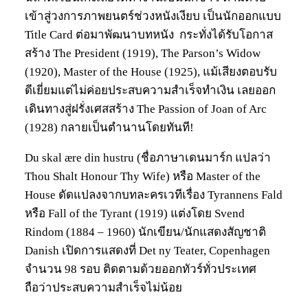
เข้าสู่วงการภาพยนตร์ช่วงหนังเงียบ เป็นนักออกแบบ
Title Card ต่อมาพัฒนาบทหนัง กระทั่งได้รับโอกาส
สร้าง The President (1919), The Parson’s Widow
(1920), Master of the House (1925), แม้เสียงตอบรับ
ดีเยี่ยมแต่ไม่ค่อยประสบความสำเร็จทำเงิน เลยออก
เดินทางสู่ฝรั่งเศสสร้าง The Passion of Joan of Arc
(1928) กลายเป็นตำนานโดยทันที!
Du skal ære din hustru (ชื่อภาษาเดนมาร์ก แปลว่า
Thou Shalt Honour Thy Wife) หรือ Master of the
House ดัดแปลงจากบทละครเวทีเรื่อง Tyrannens Fald
หรือ Fall of the Tyrant (1919) แต่งโดย Svend
Rindom (1884 – 1960) นักเขียน/นักแสดงสัญชาติ
Danish เปิดการแสดงที่ Det ny Teater, Copenhagen
จำนวน 98 รอบ ติดตามด้วยออกทัวร์ทั่วประเทศ
ถือว่าประสบความสำเร็จไม่น้อย