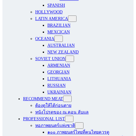
SPANISH
HOLLYWOOD
LATIN AMERICA
BRAZILIAN
MEXCICAN
OCEANIA
AUSTRALIAN
NEW ZEALAND
SOVIET UNION
ARMENIAN
GEORGIAN
LITHUANIA
RUSSIAN
UKRAINIAN
RECOMMEND MEAT
ต้องดูให้ได้ก่อนตาย
หนังโปรดของ ณ.คอน ลับแล
PROFESSIONAL LIST
หอภาพยนตร์แห่งชาติ
๑๐๐ ภาพยนตร์ไทยที่คนไทยควรดู