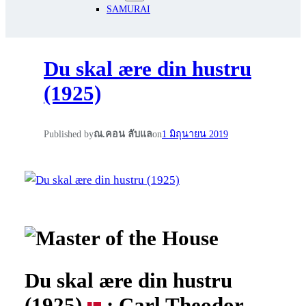
SAMURAI
Du skal ære din hustru
(1925)
Published by
ณ.คอน ลับแล
on
1 มิถุนายน 2019
Du skal ære din hustru
(1925)
: Carl Theodor