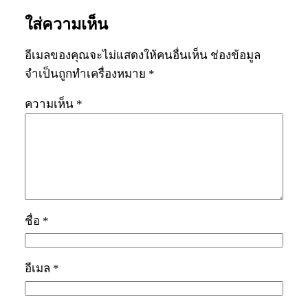
ใส่ความเห็น
อีเมลของคุณจะไม่แสดงให้คนอื่นเห็น
ช่องข้อมูล
จำเป็นถูกทำเครื่องหมาย
*
ความเห็น
*
ชื่อ
*
อีเมล
*