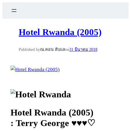
Hotel Rwanda (2005)
Published by
ณ.คอน ลับแล
on
31 มีนาคม 2018
Hotel Rwanda (2005)
: Terry George ♥♥♥♡