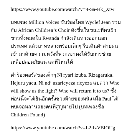
https://www.youtube.com/watch?v=4-Sa-Hk_Xtw
บทเพลง Million Voices ขับร้องโดย Wyclef Jean ร่วม
กับ African Children’s Choir ดังขึ้นในขณะที่คนผิว
ขาวทั้งหมดใน Rwanda กำลังเดินทางออกนอก
ประเทศ แล้วบาทหลวงพร้อมเด็กๆ รีบเดินฝ่าสายฝน
เข้ามาด้วยความหวังที่พวกเขาคงได้รับการช่วย
เหลือปลอดภัยแน่ แต่ที่ไหนได้
คำร้องคอรัสของเด็กๆ Ni ryari izuba, Rizagaruka,
Hejuru yacu, Ni nd’ uzaricyeza ricyeza แปลว่า Who
will show us the light? Who will return it to us? ซึ่ง
ท่อนนี้จะได้ยินอีกครั้งช่วงท้ายของหนัง เมื่อ Paul ได้
พบเจอหลานสองคนที่สูญหายไป (บทเพลงชื่อ
Children Found)
https://www.youtube.com/watch?v=L2iIzVBIOUg