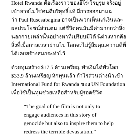
Hotel Rwanda คือเรื่องราวของฮีโร่/วีรบุรุษ จริงอยู่
เข้าอาจไม่ใช่คนดีบริสุทธิ์แท้ มีการออกมาแฉ
ว่า Paul Rusesabagina อาจเป็นพวกเห็นแก่เงินและ
ผลประโยชน์ส่วนตน แต่ชีวิตคนมันมีค่ามากกว่าสิ่ง
นอกกายเหล่านั้นอย่างหาที่เปรียบมิได้ นี่ต่างหากคือ
สิ่งที่เมื่อกาลเวลาผ่านไป โลกจะไม่รู้ลืมคุณความดีที่
ได้เคยสร้างสมกระทำไว้
ด้วยทุนสร้าง $17.5 ล้านเหรียญ ทำเงินได้ทั่วโลก
$33.9 ล้านเหรียญ หักทุนแล้ว กำไรส่วนต่างนำเข้า
International Fund for Rwanda ของ UN Foundation
เพื่อใช้เป็นทุนช่วยเหลือสำหรับผู้รอดชีวิต
“The goal of the film is not only to
engage audiences in this story of
genocide but also to inspire them to help
redress the terrible devastation,”