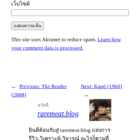
เว็บไซต์
This site uses Akismet to reduce spam.
Learn how
your comment data is processed.
←
Previous:
The Reader
Next:
Kapò (1960)
(2008)
→
สวัสดี,
raremeat.blog
ยินดีต้อนรับสู่ raremeat.blog แห่งการ
รีวิว-วิเคราะห์-วิจารณ์ อะไรก็ตามที่