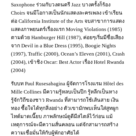
Saxophone ร่วมกับวงดนตรี Jazz บางครั้งก็ร้อง
Choirs จนมีโอกาสเป็นนักแสดงละครเพลง เข้าเรียน
ต่อ California Institute of the Arts จบสาขาการแสดง
แสดงภาพยนตร์เรื่องแรก Moving Violations (1985)
ตามด้วย Hamburger Hill (1987), ค่อยๆเริ่มมีชื่อเสียง
จาก Devil in a Blue Dress (1995), Boogie Nights
(1997), Traffic (2000), Ocean’s Eleven (2001), Crash
(2004), เข้าชิง Oscar: Best Actor เรื่อง Hotel Rwanda
(2004)
รับบท Paul Rusesabagina ผู้จัดการโรงแรม Hôtel des
Mille Collines มีความรู้หลบเป็นปีก รู้หลีกเป็นหาง
รู้จักวิถีของชาว Rwanda ที่สามารถใช้เส้นสาย เงิน
ทอง ซื้อใจได้ทุกสิ่งอย่าง ตัวเขามักพบเห็นใส่สูทผูก
ไทด์มาดเนี๊ยบ ภาพลักษณ์ดูดีมีสไตล์ไว้ก่อน แม้
เหตุการณ์จะมีความสั่นคลอน แต่จักสามารถสร้าง
ความเชื่อมั่นให้กับผู้พักอาศัยได้