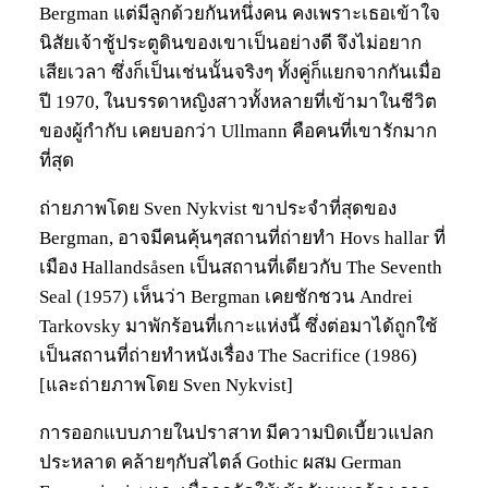
Bergman แต่มีลูกด้วยกันหนึ่งคน คงเพราะเธอเข้าใจ
นิสัยเจ้าชู้ประตูดินของเขาเป็นอย่างดี จึงไม่อยาก
เสียเวลา ซึ่งก็เป็นเช่นนั้นจริงๆ ทั้งคู่ก็แยกจากกันเมื่อ
ปี 1970, ในบรรดาหญิงสาวทั้งหลายที่เข้ามาในชีวิต
ของผู้กำกับ เคยบอกว่า Ullmann คือคนที่เขารักมาก
ที่สุด
ถ่ายภาพโดย Sven Nykvist ขาประจำที่สุดของ
Bergman, อาจมีคนคุ้นๆสถานที่ถ่ายทำ Hovs hallar ที่
เมือง Hallandsåsen เป็นสถานที่เดียวกับ The Seventh
Seal (1957) เห็นว่า Bergman เคยชักชวน Andrei
Tarkovsky มาพักร้อนที่เกาะแห่งนี้ ซึ่งต่อมาได้ถูกใช้
เป็นสถานที่ถ่ายทำหนังเรื่อง The Sacrifice (1986)
[และถ่ายภาพโดย Sven Nykvist]
การออกแบบภายในปราสาท มีความบิดเบี้ยวแปลก
ประหลาด คล้ายๆกับสไตล์ Gothic ผสม German