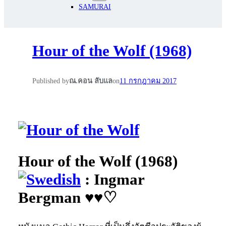
SAMURAI
Hour of the Wolf (1968)
Published by
ณ.คอน ลับแล
on
11 กรกฎาคม 2017
Hour of the Wolf (1968)
: Ingmar
Bergman ♥♥♡