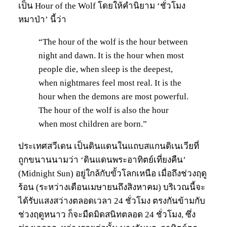
เป็น Hour of the Wolf โดยให้คำนิยาม ‘ชั่วโมง
หมาป่า’ นี้ว่า
“The hour of the wolf is the hour between
night and dawn. It is the hour when most
people die, when sleep is the deepest,
when nightmares feel most real. It is the
hour when the demons are most powerful.
The hour of the wolf is also the hour
when most children are born.”
ประเทศสวีเดน เป็นดินแดนในแถบสแกนดิเนเวียที่
ถูกขนานนามว่า ‘ดินแดนพระอาทิตย์เที่ยงคืน’
(Midnight Sun) อยู่ใกล้กับขั้วโลกเหนือ เมื่อถึงช่วงฤดู
ร้อน (ระหว่างเดือนเมษายนถึงสิงหาคม) บริเวณนี้จะ
ได้รับแสงสว่างตลอดเวลา 24 ชั่วโมง ตรงกันข้ามกับ
ช่วงฤดูหนาว ก็จะมืดมิดสนิทตลอด 24 ชั่วโมง, ซึ่ง