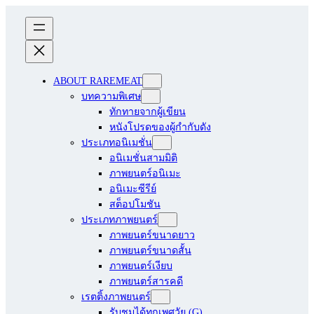
ABOUT RAREMEAT
บทความพิเศษ
ทักทายจากผู้เขียน
หนังโปรดของผู้กำกับดัง
ประเภทอนิเมชั่น
อนิเมชั่นสามมิติ
ภาพยนตร์อนิเมะ
อนิเมะซีรีย์
สต็อปโมชัน
ประเภทภาพยนตร์
ภาพยนตร์ขนาดยาว
ภาพยนตร์ขนาดสั้น
ภาพยนตร์เงียบ
ภาพยนตร์สารคดี
เรตติ้งภาพยนตร์
รับชมได้ทุกเพศวัย (G)