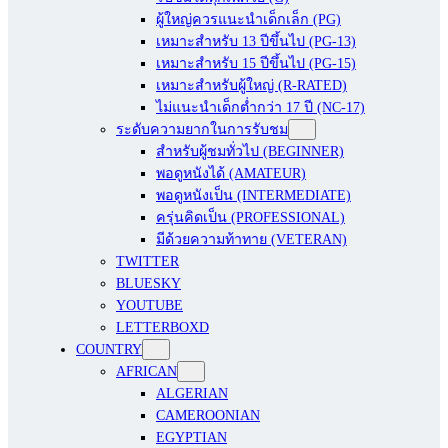
ผู้ใหญ่ควรแนะนำเด็กเล็ก (PG)
เหมาะสำหรับ 13 ปีขึ้นไป (PG-13)
เหมาะสำหรับ 15 ปีขึ้นไป (PG-15)
เหมาะสำหรับผู้ใหญ่ (R-RATED)
ไม่แนะนำเด็กต่ำกว่า 17 ปี (NC-17)
ระดับความยากในการรับชม
สำหรับผู้ชมทั่วไป (BEGINNER)
พอดูหนังได้ (AMATEUR)
พอดูหนังเป็น (INTERMEDIATE)
ครุ่นคิดเป็น (PROFESSIONAL)
มีด้วยความท้าทาย (VETERAN)
TWITTER
BLUESKY
YOUTUBE
LETTERBOXD
COUNTRY
AFRICAN
ALGERIAN
CAMEROONIAN
EGYPTIAN