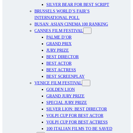
SILVER BEAR FOR BEST SCRIPT
BRUSSELS WORLD’S FAIR’S
INTERNATIONAL POLL
BUSAN: ASIAN CINEMA 100 RANKING
CANNES FILM FESTIVAL
PALME D’OR
GRAND PRIX
JURY PRIZE
BEST DIRECTOR
BEST ACTOR
BEST ACTRESS
BEST SCREENPLAY
VENICE FILM FESTIVAL
GOLDEN LION
GRAND JURY PRIZE
SPECIAL JURY PRIZE
SILVER LION: BEST DIRECTOR
VOLPI CUP FOR BEST ACTOR
VOLPI CUP FOR BEST ACTRESS
100 ITALIAN FILMS TO BE SAVED