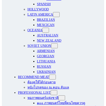
SPANISH
HOLLYWOOD
LATIN AMERICA
BRAZILIAN
MEXCICAN
OCEANIA
AUSTRALIAN
NEW ZEALAND
SOVIET UNION
ARMENIAN
GEORGIAN
LITHUANIA
RUSSIAN
UKRAINIAN
RECOMMEND MEAT
ต้องดูให้ได้ก่อนตาย
หนังโปรดของ ณ.คอน ลับแล
PROFESSIONAL LIST
หอภาพยนตร์แห่งชาติ
๑๐๐ ภาพยนตร์ไทยที่คนไทยควรดู