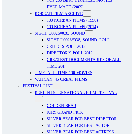
TOP 200 BEST JAPANESE MOVIES
EVER MADE (2009)
KOREAN FILM ARCHIVE
100 KOREAN FILMS (1996)
100 KOREAN FILMS (2014)
SIGHT U0026#038; SOUND
SIGHT U0026#038; SOUND: POLL
CRITIC’S POLL 2012
DIRECTOR’S POLL 2012
GREATEST DOCUMENTARIES OF ALL
TIME 2014
TIME: ALL-TIME 100 MOVIES
VATICAN: 45 GREAT FILMS
FESTIVAL LIST
BERLIN INTERNATIONAL FILM FESTIVAL
GOLDEN BEAR
JURY GRAND PRIX
SILVER BEAR FOR BEST DIRECTOR
SILVER BEAR FOR BEST ACTOR
SILVER BEAR FOR BEST ACTRESS