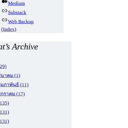
Medium
Substack
Web Backup
(Index)
t’s Archive
(29)
มีนาคม
(1)
ุมภาพันธ์
(11)
มกราคม
(17)
(135)
(131)
(131)