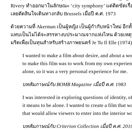
Rivery ทำออกมาในลักษณะ ‘city symphony’ แต่ติดขัดเรื่
เลยตัดสินใจเดินทางกลับ Brussels เมื่อปี ค.ศ. 1973
ด้วยความที่ Akerman เป็นผู้หญิง เป็นผู้กำกับหน้าใหม่ อี
แทบเป็นไม่ได้จะสรรหางบประมาณจากแห่งไหน ด้วยเหตุนี้
มริดเพื่อเป็นทุนสำหรับสร้างภาพยนตร์ Je Tu Il Elle (1974)
I wanted to make a film about desire, and about a w
to make this film was to work from my own experienc
alone, so it was a very personal experience for me.
บทสัมภาษณ์กับ BOMB Magazine เมื่อปี ค.ศ. 1983
I was interested in exploring questions of identity,
it means to be alone. I wanted to create a film that 
that would allow viewers to enter into the interior wo
บทสัมภาษณ์กับ Criterion Collection เมื่อปี ค.ศ. 201