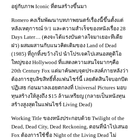
อยู่กับภาพ Iconic ที่ตนสร้างขึ้นมา
Romero คงเริ่มพัฒนาบทภาพยนตร์เรื่องนี้ขึ้นตั้งแต่
หลังเหตุการณ์ 9/1 และความสำเร็จของหนังเรื่อง 28
Days Later… (คงจะได้แรงบันดาลใจมาเยอะทีเดีย
ฝว) ผสมผสานกับแนวคิดเดิมของ Land of Dead
(1985) ที่ถูกทิ้งขว้างไป นำโปรเจคไปเสนอสตูดิโอ
ใหญ่ของ Hollywood ที่แสดงความสนใจมากๆคือ
20th Century Fox แต่มาค้นพบจุดประสงค์ภายหลังว่า
ต้องการฮุบลิขสิทธิ์ทั้งแฟนไชร์นี้ เลยตัดสินใจบอกปัด
ปฏิเสธ ก่อนมาลงเอยตกลงที่ Universal Pictures มอบ
ทุนสร้างให้สูงถึง $15 ล้านเหรียญ (กลายเป็นหนังทุน
สร้างสูงสุดในแฟนไชร์ Living Dead)
Working Title ของหนังประกอบด้วย Twilight of the
Dead, Dead City, Dead Reckoning, ตอนที่นำไปเสนอ
Fox ต้องการใช้ชื่อ Night of the Living Dead ไม่