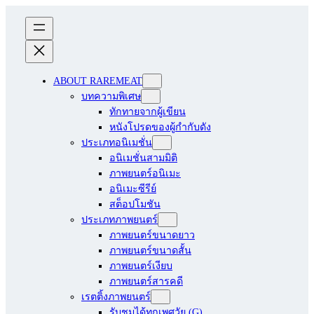
ABOUT RAREMEAT
บทความพิเศษ
ทักทายจากผู้เขียน
หนังโปรดของผู้กำกับดัง
ประเภทอนิเมชั่น
อนิเมชั่นสามมิติ
ภาพยนตร์อนิเมะ
อนิเมะซีรีย์
สต็อปโมชัน
ประเภทภาพยนตร์
ภาพยนตร์ขนาดยาว
ภาพยนตร์ขนาดสั้น
ภาพยนตร์เงียบ
ภาพยนตร์สารคดี
เรตติ้งภาพยนตร์
รับชมได้ทุกเพศวัย (G)