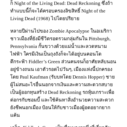
ก็ Night of the Living Dead: Dead Reckoning ซึ่งถ้า
ทำแบบนี้ก็จะได้ครอบครองลิขสิทธิ์ Night of the
Living Dead (1968) ไปโดยปริยาย
หลายปีผ่านไปของ Zombie Apocalypse ในอเมริกา
ชาวเมืองที่ยังมีชีวิตรอดรวมกลุ่มกันใน Pittsburgh,
Pennsylvania กั้นขวางด้วยแม่น้ำและลวดหนาม
ไฟฟ้า ใครมีเงินเป็นถุงถังก็จะได้อยู่บนคอนโด
ตึกระฟ้า Fiddler’s Green ส่วนคนจนก็อาศัยหลับนอน
อยู่ข้างถนน เอาตัวรอดไปวันๆ, เมืองแห่งนี้ปกครอง
โดย Paul Kaufman (รับบทโดย Dennis Hopper) ชาย
ผู้ไม่สนอะไรอื่นนอกจากเงินและความสะดวกสบาย
เป็นผู้ออกทุนสร้าง Dead Reckoning รถหุ้มเกราะเพื่อ
ต่อกรกับซอมบี้ และใช้ค้นหาสิ่งอำนวยความสะดวก
ยังชีพนอกเมือง ป้อนให้กับชาวเมืองผู้อดอยากยาก
แค้น