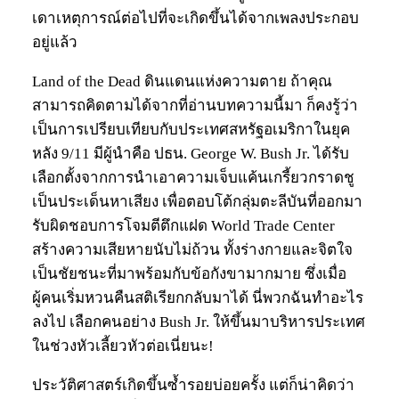
เดาเหตุการณ์ต่อไปที่จะเกิดขึ้นได้จากเพลงประกอบ
อยู่แล้ว
Land of the Dead ดินแดนแห่งความตาย ถ้าคุณ
สามารถคิดตามได้จากที่อ่านบทความนี้มา ก็คงรู้ว่า
เป็นการเปรียบเทียบกับประเทศสหรัฐอเมริกาในยุค
หลัง 9/11 มีผู้นำคือ ปธน. George W. Bush Jr. ได้รับ
เลือกตั้งจากการนำเอาความเจ็บแค้นเกรี้ยวกราดชู
เป็นประเด็นหาเสียง เพื่อตอบโต้กลุ่มตะลีบันที่ออกมา
รับผิดชอบการโจมตีตึกแฝด World Trade Center
สร้างความเสียหายนับไม่ถ้วน ทั้งร่างกายและจิตใจ
เป็นชัยชนะที่มาพร้อมกับข้อกังขามากมาย ซึ่งเมื่อ
ผู้คนเริ่มหวนคืนสติเรียกกลับมาได้ นี่พวกฉันทำอะไร
ลงไป เลือกคนอย่าง Bush Jr. ให้ขึ้นมาบริหารประเทศ
ในช่วงหัวเลี้ยวหัวต่อเนี่ยนะ!
ประวัติศาสตร์เกิดขึ้นซ้ำรอยบ่อยครั้ง แต่ก็น่าคิดว่า