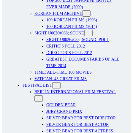
TOP 200 BEST JAPANESE MOVIES
EVER MADE (2009)
KOREAN FILM ARCHIVE
100 KOREAN FILMS (1996)
100 KOREAN FILMS (2014)
SIGHT U0026#038; SOUND
SIGHT U0026#038; SOUND: POLL
CRITIC’S POLL 2012
DIRECTOR’S POLL 2012
GREATEST DOCUMENTARIES OF ALL
TIME 2014
TIME: ALL-TIME 100 MOVIES
VATICAN: 45 GREAT FILMS
FESTIVAL LIST
BERLIN INTERNATIONAL FILM FESTIVAL
GOLDEN BEAR
JURY GRAND PRIX
SILVER BEAR FOR BEST DIRECTOR
SILVER BEAR FOR BEST ACTOR
SILVER BEAR FOR BEST ACTRESS