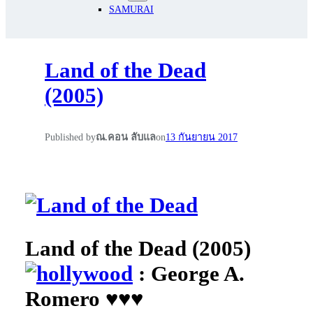
SAMURAI
Land of the Dead
(2005)
Published by
ณ.คอน ลับแล
on
13 กันยายน 2017
Land of the Dead (2005)
: George A.
Romero ♥♥♥