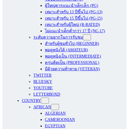
ผู้ใหญ่ควรแนะนำเด็กเล็ก (PG)
เหมาะสำหรับ 13 ปีขึ้นไป (PG-13)
เหมาะสำหรับ 15 ปีขึ้นไป (PG-15)
เหมาะสำหรับผู้ใหญ่ (R-RATED)
ไม่แนะนำเด็กต่ำกว่า 17 ปี (NC-17)
ระดับความยากในการรับชม
สำหรับผู้ชมทั่วไป (BEGINNER)
พอดูหนังได้ (AMATEUR)
พอดูหนังเป็น (INTERMEDIATE)
ครุ่นคิดเป็น (PROFESSIONAL)
มีด้วยความท้าทาย (VETERAN)
TWITTER
BLUESKY
YOUTUBE
LETTERBOXD
COUNTRY
AFRICAN
ALGERIAN
CAMEROONIAN
EGYPTIAN