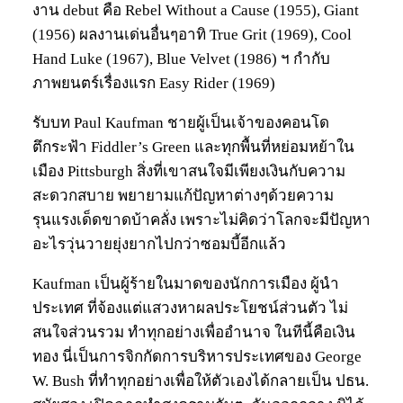
งาน debut คือ Rebel Without a Cause (1955), Giant
(1956) ผลงานเด่นอื่นๆอาทิ True Grit (1969), Cool
Hand Luke (1967), Blue Velvet (1986) ฯ กำกับ
ภาพยนตร์เรื่องแรก Easy Rider (1969)
รับบท Paul Kaufman ชายผู้เป็นเจ้าของคอนโด
ตึกระฟ้า Fiddler’s Green และทุกพื้นที่หย่อมหย้าใน
เมือง Pittsburgh สิ่งที่เขาสนใจมีเพียงเงินกับความ
สะดวกสบาย พยายามแก้ปัญหาต่างๆด้วยความ
รุนแรงเด็ดขาดบ้าคลั่ง เพราะไม่คิดว่าโลกจะมีปัญหา
อะไรวุ่นวายยุ่งยากไปกว่าซอมบี้อีกแล้ว
Kaufman เป็นผู้ร้ายในมาดของนักการเมือง ผู้นำ
ประเทศ ที่จ้องแต่แสวงหาผลประโยชน์ส่วนตัว ไม่
สนใจส่วนรวม ทำทุกอย่างเพื่ออำนาจ ในทีนี้คือเงิน
ทอง นี่เป็นการจิกกัดการบริหารประเทศของ George
W. Bush ที่ทำทุกอย่างเพื่อให้ตัวเองได้กลายเป็น ปธน.