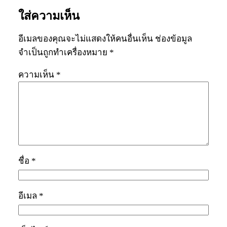
ใส่ความเห็น
อีเมลของคุณจะไม่แสดงให้คนอื่นเห็น
ช่องข้อมูล
จำเป็นถูกทำเครื่องหมาย
*
ความเห็น
*
ชื่อ
*
อีเมล
*