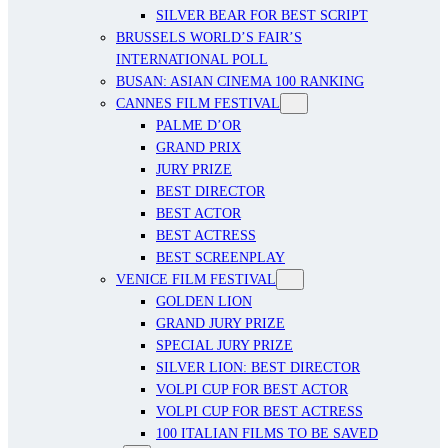
SILVER BEAR FOR BEST SCRIPT
BRUSSELS WORLD’S FAIR’S
INTERNATIONAL POLL
BUSAN: ASIAN CINEMA 100 RANKING
CANNES FILM FESTIVAL
PALME D’OR
GRAND PRIX
JURY PRIZE
BEST DIRECTOR
BEST ACTOR
BEST ACTRESS
BEST SCREENPLAY
VENICE FILM FESTIVAL
GOLDEN LION
GRAND JURY PRIZE
SPECIAL JURY PRIZE
SILVER LION: BEST DIRECTOR
VOLPI CUP FOR BEST ACTOR
VOLPI CUP FOR BEST ACTRESS
100 ITALIAN FILMS TO BE SAVED