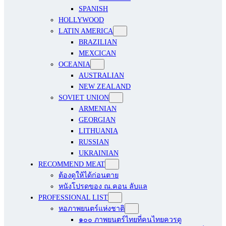
SPANISH
HOLLYWOOD
LATIN AMERICA
BRAZILIAN
MEXCICAN
OCEANIA
AUSTRALIAN
NEW ZEALAND
SOVIET UNION
ARMENIAN
GEORGIAN
LITHUANIA
RUSSIAN
UKRAINIAN
RECOMMEND MEAT
ต้องดูให้ได้ก่อนตาย
หนังโปรดของ ณ.คอน ลับแล
PROFESSIONAL LIST
หอภาพยนตร์แห่งชาติ
๑๐๐ ภาพยนตร์ไทยที่คนไทยควรดู