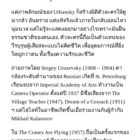
แค่ภาพลักษณ์ของ Urbansky ก็สร้างมิติตัวละครให้ดู
น่ากลัว อันตราย แต่แท้จริงแล้วภายในกลับอ่อนไหว
นุ่มนวล แค่ไม่รู้จะแสดงออกมาอย่างไรเพราะมันฝืน
ธรรมชาติของตนเอง, ตัวละครนี้ถือเป็นตัวแทนของ
วีรบุรุษผู้เสียสละแบบไม่คิดชีวิต เพื่ออุดมการณ์ที่ยิ่ง
ใหญ่กว่าตน ทั้งเรื่องความรักและชีวิต
ถ่ายภาพโดย Sergey Urusevsky (1908 – 1904) ตา
กล้องระดับตำนานของ Russian เกิดที่ St. Petersburg
เรียนจบจาก Imperial Academy of Arts ทำงานเป็น
Camera Operator ตั้งแต่ปี 1937 มีชื่อเสียงจาก The
Village Teacher (1947), Dream of a Cossack (1951)
ฯ แต่ไฮไลท์ในอาชีพเกิดขึ้นเมื่อร่วมงานกับผู้กำกับ
Mikhail Kalatozov
ใน The Cranes Are Flying (1957) ถือเป็นครั้งแรกของ