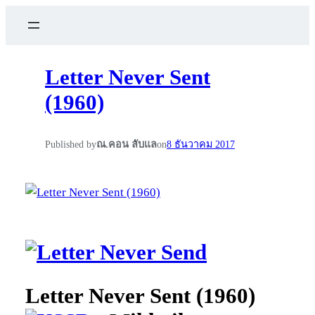
Letter Never Sent
(1960)
Published by
ณ.คอน ลับแล
on
8 ธันวาคม 2017
Letter Never Sent (1960)