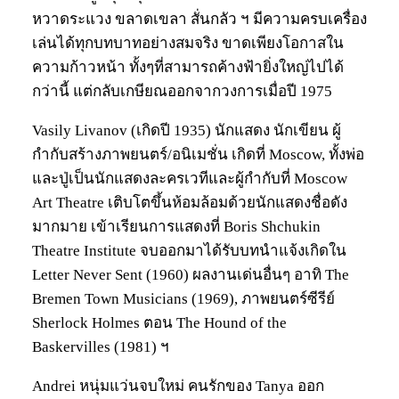
หวาดระแวง ขลาดเขลา สั่นกลัว ฯ มีความครบเครื่อง
เล่นได้ทุกบทบาทอย่างสมจริง ขาดเพียงโอกาสใน
ความก้าวหน้า ทั้งๆที่สามารถค้างฟ้ายิ่งใหญ่ไปได้
กว่านี้ แต่กลับเกษียณออกจากวงการเมื่อปี 1975
Vasily Livanov (เกิดปี 1935) นักแสดง นักเขียน ผู้
กำกับสร้างภาพยนตร์/อนิเมชั่น เกิดที่ Moscow, ทั้งพ่อ
และปู่เป็นนักแสดงละครเวทีและผู้กำกับที่ Moscow
Art Theatre เติบโตขึ้นห้อมล้อมด้วยนักแสดงชื่อดัง
มากมาย เข้าเรียนการแสดงที่ Boris Shchukin
Theatre Institute จบออกมาได้รับบทนำแจ้งเกิดใน
Letter Never Sent (1960) ผลงานเด่นอื่นๆ อาทิ The
Bremen Town Musicians (1969), ภาพยนตร์ซีรีย์
Sherlock Holmes ตอน The Hound of the
Baskervilles (1981) ฯ
Andrei หนุ่มแว่นจบใหม่ คนรักของ Tanya ออก