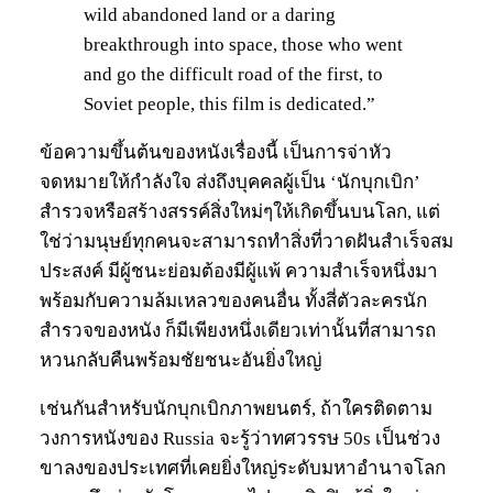
wild abandoned land or a daring
breakthrough into space, those who went
and go the difficult road of the first, to
Soviet people, this film is dedicated.”
ข้อความขึ้นต้นของหนังเรื่องนี้ เป็นการจ่าหัว
จดหมายให้กำลังใจ ส่งถึงบุคคลผู้เป็น ‘นักบุกเบิก’
สำรวจหรือสร้างสรรค์สิ่งใหม่ๆให้เกิดขึ้นบนโลก, แต่
ใช่ว่ามนุษย์ทุกคนจะสามารถทำสิ่งที่วาดฝันสำเร็จสม
ประสงค์ มีผู้ชนะย่อมต้องมีผู้แพ้ ความสำเร็จหนึ่งมา
พร้อมกับความล้มเหลวของคนอื่น ทั้งสี่ตัวละครนัก
สำรวจของหนัง ก็มีเพียงหนึ่งเดียวเท่านั้นที่สามารถ
หวนกลับคืนพร้อมชัยชนะอันยิ่งใหญ่
เช่นกันสำหรับนักบุกเบิกภาพยนตร์, ถ้าใครติดตาม
วงการหนังของ Russia จะรู้ว่าทศวรรษ 50s เป็นช่วง
ขาลงของประเทศที่เคยยิ่งใหญ่ระดับมหาอำนาจโลก