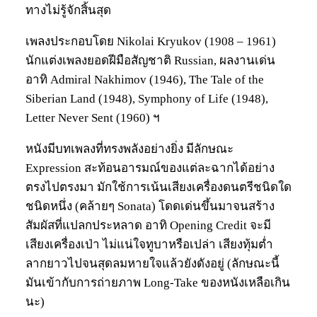
ทางไม่รู้จักสิ้นสุด
เพลงประกอบโดย Nikolai Kryukov (1908 – 1961)
นักแต่งเพลงยอดฝีมือสัญชาติ Russian, ผลงานเด่น
อาทิ Admiral Nakhimov (1946), The Tale of the
Siberian Land (1948), Symphony of Life (1948),
Letter Never Sent (1960) ฯ
หนังมีบทเพลงที่ทรงพลังอย่างยิ่ง มีลักษณะ
Expression สะท้อนอารมณ์ของแต่ละฉากได้อย่าง
ตรงไปตรงมา มักใช้การเน้นเสียงเครื่องดนตรีชนิดใด
ชนิดหนึ่ง (คล้ายๆ Sonata) โดดเด่นขึ้นมาจนสร้าง
สัมผัสที่แปลกประหลาด อาทิ Opening Credit จะมี
เสียงเครื่องเป่า ไม่แน่ใจทูบาหรือเปล่า เสียงทุ้มต่ำ
ลากยาวไปจนสุดลมหายใจแล้วยังดังอยู่ (ลักษณะนี้
มันเข้ากับการถ่ายภาพ Long-Take ของหนังเหลือเกิน
นะ)