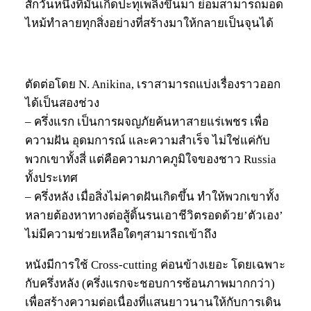
สักวันหนึ่งที่มันเกิดปะทุเพลิงขึ้นมา ย่อมสามารถมอด
ไหม้ทำลายทุกสิ่งอย่างที่สร้างมาให้กลายเป็นจุนได้
ตัดต่อโดย
N. Anikina, เราสามารถแบ่งเรื่องราวออก
ได้เป็นสองช่วง
– ครึ่งแรก เป็นการผจญภัยค้นหาสายแร่เพชร เพื่อ
ความฝัน อุดมการณ์ และความสำเร็จ ไม่ใช่แค่กับ
พวกเขาทั้งสี่ แต่คือความภาคภูมิใจของชาว Russia
ทั้งประเทศ
– ครึ่งหลัง เมื่อสิ่งไม่คาดฝันเกิดขึ้น ทำให้พวกเขาทั้ง
หลายต้องหาทางต่อสู้ดิ้นรนเอาชีวิตรอดด้วย’ตัวเอง’
ไม่มีความช่วยเหลือใดๆสามารถเข้าถึง
หนังมีการใช้ Cross-cutting ค่อนข้างเยอะ โดยเฉพาะ
กับครึ่งหลัง (ครึ่งแรกจะชอบการซ้อนภาพมากกว่า)
เพื่อสร้างความต่อเนื่องที่แสนยาวนานให้กับการเดิน