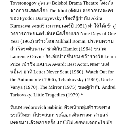
Tovstonogov สู่คณะ Bolshoi Drama Theatre โด่งดัง
จากการแสดงเรื่อง The Idiot (ดัดแปลงจากบทละคร
ของ Fyodor Dostoyevsky เรื่องที่ผู้กำกับ Akira
Kurosawa เคยสร้างภาพยนตร์ปี 1951) ทำให้ได้เข้าสู่
วงการภาพยนตร์เล่นหนังเรื่องแรก Nine Days of One
Year (1962) สร้างโดย Mikhail Romm, ประสบความ
สำเร็จระดับนานาชาติกับ Hamlet (1964) ขนาด
Laurence Olivier ยังเอ่ยปากชื่นชม คว้ารางวัล Lenin
Prize เข้าชิง BAFTA Award: Best Actor, ผลงานเด่
นอื่นๆ อาทิ Letter Never Sent (1960), Watch Out for
the Automobile (1966), Tchaikovsky (1969), Uncle
Vanya (1970), The Mirror (1975) ของผู้กำกับ Andrei
Tarkovsky, Little Tragedies (1979) ฯ
รับบท Fedorovich Sabinin หัวหน้ากลุ่มสำรวจทาง
ธรณีวิทยา มีประสบการณ์ออกเดินทางหาสายแร่
เพชรมาแล้วหลายครั้ง แต่ยังไม่เคยพบเจออะไร มัก