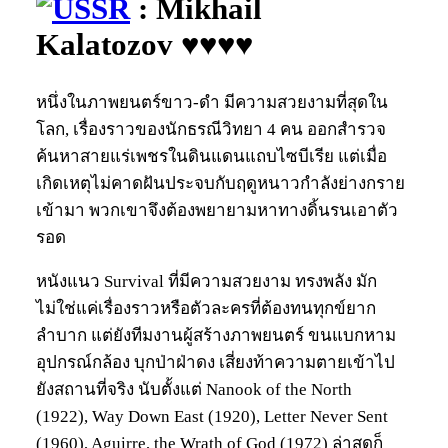
: Mikhail
Kalatozov ♥♥♥♥
หนึ่งในภาพยนตร์ขาว-ดำ มีความสวยงามที่สุดใน
โลก, เรื่องราวของนักธรณีวิทยา 4 คน ออกสำรวจ
ค้นหาสายแร่เพชรในดินแดนแถบไซบีเรีย แต่เมื่อ
เกิดเหตุไม่คาดฝันประจบกับฤดูหนาวกำลังย่างกราย
เข้ามา พวกเขาจึงต้องพยายามหาทางดิ้นรนเอาตัว
รอด
หนังแนว Survival ที่มีความสวยงาม ทรงพลัง มัก
ไม่ใช่แค่เรื่องราวหรือตัวละครที่ต้องทนทุกข์ยาก
ลำบาก แต่ยังทีมงานผู้สร้างภาพยนตร์ ขนแบกหาม
อุปกรณ์กล้อง บุกป่าฝ่าดง เสี่ยงท้าความตายเข้าไป
ยังสถานที่จริง นับตั้งแต่ Nanook of the North
(1922), Way Down East (1920), Letter Never Sent
(1960), Aguirre, the Wrath of God (1972) ล่าสุดก็