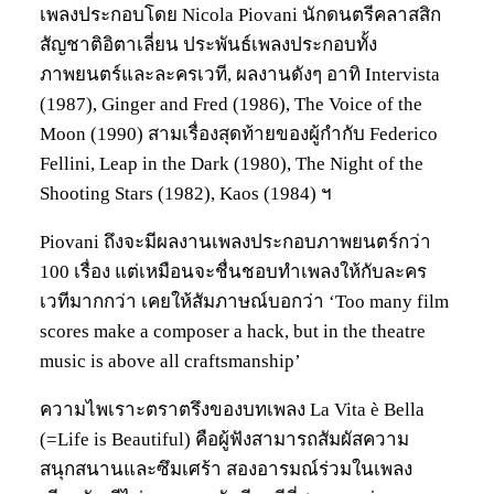
เพลงประกอบโดย Nicola Piovani นักดนตรีคลาสสิก
สัญชาติอิตาเลี่ยน ประพันธ์เพลงประกอบทั้ง
ภาพยนตร์และละครเวที, ผลงานดังๆ อาทิ Intervista
(1987), Ginger and Fred (1986), The Voice of the
Moon (1990) สามเรื่องสุดท้ายของผู้กำกับ Federico
Fellini, Leap in the Dark (1980), The Night of the
Shooting Stars (1982), Kaos (1984) ฯ
Piovani ถึงจะมีผลงานเพลงประกอบภาพยนตร์กว่า
100 เรื่อง แต่เหมือนจะชื่นชอบทำเพลงให้กับละคร
เวทีมากกว่า เคยให้สัมภาษณ์บอกว่า ‘Too many film
scores make a composer a hack, but in the theatre
music is above all craftsmanship’
ความไพเราะตราตรึงของบทเพลง La Vita è Bella
(=Life is Beautiful) คือผู้ฟังสามารถสัมผัสความ
สนุกสนานและซึมเศร้า สองอารมณ์ร่วมในเพลง