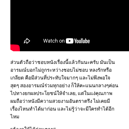
ส่วนตัวถือว่าชอบหนังเรื่องนี้แล้วกันนะครับ มันเป็น
อารมณ์บอกไม่ถูกระหว่างชอบไม่ชอบ หลงรักหรือ
เกลียด คือมีส่วนที่ประทับใจมากๆ และไม่พึงพอใจ
สุดๆ สองอารมณ์ร่วมทุกอย่าง ก็ให้คะแนนกลางๆค่อน
ไปทางยกผลประโยชน์ให้จำเลย, แต่ในแง่คุณภาพ
ผมถือว่าหนังมีความสวยงามอันตราตรึง ไม่เคยมี
เรื่องไหนทำได้มาก่อน และไม่รู้ว่าจะมีใครทำได้อีก
ไหม