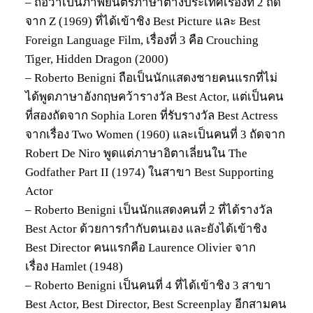
– ถือว่าเป็นภาพยนตร์ภาษาต่างประเทศเรื่องที่ 2 ถัด
จาก Z (1969) ที่ได้เข้าชิง Best Picture และ Best
Foreign Language Film, เรื่องที่ 3 คือ Crouching
Tiger, Hidden Dragon (2000)
– Roberto Benigni ถือเป็นนักแสดงชายคนแรกที่ไม่
ได้พูดภาษาอังกฤษคว้ารางวัล Best Actor, แต่เป็นคน
ที่สองถัดจาก Sophia Loren ที่รับรางวัล Best Actress
จากเรื่อง Two Women (1960) และเป็นคนที่ 3 ถัดจาก
Robert De Niro พูดแต่ภาษาอิตาเลี่ยนใน The
Godfather Part II (1974) ในสาขา Best Supporting
Actor
– Roberto Benigni เป็นนักแสดงคนที่ 2 ที่ได้รางวัล
Best Actor ด้วยการกำกับตนเอง และยังได้เข้าชิง
Best Director คนแรกคือ Laurence Olivier จาก
เรื่อง Hamlet (1948)
– Roberto Benigni เป็นคนที่ 4 ที่ได้เข้าชิง 3 สาขา
Best Actor, Best Director, Best Screenplay อีกสามคน