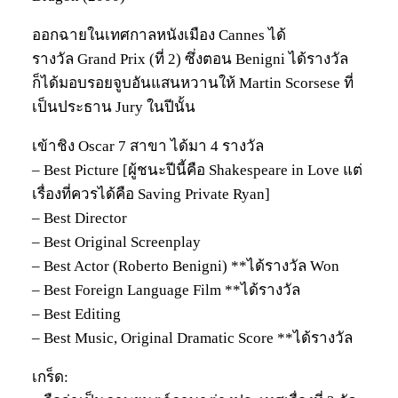
ออกฉายในเทศกาลหนังเมือง Cannes ได้
รางวัล Grand Prix (ที่ 2) ซึ่งตอน Benigni ได้รางวัล
ก็ได้มอบรอยจูบอันแสนหวานให้ Martin Scorsese ที่
เป็นประธาน Jury ในปีนั้น
เข้าชิง Oscar 7 สาขา ได้มา 4 รางวัล
– Best Picture [ผู้ชนะปีนี้คือ Shakespeare in Love แต่
เรื่องที่ควรได้คือ Saving Private Ryan]
– Best Director
– Best Original Screenplay
– Best Actor (Roberto Benigni) **ได้รางวัล Won
– Best Foreign Language Film **ได้รางวัล
– Best Editing
– Best Music, Original Dramatic Score **ได้รางวัล
เกร็ด: