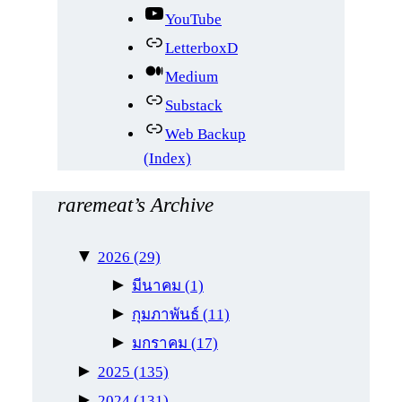
YouTube
LetterboxD
Medium
Substack
Web Backup
(Index)
raremeat’s Archive
▼
2026
(29)
►
มีนาคม
(1)
►
กุมภาพันธ์
(11)
►
มกราคม
(17)
►
2025
(135)
►
2024
(131)