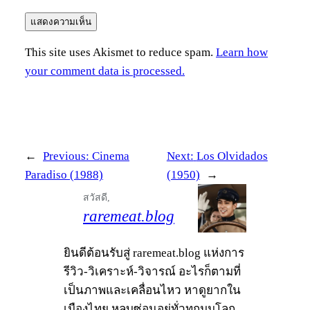
This site uses Akismet to reduce spam.
Learn how
your comment data is processed.
←
Previous:
Cinema
Next:
Los Olvidados
Paradiso (1988)
(1950)
→
สวัสดี,
raremeat.blog
ยินดีต้อนรับสู่ raremeat.blog แห่งการ
รีวิว-วิเคราะห์-วิจารณ์ อะไรก็ตามที่
เป็นภาพและเคลื่อนไหว หาดูยากใน
เมืองไทย หลบซ่อนอยู่ทั่วทุกมุมโลก