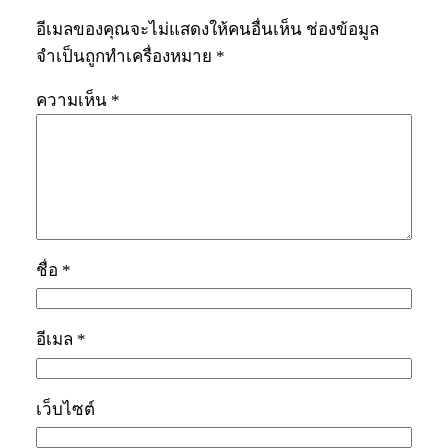
อีเมลของคุณจะไม่แสดงให้คนอื่นเห็น
ช่องข้อมูล
จำเป็นถูกทำเครื่องหมาย
*
ความเห็น
*
ชื่อ
*
อีเมล
*
เว็บไซต์