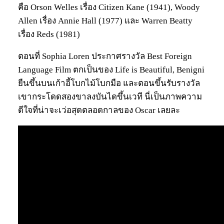
คือ Orson Welles เรื่อง Citizen Kane (1941), Woody
Allen เรื่อง Annie Hall (1977) และ Warren Beatty
เรื่อง Reds (1981)
ตอนที่ Sophia Loren ประกาศรางวัล Best Foreign
Language Film ตกเป็นของ Life is Beautiful, Benigni
ยืนขึ้นบนเก้าอี้โบกไม้โบกมือ และตอนขึ้นรับรางวัล
เขากระโดดสองขาลงบันไดขึ้นเวที นี่เป็นภาพความ
ดีใจที่น่าจะเว่อสุดตลอดกาลของ Oscar เลยละ