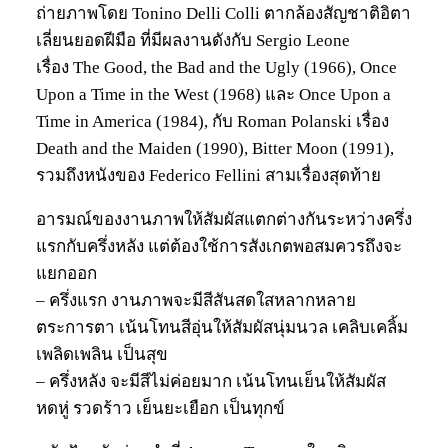
ถ่ายภาพโดย Tonino Delli Colli ตากล้องสัญชาติอิตา
เลี่ยนยอดฝีมือ ที่มีผลงานดังกับ Sergio Leone
เรื่อง The Good, the Bad and the Ugly (1966), Once
Upon a Time in the West (1968) และ Once Upon a
Time in America (1984), กับ Roman Polanski เรื่อง
Death and the Maiden (1990), Bitter Moon (1991),
รวมถึงหนังของ Federico Fellini สามเรื่องสุดท้าย
อารมณ์ของงานภาพให้สัมผัสแตกต่างกันระหว่างครึ่ง
แรกกับครึ่งหลัง แต่ต้องใช้การสังเกตพอสมควรถึงจะ
แยกออก
– ครึ่งแรก งานภาพจะมีสีสันสดใสหลากหลาย
ตระการตา เน้นโทนสีอุ่นให้สัมผัสนุ่มนวล เคลิบเคลิ้ม
เพลิดเพลิน เป็นสุข
– ครึ่งหลัง จะมีสีไม่ค่อยมาก เน้นโทนเย็นให้สัมผัส
หดหู่ รวดร้าว เย็นยะเยือก เป็นทุกข์