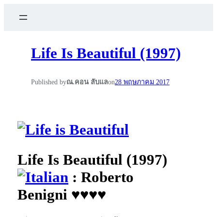
Life Is Beautiful (1997)
Published by
ณ.คอน ลับแล
on
28 พฤษภาคม 2017
Life Is Beautiful (1997)
: Roberto
Benigni ♥♥♥♥