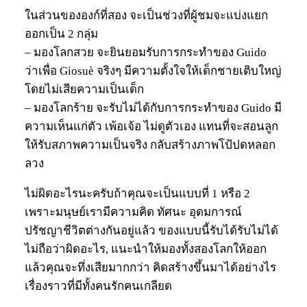
ในส่วนขององก์ที่สอง จะเป็นช่วงที่ผู้ชมจะแบ่งแยก
ออกเป็น 2 กลุ่ม
– มองโลกสวย จะยินยอมรับการกระทำของ Guido
ว่าเพื่อ Giosuè จริงๆ มีความตั้งใจให้เด็กชายเติบใหญ่
โดยไม่เสียความเป็นเด็ก
– มองโลกร้าย จะรับไม่ได้กับการกระทำของ Guido มี
ความเห็นแก่ตัว เพ้อเจ้อ ไม่ดูตัวเอง แทนที่จะสอนลูก
ให้รับสภาพความเป็นจริง กลับสร้างภาพโป้ปดหลอก
ลวง
ไม่ผิดอะไรนะครับถ้าคุณจะเป็นแบบที่ 1 หรือ 2
เพราะมนุษย์เรามีความคิด ทัศนะ อุดมการณ์
ปรัชญาชีวิตต่างกันอยู่แล้ว ของแบบนี้รับได้รับไม่ได้
ไม่ถือว่าผิดอะไร, แนะนำให้มองทั้งสองโลกให้ออก
แล้วคุณจะทึ่งเสียมากกว่า คิดสร้างขึ้นมาได้อย่างไร
เรื่องราวที่มีทั้งคนรักคนเกลียด