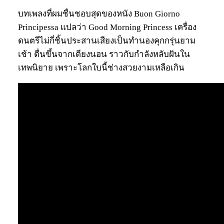
บทเพลงที่ผมชื่นชอบสุดของหนัง Buon Giorno
Principessa แปลว่า Good Morning Princess เครื่อง
ดนตรีไม่กี่ชิ้นประสานเสียงเป็นทำนองคุกกรุ่นยาม
เช้า ตื่นขึ้นจากเตียงนอน ราวกับกำลังหลับฝันใน
เทพนิยาย เพราะโลกใบนี้ช่างสวยงามเหลือเกิน