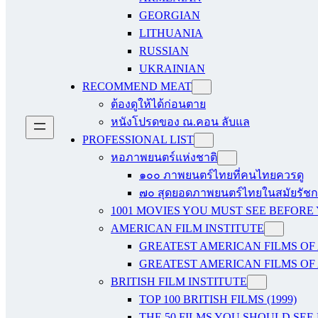
GEORGIAN
LITHUANIA
RUSSIAN
UKRAINIAN
RECOMMEND MEAT
ต้องดูให้ได้ก่อนตาย
หนังโปรดของ ณ.คอน ลับแล
PROFESSIONAL LIST
หอภาพยนตร์แห่งชาติ
๑๐๐ ภาพยนตร์ไทยที่คนไทยควรดู
๗๐ สุดยอดภาพยนตร์ไทยในสมัยรัชกา
1001 MOVIES YOU MUST SEE BEFORE
AMERICAN FILM INSTITUTE
GREATEST AMERICAN FILMS OF 
GREATEST AMERICAN FILMS OF 
BRITISH FILM INSTITUTE
TOP 100 BRITISH FILMS (1999)
THE 50 FILMS YOU SHOULD SEE B