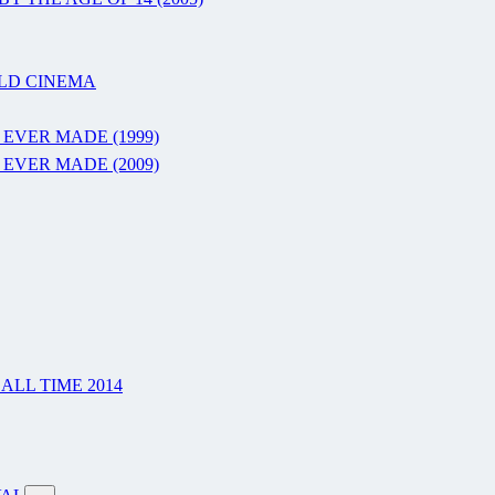
RLD CINEMA
 EVER MADE (1999)
 EVER MADE (2009)
LL TIME 2014