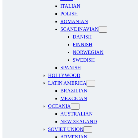
ITALIAN
POLISH
ROMANIAN
SCANDINAVIAN
DANISH
FINNISH
NORWEGIAN
SWEDISH
SPANISH
HOLLYWOOD
LATIN AMERICA
BRAZILIAN
MEXCICAN
OCEANIA
AUSTRALIAN
NEW ZEALAND
SOVIET UNION
ARMENIAN