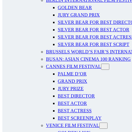
BERLIN INTERNATIONAL FILM FESTI
GOLDEN BEAR
JURY GRAND PRIX
SILVER BEAR FOR BEST DIRECT
SILVER BEAR FOR BEST ACTOR
SILVER BEAR FOR BEST ACTRES
SILVER BEAR FOR BEST SCRIPT
BRUSSELS WORLD’S FAIR’S INTERNA
BUSAN: ASIAN CINEMA 100 RANKING
CANNES FILM FESTIVAL
PALME D’OR
GRAND PRIX
JURY PRIZE
BEST DIRECTOR
BEST ACTOR
BEST ACTRESS
BEST SCREENPLAY
VENICE FILM FESTIVAL