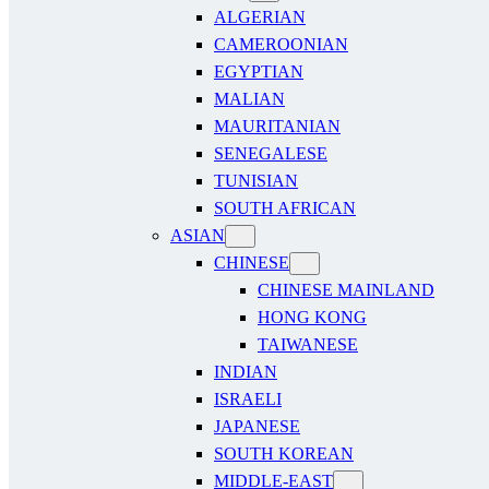
ALGERIAN
CAMEROONIAN
EGYPTIAN
MALIAN
MAURITANIAN
SENEGALESE
TUNISIAN
SOUTH AFRICAN
ASIAN
CHINESE
CHINESE MAINLAND
HONG KONG
TAIWANESE
INDIAN
ISRAELI
JAPANESE
SOUTH KOREAN
MIDDLE-EAST