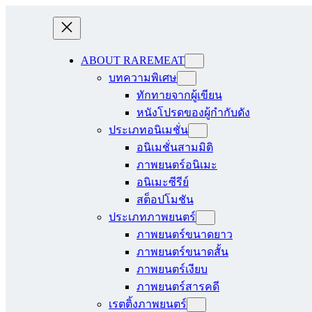
ABOUT RAREMEAT
บทความพิเศษ
ทักทายจากผู้เขียน
หนังโปรดของผู้กำกับดัง
ประเภทอนิเมชั่น
อนิเมชั่นสามมิติ
ภาพยนตร์อนิเมะ
อนิเมะซีรีย์
สต็อปโมชัน
ประเภทภาพยนตร์
ภาพยนตร์ขนาดยาว
ภาพยนตร์ขนาดสั้น
ภาพยนตร์เงียบ
ภาพยนตร์สารคดี
เรตติ้งภาพยนตร์