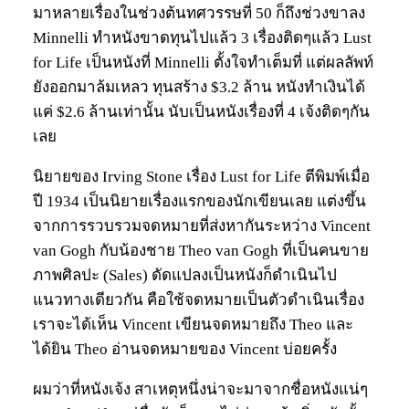
มาหลายเรื่องในช่วงต้นทศวรรษที่ 50 ก็ถึงช่วงขาลง
Minnelli ทำหนังขาดทุนไปแล้ว 3 เรื่องติดๆแล้ว Lust
for Life เป็นหนังที่ Minnelli ตั้งใจทำเต็มที่ แต่ผลลัพท์
ยังออกมาล้มเหลว ทุนสร้าง $3.2 ล้าน หนังทำเงินได้
แค่ $2.6 ล้านเท่านั้น นับเป็นหนังเรื่องที่ 4 เจ้งติดๆกัน
เลย
นิยายของ Irving Stone เรื่อง Lust for Life ตีพิมพ์เมื่อ
ปี 1934 เป็นนิยายเรื่องแรกของนักเขียนเลย แต่งขึ้น
จากการรวบรวมจดหมายที่ส่งหากันระหว่าง Vincent
van Gogh กับน้องชาย Theo van Gogh ที่เป็นคนขาย
ภาพศิลปะ (Sales) ดัดแปลงเป็นหนังก็ดำเนินไป
แนวทางเดียวกัน คือใช้จดหมายเป็นตัวดำเนินเรื่อง
เราจะได้เห็น Vincent เขียนจดหมายถึง Theo และ
ได้ยิน Theo อ่านจดหมายของ Vincent บ่อยครั้ง
ผมว่าที่หนังเจ้ง สาเหตุหนึ่งน่าจะมาจากชื่อหนังแน่ๆ