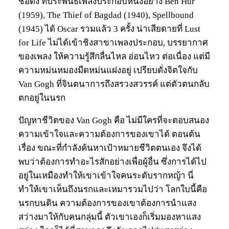
ชื่อดัง ที่ประพันธ์เพลงประกอบหนังอย่าง Ben Hur
(1959), The Thief of Bagdad (1940), Spellbound
(1945) ได้ Oscar รวมแล้ว 3 ครั้ง น่าเสียดายที่ Lust
for Life ไม่ได้เข้าชิงสาขาเพลงประกอบ, บรรยากาศ
ของเพลง ให้ความรู้สึกลื่นไหล อ่อนไหว ต่อเนื่อง แต่มี
ความหม่นหมองมืดหม่นแฝงอยู่ เปรียบดั่งจิตใจกับ
Van Gogh ที่จินตนาการถึงสรวงสวรรค์ แต่ตัวตนกลับ
ตกอยู่ในนรก
ปัญหาชีวิตของ Van Gogh คือ ไม่มีใครที่จะตอบสนอง
ความเข้าใจและความต้องการของเขาได้ ตอนต้น
เรื่อง ขณะที่กำลังค้นหาเป้าหมายชีวิตตนเอง จึงได้
พบว่าต้องการทำอะไรสักอย่างเพื่อผู้อื่น ซึ่งการได้ไป
อยู่ในเหมืองทำให้เขาเข้าใจคนระดับรากหญ้า นี่
ทำให้เขาเห็นถึงนรกและเหมารวมไปว่า โลกใบนี้คือ
นรกบนดิน ความต้องการของเขาต้องการนำแสง
สว่างมาให้กับคนกลุ่มนี้ ตัวเขาเองก็เริ่มมองหาแสง