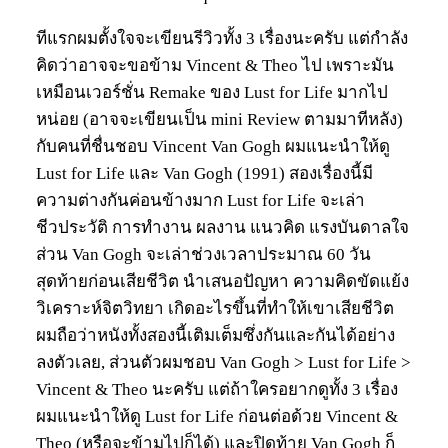
ทีแรกผมตั้งใจจะเขียนรีวิวทั้ง 3 เรื่องนะครับ แต่กำลัง
คิดว่าอาจจะขอข้าม Vincent & Theo ไป เพราะมัน
เหมือนเวอร์ชั่น Remake ของ Lust for Life มากไป
หน่อย (อาจจะเขียนเป็น mini Review ตามมาทีหลัง)
กับคนที่ชื่นชอบ Vincent Van Gogh ผมแนะนำให้ดู
Lust for Life และ Van Gogh (1991) สองเรื่องนี้มี
ความต่างกันค่อนข้างมาก Lust for Life จะเล่า
ชีวประวัติ การทำงาน ผลงาน แนวคิด แรงบันดาลใจ
ส่วน Van Gogh จะเล่าช่วงเวลาประมาณ 60 วัน
สุดท้ายก่อนเสียชีวิต นำเสนอปัญหา ความคิดขัดแย้ง
วิเคราะห์จิตวิทยา เกิดอะไรขึ้นที่ทำให้เขาเสียชีวิต
ผมถือว่าหนังทั้งสองนี้เติมเต็มซึ่งกันและกันได้อย่าง
ลงตัวเลย, ส่วนตัวผมชอบ Van Gogh > Lust for Life >
Vincent & Theo นะครับ แต่ถ้าใครอยากดูทั้ง 3 เรื่อง
ผมแนะนำให้ดู Lust for Life ก่อนต่อด้วย Vincent &
Theo (หรือจะข้ามไปก็ได้) และปิดท้าย Van Gogh ก็