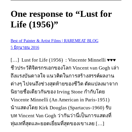
One response to “Lust for
Life (1956)”
Best of Painter & Artist Films | RAREMEAT BLOG
5 มิถุนายน 2016
[…] Lust for Life (1956) : Vincente Minnelli ♥♥♥
ชีวประวัติจิตรกรเอกของโลก Vincent van Gogh เล่า
ถึงแรงบันดาลใจ แนวคิดในการสร้างสรรค์ผลงาน
ต่างๆ ไปจนถึงช่วงสุดท้ายของชีวิต ดัดแปลงมาจาก
นิยายชื่อเดียวกันของ Irving Stone กำกับโดย
Vincente Minnelli (An American in Paris-1951)
นำแสดงโดย Kirk Douglas (Spartacus-1960) รับ
บท Vincent Van Gogh ว่ากันว่านี่เป็นการแสดงที่
ทุ่มเทที่สุดและยอดเยี่ยมที่สุดของเขาเลย […]