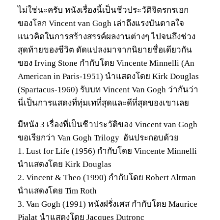
ไม่ใช่นะครับ หนังเรื่องนี้เป็นชีวประวัติจิตรกรเอก
ของโลก Vincent van Gogh เล่าถึงแรงบันดาลใจ
แนวคิดในการสร้างสรรค์ผลงานต่างๆ ไปจนถึงช่วง
สุดท้ายของชีวิต ดัดแปลงมาจากนิยายชื่อเดียวกัน
ของ Irving Stone กำกับโดย Vincente Minnelli (An
American in Paris-1951) นำแสดงโดย Kirk Douglas
(Spartacus-1960) รับบท Vincent Van Gogh ว่ากันว่า
นี่เป็นการแสดงที่ทุ่มเทที่สุดและดีที่สุดของเขาเลย
มีหนัง 3 เรื่องที่เป็นชีวประวัติของ Vincent van Gogh
ขอเรียกว่า Van Gogh Trilogy อันประกอบด้วย
1. Lust for Life (1956) กำกับโดย Vincente Minnelli
นำแสดงโดย Kirk Douglas
2. Vincent & Theo (1990) กำกับโดย Robert Altman
นำแสดงโดย Tim Roth
3. Van Gogh (1991) หนังฝรั่งเศส กำกับโดย Maurice
Pialat นำแสดงโดย Jacques Dutronc