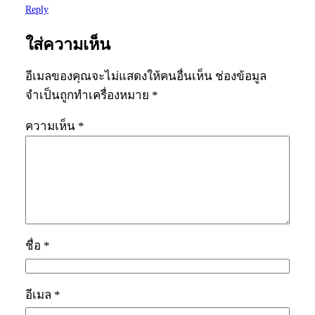
Reply
ใส่ความเห็น
อีเมลของคุณจะไม่แสดงให้คนอื่นเห็น
ช่องข้อมูล
จำเป็นถูกทำเครื่องหมาย
*
ความเห็น
*
ชื่อ
*
อีเมล
*