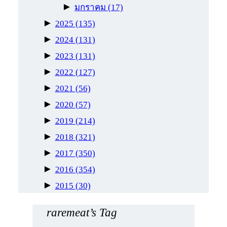
►
มกราคม
(17)
►
2025
(135)
►
2024
(131)
►
2023
(131)
►
2022
(127)
►
2021
(56)
►
2020
(57)
►
2019
(214)
►
2018
(321)
►
2017
(350)
►
2016
(354)
►
2015
(30)
raremeat’s Tag