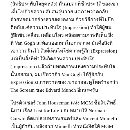
(ลัทธิประทับใจยุคหลัง) มันแปลกที่ชีวประวัติของเขา
เต็มไปด้วยความสับสนวุ่นวาย แต่ภาพวาดกลับ
ถ่ายทอดมาอย่างสวยสดงดงาม ด้วยวิธีการที่ไม่ยึด
ติดกับแค่ความประทับใจ (Impression) ทำให้ผู้ชม
รู้สึกขับเคลื่อน เคลื่อนไหว คล้อยตามภาพที่เห็น สิ่ง
ที่ Van Gogh สะท้อนออกมาในภาพวาด มันคือสิ่งที่
เขาวาดฝันไว้ สิ่งที่เห็นไม่ใช่ความรู้สึก (Expression)
แต่เป็นสิ่งที่ทำให้เกิดภาพความประทับใจ
(Impression) แล้วถ่ายทอดภาพแห่งความประทับใจ
นั้นออกมา, ผมเชื่อว่าถ้า Van Gogh ได้รู้จักกับ
Expressionist ภาพวาดของเขาอาจจะดูโหดร้ายกว่า
The Scream ของ Edvard Munch อีกนะครับ
โปรดิวเซอร์ John Houseman แห่ง MGM ซื้อลิขสิทธิ์
นิยายเรื่อง Lust for Life มอบหมายให้ Norman
Corwin ดัดแปลงบทภาพยนตร์และ Vincent Minnelli
เป็นผู้กำกับ, หลังจาก Minnelli ทำหนังฮิตให้ MGM