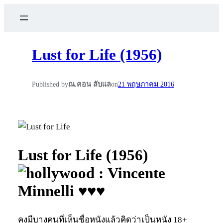
Lust for Life (1956)
Published by
ณ.คอน ลับแล
on
21 พฤษภาคม 2016
Lust for Life (1956)
: Vincente
Minnelli ♥♥♥
คงมีบางคนที่เห็นชื่อหนังแล้วคิดว่าเป็นหนัง 18+