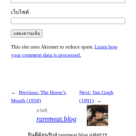
เว็บไซต์
This site uses Akismet to reduce spam.
Learn how
your comment data is processed.
←
Previous:
The Horse’s
Next:
Van Gogh
Mouth (1958)
(1991)
→
สวัสดี,
raremeat.blog
ยินดีต้อนรับสู่ raremeat.blog แห่งการ