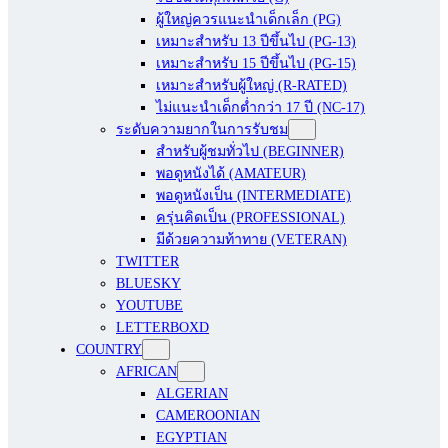
ผู้ใหญ่ควรแนะนำเด็กเล็ก (PG)
เหมาะสำหรับ 13 ปีขึ้นไป (PG-13)
เหมาะสำหรับ 15 ปีขึ้นไป (PG-15)
เหมาะสำหรับผู้ใหญ่ (R-RATED)
ไม่แนะนำเด็กต่ำกว่า 17 ปี (NC-17)
ระดับความยากในการรับชม
สำหรับผู้ชมทั่วไป (BEGINNER)
พอดูหนังได้ (AMATEUR)
พอดูหนังเป็น (INTERMEDIATE)
ครุ่นคิดเป็น (PROFESSIONAL)
มีด้วยความท้าทาย (VETERAN)
TWITTER
BLUESKY
YOUTUBE
LETTERBOXD
COUNTRY
AFRICAN
ALGERIAN
CAMEROONIAN
EGYPTIAN