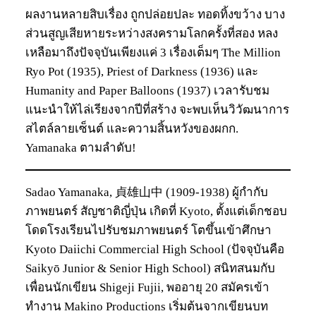
ผลงานหลายสิบเรื่อง ถูกปล่อยปละ ทอดทิ้งขว้าง บาง
ส่วนสูญเสียหายระหว่างสงครามโลกครั้งที่สอง หลง
เหลือมาถึงปัจจุบันเพียงแค่ 3 เรื่องเต็มๆ The Million
Ryo Pot (1935), Priest of Darkness (1936) และ
Humanity and Paper Balloons (1937) เวลารับชม
แนะนำให้ไล่เรียงจากปีที่สร้าง จะพบเห็นวิวัฒนาการ
สไตล์ลายเซ็นต์ และความสิ้นหวังของผกก.
Yamanaka ตามลำดับ!
Sadao Yamanaka, 貞雄山中 (1909-1938) ผู้กำกับ
ภาพยนตร์ สัญชาติญี่ปุ่น เกิดที่ Kyoto, ตั้งแต่เด็กชอบ
โดดโรงเรียนไปรับชมภาพยนตร์ โตขึ้นเข้าศึกษา
Kyoto Daiichi Commercial High School (ปัจจุบันคือ
Saikyō Junior & Senior High School) สนิทสนมกับ
เพื่อนนักเขียน Shigeji Fujii, พออายุ 20 สมัครเข้า
ทำงาน Makino Productions เริ่มต้นจากเขียนบท