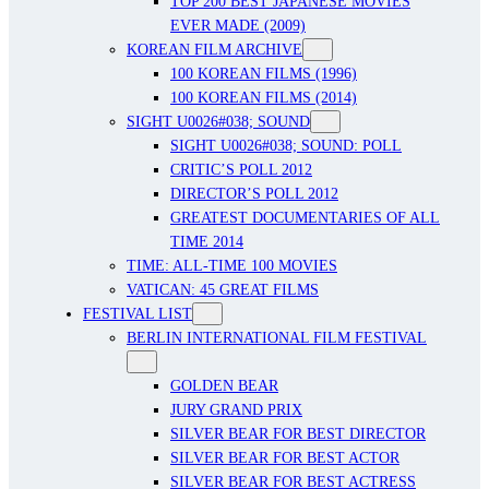
TOP 200 BEST JAPANESE MOVIES
EVER MADE (2009)
KOREAN FILM ARCHIVE
100 KOREAN FILMS (1996)
100 KOREAN FILMS (2014)
SIGHT U0026#038; SOUND
SIGHT U0026#038; SOUND: POLL
CRITIC’S POLL 2012
DIRECTOR’S POLL 2012
GREATEST DOCUMENTARIES OF ALL
TIME 2014
TIME: ALL-TIME 100 MOVIES
VATICAN: 45 GREAT FILMS
FESTIVAL LIST
BERLIN INTERNATIONAL FILM FESTIVAL
GOLDEN BEAR
JURY GRAND PRIX
SILVER BEAR FOR BEST DIRECTOR
SILVER BEAR FOR BEST ACTOR
SILVER BEAR FOR BEST ACTRESS