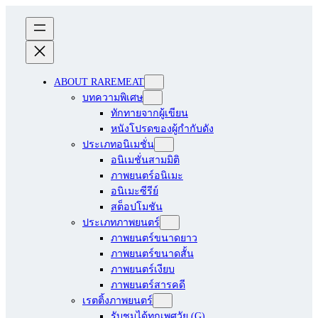
ABOUT RAREMEAT
บทความพิเศษ
ทักทายจากผู้เขียน
หนังโปรดของผู้กำกับดัง
ประเภทอนิเมชั่น
อนิเมชั่นสามมิติ
ภาพยนตร์อนิเมะ
อนิเมะซีรีย์
สต็อปโมชัน
ประเภทภาพยนตร์
ภาพยนตร์ขนาดยาว
ภาพยนตร์ขนาดสั้น
ภาพยนตร์เงียบ
ภาพยนตร์สารคดี
เรตติ้งภาพยนตร์
รับชมได้ทุกเพศวัย (G)