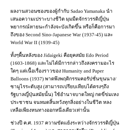
ผลงานสวอนซองของผู้กำกับ Sadao Yamanaka นำ
เสนอความเปราะบางชีวิต มุมมืดจักรวรรดิญี่ปุ่น
พยากรณ์หายนะกำลังจะบังเกิดขึ้น หรือก็คือการมา
ถึงของ Second Sino-Japanese War (1937-45) และ
World War II (1939-45)
ทั้งๆพื้นหลังของ Jidaigeki คือยุคสมัย Edo Period
(1603-1868) และไม่ได้มีการกล่าวถึงสงครามอะไร
ใดๆ แต่เนื้อเรื่องราวของ Humanity and Paper
Balloons (1937) พาดพึงพฤติกรรมคอรัปชั่นขุนนาง/
ซามูไรระดับสูง (สามารถเปรียบเทียบได้ตรงๆถึง
รัฐบาลญี่ปุ่นสมัยนั้น) ใช้อำนาจบาดใหญ่ กดขี่ข่มเหง
ประชาชน จนหมดสิ้นหวังทุกสิ่งอย่างในชีวิต หลง
เหลือเพียงหนทางออกหนึ่งเดียวเท่านั้น
ช่วงปี ค.ศ. 1937 ความขัดแย้งระหว่างจักรวรรดิญี่ปุ่น