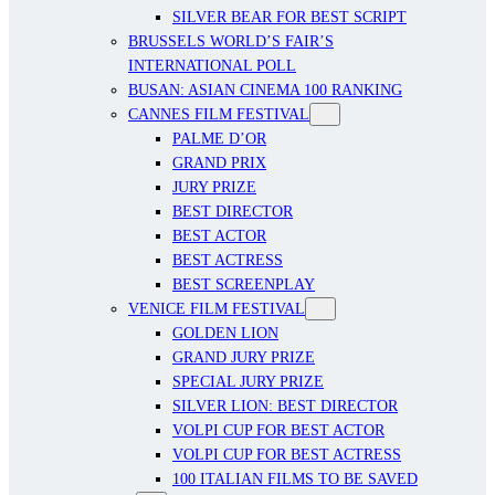
SILVER BEAR FOR BEST SCRIPT
BRUSSELS WORLD’S FAIR’S
INTERNATIONAL POLL
BUSAN: ASIAN CINEMA 100 RANKING
CANNES FILM FESTIVAL
PALME D’OR
GRAND PRIX
JURY PRIZE
BEST DIRECTOR
BEST ACTOR
BEST ACTRESS
BEST SCREENPLAY
VENICE FILM FESTIVAL
GOLDEN LION
GRAND JURY PRIZE
SPECIAL JURY PRIZE
SILVER LION: BEST DIRECTOR
VOLPI CUP FOR BEST ACTOR
VOLPI CUP FOR BEST ACTRESS
100 ITALIAN FILMS TO BE SAVED