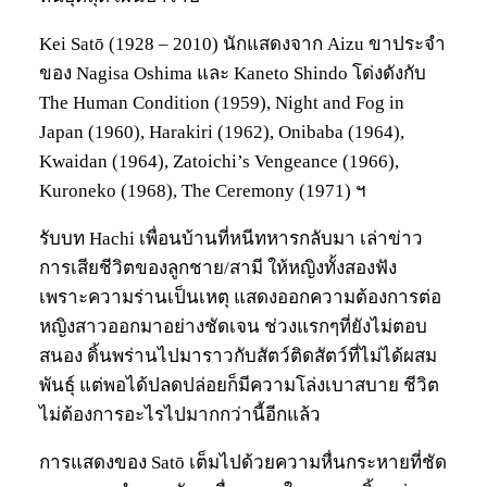
Kei Satō (1928 – 2010) นักแสดงจาก Aizu ขาประจำ
ของ Nagisa Oshima และ Kaneto Shindo โด่งดังกับ
The Human Condition (1959), Night and Fog in
Japan (1960), Harakiri (1962), Onibaba (1964),
Kwaidan (1964), Zatoichi’s Vengeance (1966),
Kuroneko (1968), The Ceremony (1971) ฯ
รับบท Hachi เพื่อนบ้านที่หนีทหารกลับมา เล่าข่าว
การเสียชีวิตของลูกชาย/สามี ให้หญิงทั้งสองฟัง
เพราะความร่านเป็นเหตุ แสดงออกความต้องการต่อ
หญิงสาวออกมาอย่างชัดเจน ช่วงแรกๆที่ยังไม่ตอบ
สนอง ดิ้นพร่านไปมาราวกับสัตว์ติดสัตว์ที่ไม่ได้ผสม
พันธ์ุ แต่พอได้ปลดปล่อยก็มีความโล่งเบาสบาย ชีวิต
ไม่ต้องการอะไรไปมากกว่านี้อีกแล้ว
การแสดงของ Satō เต็มไปด้วยความหื่นกระหายที่ชัด