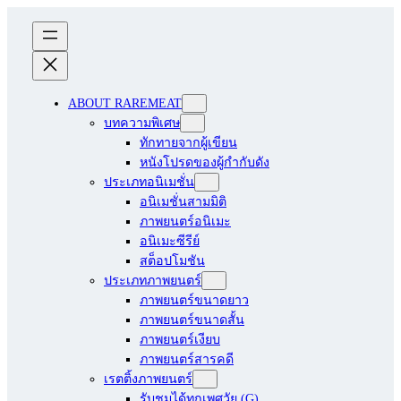
ABOUT RAREMEAT
บทความพิเศษ
ทักทายจากผู้เขียน
หนังโปรดของผู้กำกับดัง
ประเภทอนิเมชั่น
อนิเมชั่นสามมิติ
ภาพยนตร์อนิเมะ
อนิเมะซีรีย์
สต็อปโมชัน
ประเภทภาพยนตร์
ภาพยนตร์ขนาดยาว
ภาพยนตร์ขนาดสั้น
ภาพยนตร์เงียบ
ภาพยนตร์สารคดี
เรตติ้งภาพยนตร์
รับชมได้ทุกเพศวัย (G)