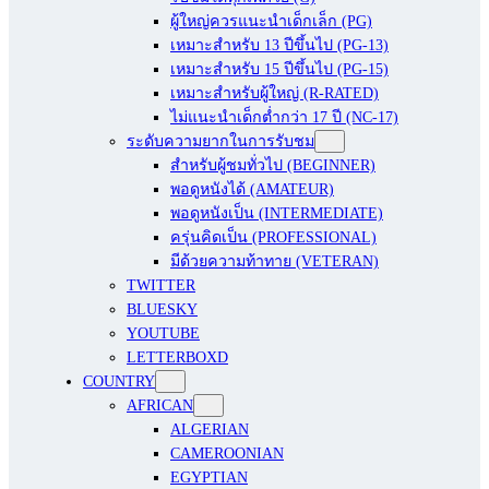
ผู้ใหญ่ควรแนะนำเด็กเล็ก (PG)
เหมาะสำหรับ 13 ปีขึ้นไป (PG-13)
เหมาะสำหรับ 15 ปีขึ้นไป (PG-15)
เหมาะสำหรับผู้ใหญ่ (R-RATED)
ไม่แนะนำเด็กต่ำกว่า 17 ปี (NC-17)
ระดับความยากในการรับชม
สำหรับผู้ชมทั่วไป (BEGINNER)
พอดูหนังได้ (AMATEUR)
พอดูหนังเป็น (INTERMEDIATE)
ครุ่นคิดเป็น (PROFESSIONAL)
มีด้วยความท้าทาย (VETERAN)
TWITTER
BLUESKY
YOUTUBE
LETTERBOXD
COUNTRY
AFRICAN
ALGERIAN
CAMEROONIAN
EGYPTIAN