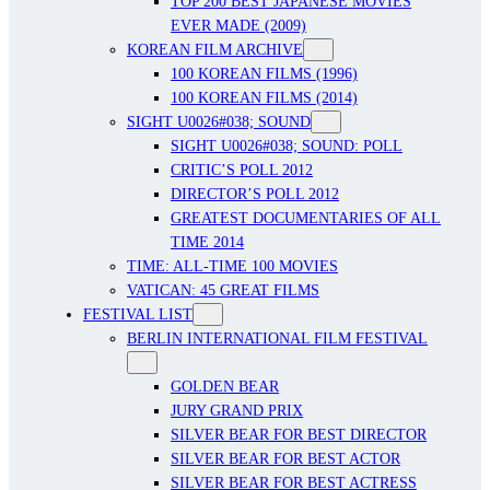
TOP 200 BEST JAPANESE MOVIES
EVER MADE (2009)
KOREAN FILM ARCHIVE
100 KOREAN FILMS (1996)
100 KOREAN FILMS (2014)
SIGHT U0026#038; SOUND
SIGHT U0026#038; SOUND: POLL
CRITIC’S POLL 2012
DIRECTOR’S POLL 2012
GREATEST DOCUMENTARIES OF ALL
TIME 2014
TIME: ALL-TIME 100 MOVIES
VATICAN: 45 GREAT FILMS
FESTIVAL LIST
BERLIN INTERNATIONAL FILM FESTIVAL
GOLDEN BEAR
JURY GRAND PRIX
SILVER BEAR FOR BEST DIRECTOR
SILVER BEAR FOR BEST ACTOR
SILVER BEAR FOR BEST ACTRESS