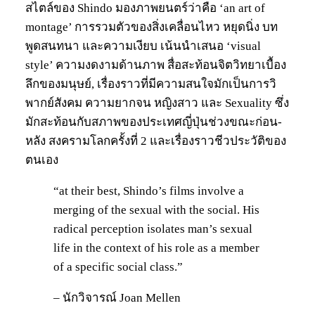
สไตล์ของ Shindo มองภาพยนตร์ว่าคือ ‘an art of
montage’ การรวมตัวของสิ่งเคลื่อนไหว หยุดนิ่ง บท
พูดสนทนา และความเงียบ เน้นนำเสนอ ‘visual
style’ ความงดงามด้านภาพ สื่อสะท้อนจิตวิทยาเบื้อง
ลึกของมนุษย์, เรื่องราวที่มีความสนใจมักเป็นการวิ
พากย์สังคม ความยากจน หญิงสาว และ Sexuality ซึ่ง
มักสะท้อนกับสภาพของประเทศญี่ปุ่นช่วงขณะก่อน-
หลัง สงครามโลกครั้งที่ 2 และเรื่องราวชีวประวัติของ
ตนเอง
“at their best, Shindo’s films involve a
merging of the sexual with the social. His
radical perception isolates man’s sexual
life in the context of his role as a member
of a specific social class.”
– นักวิจารณ์ Joan Mellen