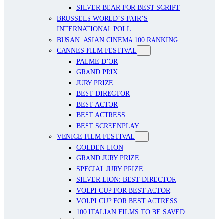
SILVER BEAR FOR BEST SCRIPT
BRUSSELS WORLD’S FAIR’S
INTERNATIONAL POLL
BUSAN: ASIAN CINEMA 100 RANKING
CANNES FILM FESTIVAL
PALME D’OR
GRAND PRIX
JURY PRIZE
BEST DIRECTOR
BEST ACTOR
BEST ACTRESS
BEST SCREENPLAY
VENICE FILM FESTIVAL
GOLDEN LION
GRAND JURY PRIZE
SPECIAL JURY PRIZE
SILVER LION: BEST DIRECTOR
VOLPI CUP FOR BEST ACTOR
VOLPI CUP FOR BEST ACTRESS
100 ITALIAN FILMS TO BE SAVED