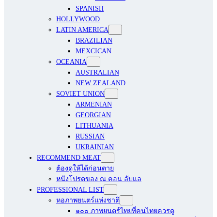
SPANISH
HOLLYWOOD
LATIN AMERICA
BRAZILIAN
MEXCICAN
OCEANIA
AUSTRALIAN
NEW ZEALAND
SOVIET UNION
ARMENIAN
GEORGIAN
LITHUANIA
RUSSIAN
UKRAINIAN
RECOMMEND MEAT
ต้องดูให้ได้ก่อนตาย
หนังโปรดของ ณ.คอน ลับแล
PROFESSIONAL LIST
หอภาพยนตร์แห่งชาติ
๑๐๐ ภาพยนตร์ไทยที่คนไทยควรดู