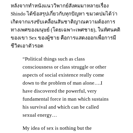
หลังจากทำหนังแนววิพากย์สังคมมาหลายเรื่อง
Shindo ได้ข้อสรุปเกี่ยวกับทุกปัญหา ขมวดปมได้ว่า
เกิดจากแรงขับเคลื่อนสันชาติญาณความต้องการ
ทางเพศของมนุษย์ (โดยเฉพาะเพศชาย), ในทัศนคติ
ของเขา Sex ของผู้ชาย คือการแสดงออกเพื่อการมี
ชีวิตเอาตัวรอด
“Political things such as class
consciousness or class struggle or other
aspects of social existence really come
down to the problem of man alone….I
have discovered the powerful, very
fundamental force in man which sustains
his survival and which can be called
sexual energy…
My idea of sex is nothing but the