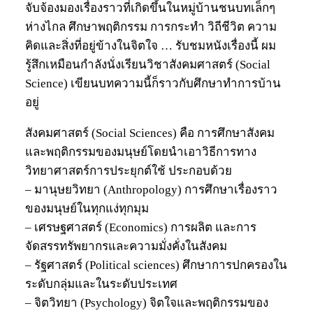
จับจ้องมองเรื่องราวที่เกิดขึ้นในหมู่บ้านชนบทเล็กๆ
ห่างไกล ศึกษาพฤติกรรม การกระทำ วิถีชีวิต ความ
คิดและสิ่งที่อยู่ข้างในจิตใจ … รับชมหนังเรื่องนี้ ผม
รู้สึกเหมือนกำลังนั่งเรียนวิชาสังคมศาสตร์ (Social
Science) เขียนบทความนี้ก็ราวกับศึกษาทำการบ้าน
อยู่
สังคมศาสตร์ (Social Sciences) คือ การศึกษาสังคม
และพฤติกรรมของมนุษย์โดยนำเอาวิธีการทาง
วิทยาศาสตร์การประยุกต์ใช้ ประกอบด้วย
– มานุษยวิทยา (Anthropology) การศึกษาเรื่องราว
ของมนุษย์ในทุกแง่ทุกมุม
– เศรษฐศาสตร์ (Economics) การผลิต และการ
จัดสรรทรัพยากรและความมั่งคั่งในสังคม
– รัฐศาสตร์ (Political sciences) ศึกษาการปกครองใน
ระดับกลุ่มและในระดับประเทศ
– จิตวิทยา (Psychology) จิตใจและพฤติกรรมของ