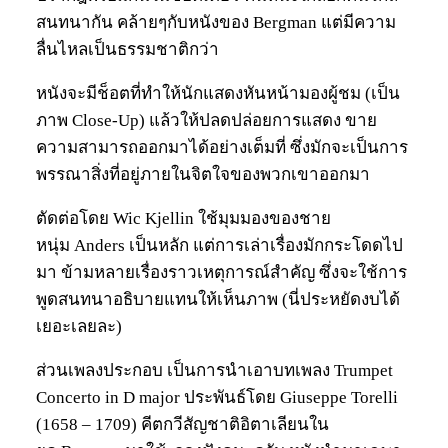
สนทนากัน คล้ายๆกับหนังของ Bergman แต่มีความ
ลื่นไหลเป็นธรรมชาติกว่า
หนังจะมีช็อตที่ทำให้นักแสดงหันหน้ามองผู้ชม (เป็น
ภาพ Close-Up) แล้วให้ปลดปล่อยการแสดง ขาย
ความสามารถออกมาได้อย่างเต็มที่ ซึ่งมักจะเป็นการ
พรรณาสิ่งที่อยู่ภายในจิตใจของพวกเขาออกมา
ตัดต่อโดย Wic Kjellin ใช้มุมมองของชาย
หนุ่ม Anders เป็นหลัก แต่การเล่าเรื่องมักกระโดดไป
มา ข้ามหลายเรื่องราวเหตุการณ์สำคัญ ซึ่งจะใช้การ
พูดสนทนาอธิบายแทนให้เห็นภาพ (นี่ประหยัดงบได้
เยอะเลยละ)
ส่วนเพลงประกอบ เป็นการนำเอาบทเพลง Trumpet
Concerto in D major ประพันธ์โดย Giuseppe Torelli
(1658 – 1709) คีตกวีสัญชาติอิตาเลียนใน