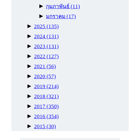
►
กุมภาพันธ์
(11)
►
มกราคม
(17)
►
2025
(135)
►
2024
(131)
►
2023
(131)
►
2022
(127)
►
2021
(56)
►
2020
(57)
►
2019
(214)
►
2018
(321)
►
2017
(350)
►
2016
(354)
►
2015
(30)