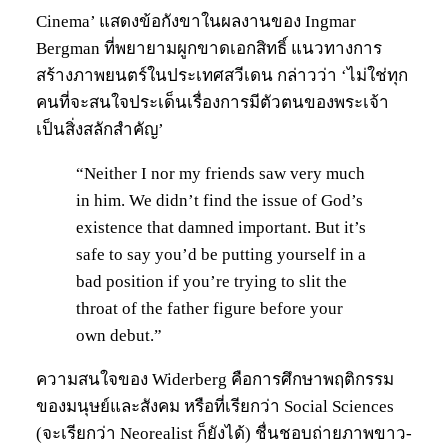
Cinema’ แสดงข้อกังขาในผลงานของ Ingmar
Bergman ที่พยายามผูกขาดเอกสิทธิ์ แนวทางการ
สร้างภาพยนตร์ในประเทศสวีเดน กล่าวว่า ‘ไม่ใช่ทุก
คนที่จะสนใจประเด็นเรื่องการมีตัวตนของพระเจ้า
เป็นสิ่งสลักสำคัญ’
“Neither I nor my friends saw very much
in him. We didn’t find the issue of God’s
existence that damned important. But it’s
safe to say you’d be putting yourself in a
bad position if you’re trying to slit the
throat of the father figure before your
own debut.”
ความสนใจของ Widerberg คือการศึกษาพฤติกรรม
ของมนุษย์และสังคม หรือที่เรียกว่า Social Sciences
(จะเรียกว่า Neorealist ก็ยังได้) ชื่นชอบถ่ายภาพขาว-