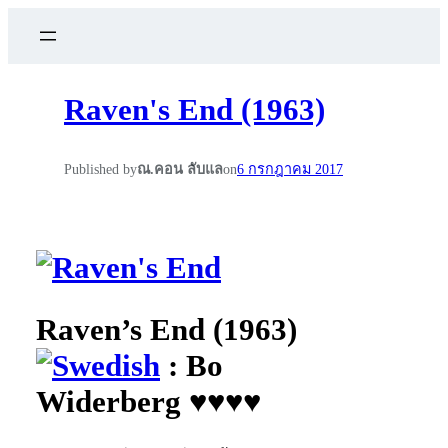
Raven's End (1963)
Published by
ณ.คอน ลับแล
on
6 กรกฎาคม 2017
Raven’s End (1963)
: Bo
Widerberg ♥♥♥♥