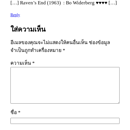
[…] Raven’s End (1963) : Bo Widerberg ♥♥♥♥ […]
Reply
ใส่ความเห็น
อีเมลของคุณจะไม่แสดงให้คนอื่นเห็น
ช่องข้อมูล
จำเป็นถูกทำเครื่องหมาย
*
ความเห็น
*
ชื่อ
*