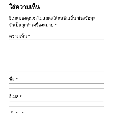
ใส่ความเห็น
อีเมลของคุณจะไม่แสดงให้คนอื่นเห็น
ช่องข้อมูล
จำเป็นถูกทำเครื่องหมาย
*
ความเห็น
*
ชื่อ
*
อีเมล
*