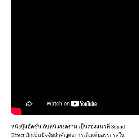
หนังบู๊แอ๊คชั่น กับหนังสงคราม เป็นสองแนวที่ Sound
Effect มักเป็นปัจจัยสำคัญต่อการเติมเต็มอรรถรสใน