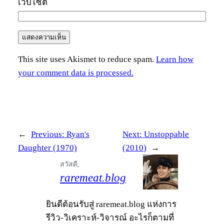
เว็บไซต์
This site uses Akismet to reduce spam.
Learn how
your comment data is processed.
←
Previous:
Ryan's
Next:
Unstoppable
Daughter (1970)
(2010)
→
สวัสดี,
raremeat.blog
ยินดีต้อนรับสู่ raremeat.blog แห่งการ
รีวิว-วิเคราะห์-วิจารณ์ อะไรก็ตามที่