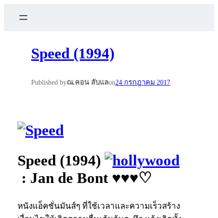
Speed (1994)
Published by
ณ.คอน ลับแล
on
24 กรกฎาคม 2017
Speed (1994)
: Jan de Bont ♥♥♥♡
หนังแอ็คชั่นมันส์ๆ ที่ใช้เวลาและความเร็วสร้าง