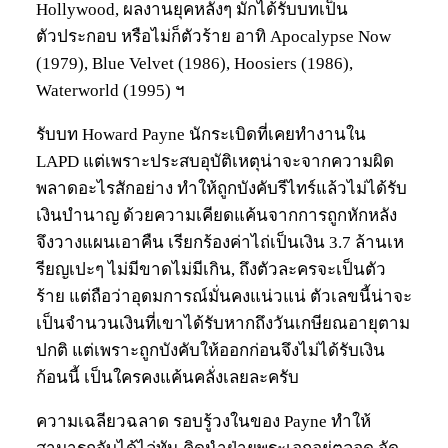
Hollywood, ผลงานยุคหลังๆ มักได้รับบทเป็น
ตัวประกอบ หรือไม่ก็ตัวร้าย อาทิ Apocalypse Now
(1979), Blue Velvet (1986), Hoosiers (1986),
Waterworld (1995) ฯ
รับบท Howard Payne นักระเบิดที่เคยทำงานใน
LAPD แต่เพราะประสบอุบัติเหตุน่าจะจากความผิด
พลาดอะไรสักอย่าง ทำให้ถูกบังคับรีไทร์แล้วไม่ได้รับ
เงินบำนาญ ด้วยความเคียดแค้นจากการถูกหักหลัง
จึงวางแผนเอาคืน เรียกร้องค่าไถ่เป็นเงิน 3.7 ล้านเห
รียญเปะๆ ไม่มีขาดไม่มีเกิน, ถึงตัวละครจะเป็นตัว
ร้าย แต่ถือว่าอุดมการณ์มั่นคงแน่วแน่ ตัวเลขนี้น่าจะ
เป็นจำนวนเงินที่เขาได้รับหากถึงวันเกษียณอายุตาม
ปกติ แต่เพราะถูกบังคับให้ออกก่อนจึงไม่ได้รับเงิน
ก้อนนี้ เป็นใครคงแค้นคลั่งเลยละครับ
ความเฉลียวฉลาด รอบรู้วงในของ Payne ทำให้