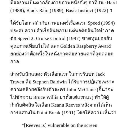
มีผลงานเป็นตากล้องถ่ายภาพหนังดังๆ อาทิ Die Hard
(1988), Black Rain (1989), Basic Instinct (1922) ฯ
ได้รับโอกาสกำกับภาพยนตร์เรื่องแรก Speed (1994)
ประสบความสำเร็จล้นหลาม แต่พอตัดสินใจทำภาค
ต่อ Speed 2: Cruise Control (1997) ขาดทุนย่อยยับ
คุณภาพเทียบไม่ได้ และ Golden Raspberry Award
ยกย่องว่าคือหนึ่งในหนังภาคต่อห่วยแตกที่สุดตลอด
กาล
สำหรับนักแสดง ตัวเลือกแรกในการรับบท Jack
Traven คือ Stephen Baldwin ได้รับการปฏิเสธเพราะ
ความคล้ายคลึงกับตัวละคร John McClane (ก็น่าจะ
ไปชักชวน Bruce Willis มาตั้งแต่แรกนะ) ทำให้ผู้
กำกับตัดสินใจเลือก Keanu Reeves หลังจากได้เห็น
การแสดงใน Point Break (1991) โดยให้ความเห็นว่า
“[Reeves is] vulnerable on the screen.