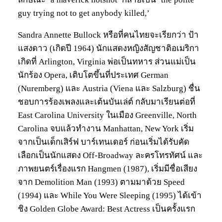
guy trying not to get anybody killed,’
Sandra Annette Bullock หรือที่คนไทยจะเรียกว่า ป้า
แสงดาว (เกิดปี 1964) นักแสดงหญิงสัญชาติอเมริกา
เกิดที่ Arlington, Virginia พ่อเป็นทหาร ส่วนแม่เป็น
นักร้อง Opera, เติบโตขึ้นที่ประเทศ German
(Nuremberg) และ Austria (Viena และ Salzburg) ชื่น
ชอบการร้องเพลงและเต้นบันเล่ต์ กลับมาเรียนต่อที่
East Carolina University ในเมือง Greenville, North
Carolina จบแล้วทำงาน Manhattan, New York เริ่ม
จากเป็นเด็กเสิร์ฟ บาร์เทนเดอร์ ก่อนเริ่มได้รับคัด
เลือกเป็นนักแสดง Off-Broadway ละครโทรทัศน์ และ
ภาพยนตร์เรื่องแรก Hangmen (1987), เริ่มมีชื่อเสียง
จาก Demolition Man (1993) ตามมาด้วย Speed
(1994) และ While You Were Sleeping (1995) ได้เข้า
ชิง Golden Globe Award: Best Actress เป็นครั้งแรก