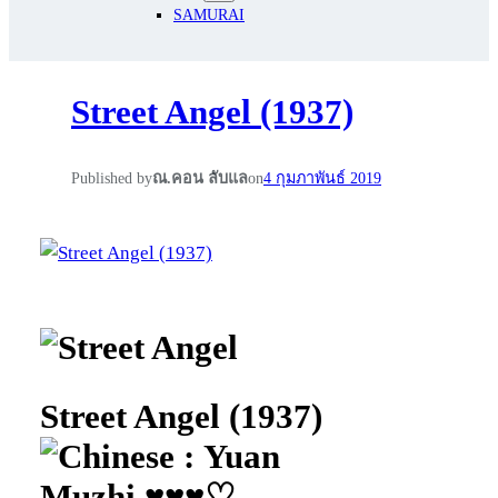
SAMURAI
Street Angel (1937)
Published by
ณ.คอน ลับแล
on
4 กุมภาพันธ์ 2019
Street Angel (1937)
: Yuan
Muzhi ♥♥♥♡