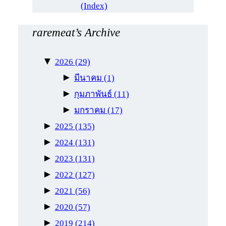
(Index)
raremeat’s Archive
▼
2026
(29)
►
มีนาคม
(1)
►
กุมภาพันธ์
(11)
►
มกราคม
(17)
►
2025
(135)
►
2024
(131)
►
2023
(131)
►
2022
(127)
►
2021
(56)
►
2020
(57)
►
2019
(214)