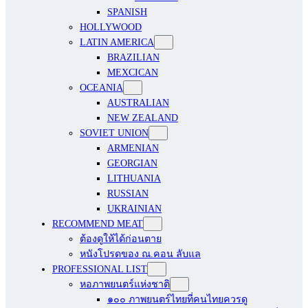
SPANISH
HOLLYWOOD
LATIN AMERICA
BRAZILIAN
MEXCICAN
OCEANIA
AUSTRALIAN
NEW ZEALAND
SOVIET UNION
ARMENIAN
GEORGIAN
LITHUANIA
RUSSIAN
UKRAINIAN
RECOMMEND MEAT
ต้องดูให้ได้ก่อนตาย
หนังโปรดของ ณ.คอน ลับแล
PROFESSIONAL LIST
หอภาพยนตร์แห่งชาติ
๑๐๐ ภาพยนตร์ไทยที่คนไทยควรดู