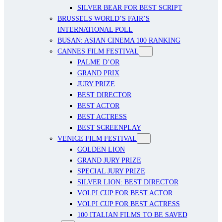
SILVER BEAR FOR BEST SCRIPT
BRUSSELS WORLD’S FAIR’S
INTERNATIONAL POLL
BUSAN: ASIAN CINEMA 100 RANKING
CANNES FILM FESTIVAL
PALME D’OR
GRAND PRIX
JURY PRIZE
BEST DIRECTOR
BEST ACTOR
BEST ACTRESS
BEST SCREENPLAY
VENICE FILM FESTIVAL
GOLDEN LION
GRAND JURY PRIZE
SPECIAL JURY PRIZE
SILVER LION: BEST DIRECTOR
VOLPI CUP FOR BEST ACTOR
VOLPI CUP FOR BEST ACTRESS
100 ITALIAN FILMS TO BE SAVED