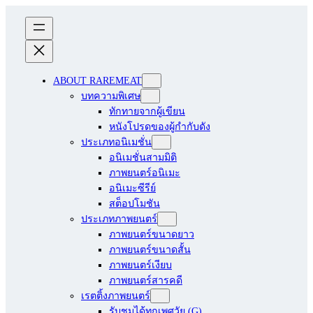
ABOUT RAREMEAT
บทความพิเศษ
ทักทายจากผู้เขียน
หนังโปรดของผู้กำกับดัง
ประเภทอนิเมชั่น
อนิเมชั่นสามมิติ
ภาพยนตร์อนิเมะ
อนิเมะซีรีย์
สต็อปโมชัน
ประเภทภาพยนตร์
ภาพยนตร์ขนาดยาว
ภาพยนตร์ขนาดสั้น
ภาพยนตร์เงียบ
ภาพยนตร์สารคดี
เรตติ้งภาพยนตร์
รับชมได้ทุกเพศวัย (G)