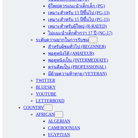
ผู้ใหญ่ควรแนะนำเด็กเล็ก (PG)
เหมาะสำหรับ 13 ปีขึ้นไป (PG-13)
เหมาะสำหรับ 15 ปีขึ้นไป (PG-15)
เหมาะสำหรับผู้ใหญ่ (R-RATED)
ไม่แนะนำเด็กต่ำกว่า 17 ปี (NC-17)
ระดับความยากในการรับชม
สำหรับผู้ชมทั่วไป (BEGINNER)
พอดูหนังได้ (AMATEUR)
พอดูหนังเป็น (INTERMEDIATE)
ครุ่นคิดเป็น (PROFESSIONAL)
มีด้วยความท้าทาย (VETERAN)
TWITTER
BLUESKY
YOUTUBE
LETTERBOXD
COUNTRY
AFRICAN
ALGERIAN
CAMEROONIAN
EGYPTIAN