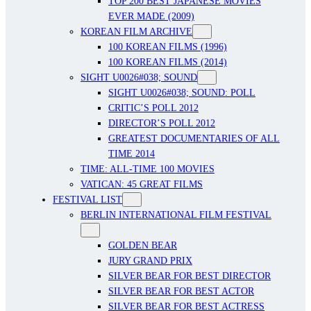
TOP 200 BEST JAPANESE MOVIES
EVER MADE (2009)
KOREAN FILM ARCHIVE
100 KOREAN FILMS (1996)
100 KOREAN FILMS (2014)
SIGHT U0026#038; SOUND
SIGHT U0026#038; SOUND: POLL
CRITIC’S POLL 2012
DIRECTOR’S POLL 2012
GREATEST DOCUMENTARIES OF ALL
TIME 2014
TIME: ALL-TIME 100 MOVIES
VATICAN: 45 GREAT FILMS
FESTIVAL LIST
BERLIN INTERNATIONAL FILM FESTIVAL
GOLDEN BEAR
JURY GRAND PRIX
SILVER BEAR FOR BEST DIRECTOR
SILVER BEAR FOR BEST ACTOR
SILVER BEAR FOR BEST ACTRESS