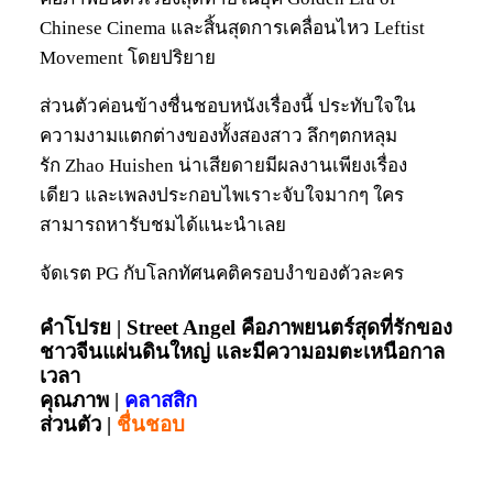
Chinese Cinema และสิ้นสุดการเคลื่อนไหว Leftist
Movement โดยปริยาย
ส่วนตัวค่อนข้างชื่นชอบหนังเรื่องนี้ ประทับใจใน
ความงามแตกต่างของทั้งสองสาว ลึกๆตกหลุม
รัก Zhao Huishen น่าเสียดายมีผลงานเพียงเรื่อง
เดียว และเพลงประกอบไพเราะจับใจมากๆ ใคร
สามารถหารับชมได้แนะนำเลย
จัดเรต PG กับโลกทัศนคติครอบงำของตัวละคร
คำโปรย | Street Angel คือภาพยนตร์สุดที่รักของ
ชาวจีนแผ่นดินใหญ่ และมีความอมตะเหนือกาล
เวลา
คุณภาพ |
คลาสสิก
ส่วนตัว |
ชื่นชอบ