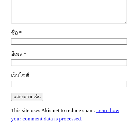
ชื่อ
*
อีเมล
*
เว็บไซต์
This site uses Akismet to reduce spam.
Learn how
your comment data is processed.