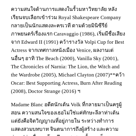
ความสนใจด้านการแสดงในรั้วมหาวิทยาลัย หลัง
เรียนจบเลือกเข้าร่วม Royal Shakespeare Company
กลายเป็นนักแสดงละครเวที ตามด้วยมินิซีรีย์
ภาพยนตร์เรื่องแรก Caravaggio (1986), เริ่มมีชื่อเสียง
จาก Edward II (1991) คว้ารางวัล Volpi Cup for Best
Actress จากเทศกาลหนังเมือง Venice, ผลงานเด่
นอื่นๆ อาทิ The Beach (2000), Vanilla Sky (2001),
The Chronicles of Narnia: The Lion, the Witch and
the Wardrobe (2005), Michael Clayton (2007)**คว้า
Oscar: Best Supporting Actress, Burn After Reading
(2008), Doctor Strange (2016) ฯ
Madame Blanc อดีตนักเต้น Volk ที่กลายมาเป็นครูผู้
สอน ความสนใจของเธอไม่ใช่แค่ทักษะลีลาท่าเต้น
แต่ยังคือจิตวิญญาณที่อยู่ภายใน ระหว่างทำการ
แสดงสวมบทบาท จินตนาการถึงผู้สร้าง และความ