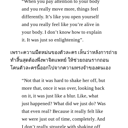
“When you pay attention to your body
and you really move more, things feel
differently. It’s like you open yourself
and you really feel like you’re alive in
your body. I don’t know how to explain
it. It was just so enlightening”.
เพราะความมืดหม่นของตัวละคร เห็นว่าหลังการถ่าย
ทำสิ้นสุดต้องพึ่งพาจิตแพทย์ ให้ช่วยถอนรากถอน
โคนตัวละครนี้ออกไปจากความทรงจำของตนเอง
“Not that it was hard to shake her off, but
more that, once it was over, looking back
on it, it was just like a blur. Like, what
just happened? What did we just do? Was
that even real? Because it really felt like
we were just out of time, completely. And
I don’t really struggle with shaking off