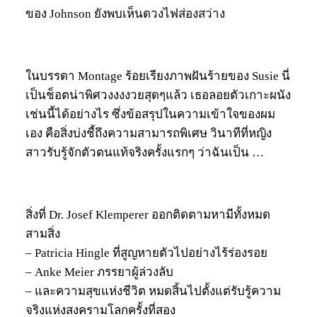
ของ Johnson ยังพบเห็นดวงไฟส่องสว่าง
ในบรรดา Montage ร้อยเรียงภาพฝันร้ายของ Susie นี่
เป็นช็อตน่าพิศวงงงงวยสุดๆแล้ว เธอลอยตัวเกาะผนัง
เช่นนี้ได้อย่างไร ซึ่งข้อสรุปในความเข้าใจของผม
เอง คือสิ่งบ่งชี้ถึงความสามารถพิเศษ วินาทีที่หญิง
สาวรับรู้จักตัวตนแท้จริงครั้งแรกๆ ว่าฉันเป็น …
สิ่งที่ Dr. Josef Klemperer ออกติดตามหามีทั้งหมด
สามสิ่ง
– Patricia Hingle ที่สูญหายตัวไปอย่างไร้ร่องรอย
– Anke Meier ภรรยาผู้ล่วงลับ
– และความสุขแห่งชีวิต หมดสิ้นไปตั้งแต่รับรู้ความ
จริงแห่งสงครามโลกครั้งที่สอง