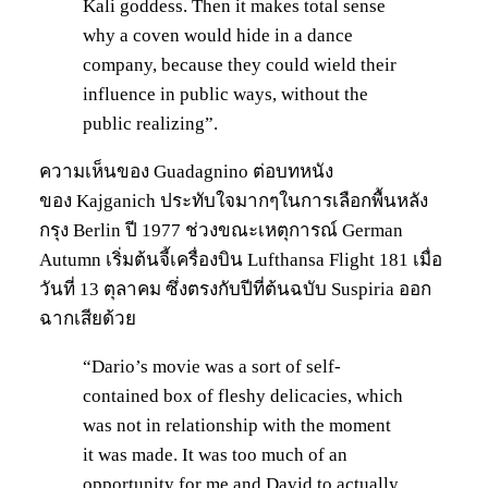
Kali goddess. Then it makes total sense
why a coven would hide in a dance
company, because they could wield their
influence in public ways, without the
public realizing”.
ความเห็นของ Guadagnino ต่อบทหนัง
ของ Kajganich ประทับใจมากๆในการเลือกพื้นหลัง
กรุง Berlin ปี 1977 ช่วงขณะเหตุการณ์ German
Autumn เริ่มต้นจี้เครื่องบิน Lufthansa Flight 181 เมื่อ
วันที่ 13 ตุลาคม ซึ่งตรงกับปีที่ต้นฉบับ Suspiria ออก
ฉากเสียด้วย
“Dario’s movie was a sort of self-
contained box of fleshy delicacies, which
was not in relationship with the moment
it was made. It was too much of an
opportunity for me and David to actually