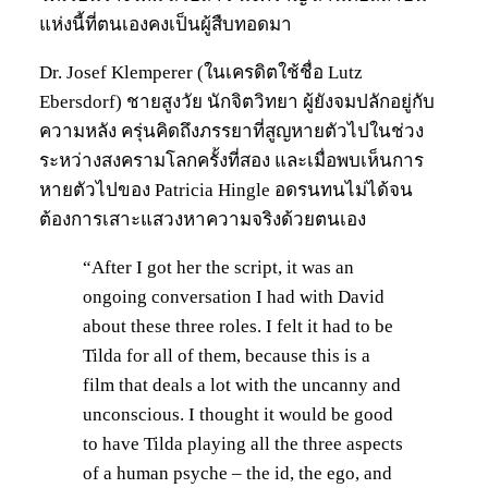
แห่งนี้ที่ตนเองคงเป็นผู้สืบทอดมา
Dr. Josef Klemperer (ในเครดิตใช้ชื่อ Lutz
Ebersdorf) ชายสูงวัย นักจิตวิทยา ผู้ยังจมปลักอยู่กับ
ความหลัง ครุ่นคิดถึงภรรยาที่สูญหายตัวไปในช่วง
ระหว่างสงครามโลกครั้งที่สอง และเมื่อพบเห็นการ
หายตัวไปของ Patricia Hingle อดรนทนไม่ได้จน
ต้องการเสาะแสวงหาความจริงด้วยตนเอง
“After I got her the script, it was an
ongoing conversation I had with David
about these three roles. I felt it had to be
Tilda for all of them, because this is a
film that deals a lot with the uncanny and
unconscious. I thought it would be good
to have Tilda playing all the three aspects
of a human psyche – the id, the ego, and