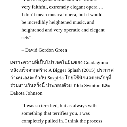
very faithful, extremely elegant opera …
I don’t mean musical opera, but it would
be incredibly heightened music, and
heightened and very operatic and elegant
sets”.
– David Gordon Green
เพราะความที่เป็นโปรเจคในฝันของ Guadagnino
หลังเสร็จจากสร้าง A Bigger Splash (2015) ประกาศ
ว่าตนเองจะกำกับ Suspiria โดยใช้นักแสดงหลักๆที่
ร่วมงานกันครั้งนี้ ประกอบด้วย Tilda Swinton และ
Dakota Johnson
“I was so terrified, but as always with
something that terrifies you, I was
completely pulled in. I think the process