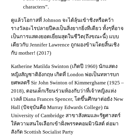
characters”.
ดูแล้วโอกาสที่ Johnson จะได้ลุ้นเข้าชิงหรือคว้า
รางวัลอะไรปลายปีคงเป็นสิ่งยากยิ่งทีเดียว ทั้งๆที่อาจ
เป็นการแสดงยอดเยี่ยมสุดในชีวิต(ถึงขณะนี้) แบบ
เดียวกับ Jennifer Lawrence ถูกมองข้ามโดยสิ้นเชิง
กับ mother! (2017)
Katherine Matilda Swinton (เกิดปี 1960) นักแสดง
หญิงสัญชาติอังกฤษ เกิดที่ London พ่อเป็นทหารบก
ยศพลตรี Sir John Swinton of Kimmerghame (1925 –
2018), ตอนเด็กเรียนร่วมห้องกับว่าที่เจ้าหญิงแห่ง
เวลส์ Diana Frances Spencer, โตขึ้นศึกษาต่อยัง New
Hall (ปัจจุบันคือ Murray Edwards College) ณ
University of Cambridge สาขาสังคมและรัฐศาสตร์
ให้ความสนใจเลือกเข้าฝั่งพรรคคอมมิวนิสต์ ต่อมา
สังกัด Scottish Socialist Party