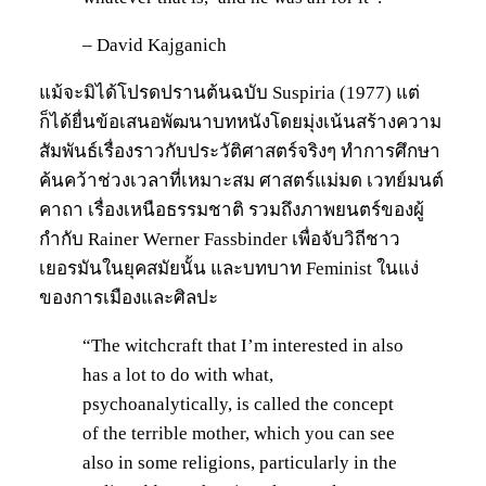
– David Kajganich
แม้จะมิได้โปรดปรานต้นฉบับ Suspiria (1977) แต่
ก็ได้ยื่นข้อเสนอพัฒนาบทหนังโดยมุ่งเน้นสร้างความ
สัมพันธ์เรื่องราวกับประวัติศาสตร์จริงๆ ทำการศึกษา
ค้นคว้าช่วงเวลาที่เหมาะสม ศาสตร์แม่มด เวทย์มนต์
คาถา เรื่องเหนือธรรมชาติ รวมถึงภาพยนตร์ของผู้
กำกับ Rainer Werner Fassbinder เพื่อจับวิถีชาว
เยอรมันในยุคสมัยนั้น และบทบาท Feminist ในแง่
ของการเมืองและศิลปะ
“The witchcraft that I’m interested in also
has a lot to do with what,
psychoanalytically, is called the concept
of the terrible mother, which you can see
also in some religions, particularly in the