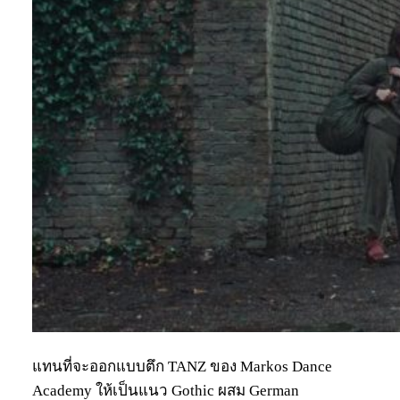
แทนที่จะออกแบบตึก TANZ ของ Markos Dance
Academy ให้เป็นแนว Gothic ผสม German