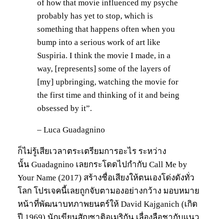
of how that movie influenced my psyche
probably has yet to stop, which is
something that happens often when you
bump into a serious work of art like
Suspiria. I think the movie I made, in a
way, [represents] some of the layers of
[my] upbringing, watching the movie for
the first time and thinking of it and being
obsessed by it”.
– Luca Guadagnino
ก็ไม่รู้เสียเวลาตระเตรียมการอะไร ระหว่าง
นั้น Guadagnino เลยกระโดดไปกำกับ Call Me by
Your Name (2017) สร้างชื่อเสียงให้ตนเองโด่งดังทั่ว
โลก โปรเจคนี้เลยถูกจับตามองอย่างกว้าง มอบหมาย
หน้าที่พัฒนาบทภาพยนตร์ให้ David Kajganich (เกิด
ปี 1969) นักเขียนสัญชาติอเมริกัน เลื่องลือชากับแนว