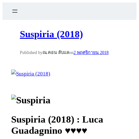
Suspiria (2018)
Published by
ณ.คอน ลับแล
on
2 พฤศจิกายน 2018
Suspiria (2018) : Luca
Guadagnino ♥♥♥♥