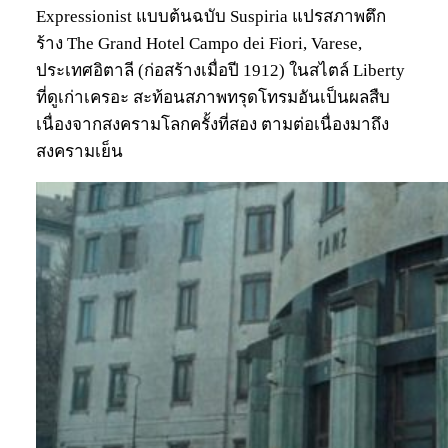
Expressionist แบบต้นฉบับ Suspiria แปรสภาพตึก
ร้าง The Grand Hotel Campo dei Fiori, Varese,
ประเทศอิตาลี (ก่อสร้างเมื่อปี 1912) ในสไตล์ Liberty
ที่ดูเก่าเครอะ สะท้อนสภาพทรุดโทรมอันเป็นผลสืบ
เนื่องจากสงครามโลกครั้งที่สอง ตามต่อเนื่องมาถึง
สงครามเย็น