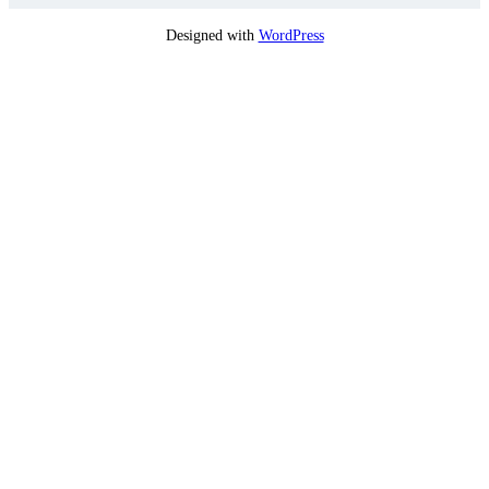
Designed with
WordPress