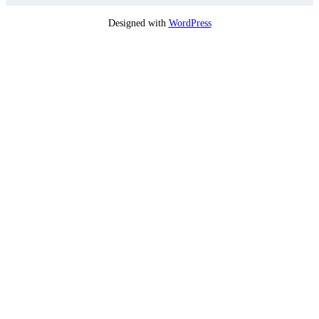
Designed with
WordPress