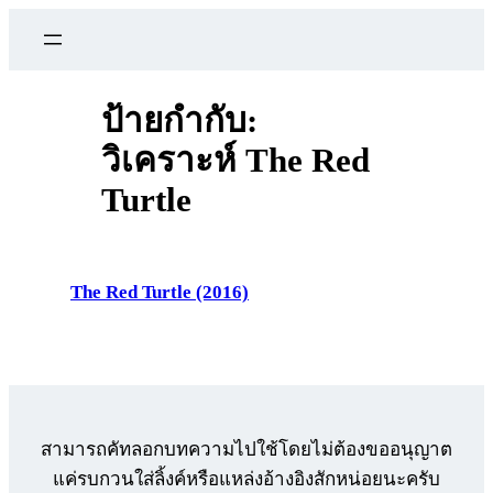
ข้าม
ไป
ยัง
เนื้อหา
ป้ายกำกับ:
วิเคราะห์ The Red
Turtle
The Red Turtle (2016)
สามารถคัทลอกบทความไปใช้โดยไม่ต้องขออนุญาต
แค่รบกวนใส่ลิ้งค์หรือแหล่งอ้างอิงสักหน่อยนะครับ