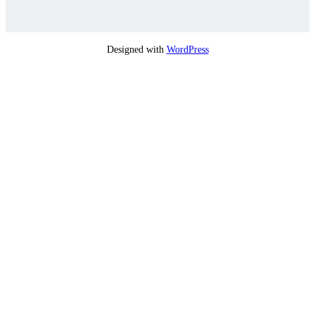
Designed with
WordPress