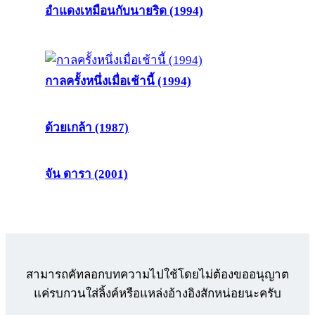
อำแดงเหมือนกับนายริด (1994)
กาลครั้งหนึ่งเมื่อเช้านี้ (1994)
ด้วยเกล้า (1987)
จัน ดารา (2001)
สามารถคัทลอกบทความไปใช้โดยไม่ต้องขออนุญาต
แค่รบกวนใส่ลิ้งค์หรือแหล่งอ้างอิงสักหน่อยนะครับ