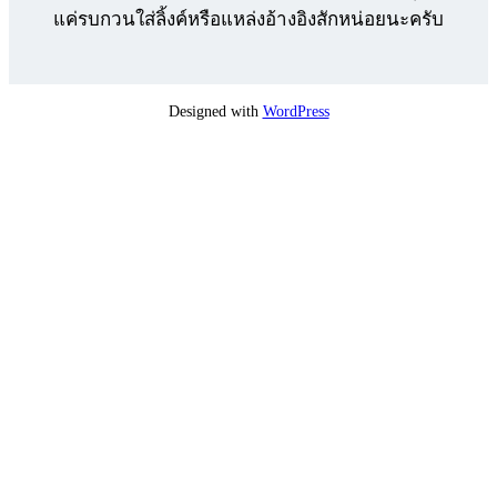
แค่รบกวนใส่ลิ้งค์หรือแหล่งอ้างอิงสักหน่อยนะครับ
Designed with
WordPress