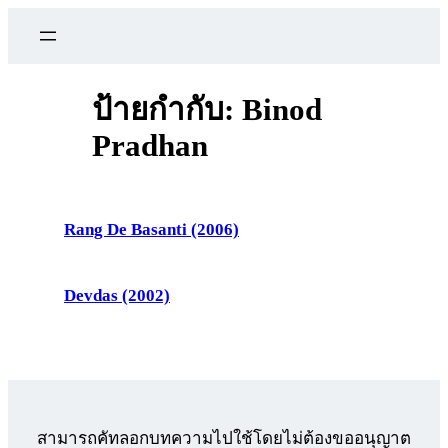
ข้าม
ไป
ยัง
เนื้อหา
ป้ายกำกับ:
Binod
Pradhan
Rang De Basanti (2006)
Devdas (2002)
สามารถคัทลอกบทความไปใช้โดยไม่ต้องขออนุญาต