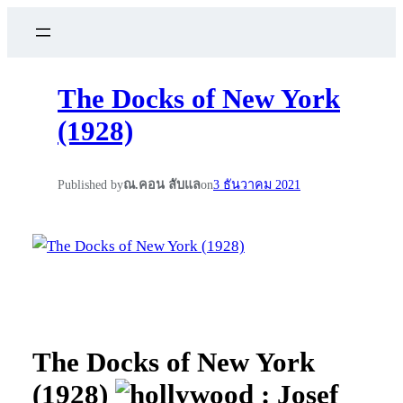
The Docks of New York
(1928)
Published by
ณ.คอน ลับแล
on
3 ธันวาคม 2021
The Docks of New York
(1928)
: Josef