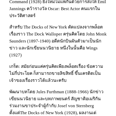
Command (1928) ยิ่งใหม่ไม่แพ้กันด้วยการส่งให้ Emil
Jannings คว้ารางวัล Oscar: Best Actor คนแรกใน
ประวัติศาสตร์
สำหรับ The Docks of New York ดัดแปลงจากพล็อต
เรื่องราว The Dock Walloper ครุ่นคิดโดย John Monk
Saunders (1897-1940) อดีตนักบินผันตัวมาเป็นนัก
ข่าว และนักเขียนนวนิยาย หนึ่งในนั้นคือ Wings
(1927)
เกร็ด: สมัยก่อนแค่ครุ่นคิดเพียงพล็อตเรื่อง ข้อความ
ไม่กี่ประโยค ก็สามารถขายลิขสิทธิ์ ขึ้นเครดิตเป็น
เจ้าของเรื่องราวได้แล้วนะครับ
พัฒนาบทโดย Jules Furthman (1888-1966) นักข่าว
เขียนนวนิยาย และบทภาพยนตร์ สัญชาติอเมริกัน
ร่วมงานขาประจำผู้กำกับ Josef von Sternberg
ตั้งแต่The Docks of New York (1928), ผลงานเด่