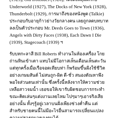
Underworld (1927), The Docks of New York (1928),
Thunderbolt (1929), การมาถึงของหนังพูด (Talkie)
ประกอบกับอายุก้าวย่างวัยกลางคน เลยถูกลดบทบาท
ลงเป็นตัวประกอบ Mr. Deeds Goes to Town (1936),
Angels with Dirty Faces (1938), Each Dawn I Die
(1939), Stagecoach (1939) ฯ
รับบทกะลาสี Bill Roberts ทำงานในห้องเครื่อง โกย
ถ่านหินเข้าเตา แทบไม่มีโอกาสเห็นเดือนเห็นตะวัน
แต่ทุกครั้งเมื่อเรือจอดเทียบท่า ก็พร้อมขึ้นฝั่งใช้ชีวิต
อย่างเกษมสันต์ ไม่สนถูก-ผิด ดี-ชั่ว สนองตัณหาพึง
พอใจส่วนตนเท่านั้น ซึ่งครั้งนี้หลังจากให้ความช่วย
เหลือสาวจมน้ำ เธอขอให้เขารับผิดชอบการกระทำ
ขณะคิดเล่นๆแต่งงานเลยไหม ไปๆมาๆเอาจริงเสีย
อย่างนั้น ทั้งๆรู้อยู่เวลาบนฝั่งเพียงช่วงค่ำคืน แต่
สำหรับชายคนนี้ไม่มีอะไรอื่นสามารถเปลี่ยนแปลง
ความปรารถนาของตนได้