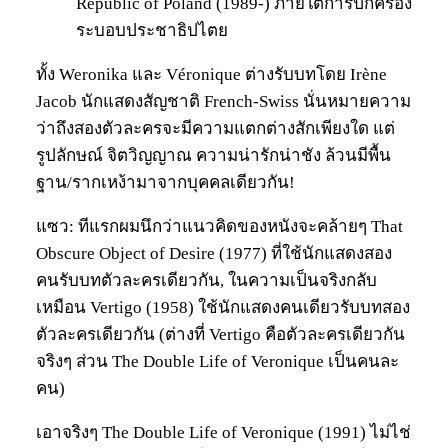
Republic of Poland (1989-) ภายใต้การปกครอง
ระบอบประชาธิปไตย
ทั้ง Weronika และ Véronique ต่างรับบทโดย Irène
Jacob นักแสดงสัญชาติ French-Swiss นั่นหมายความ
ว่าถึงสองตัวละครจะมีความแตกต่างสักเพียงใด แต่
รูปลักษณ์ จิตวิญญาณ ความน่ารักน่าชัง ล้วนมีพื้น
ฐาน/รากเหง้ามาจากบุคคลเดียวกัน!
แซว: ทีแรกผมนึกว่าแนวคิดของหนังจะคล้ายๆ That
Obscure Object of Desire (1977) ที่ใช้นักแสดงสอง
คนรับบทตัวละครเดียวกัน, ในความเป็นจริงกลับ
เหมือน Vertigo (1958) ใช้นักแสดงคนเดียวรับบทสอง
ตัวละครเดียวกัน (ต่างที่ Vertigo คือตัวละครเดียวกัน
จริงๆ ส่วน The Double Life of Veronique เป็นคนละ
คน)
เอาจริงๆ The Double Life of Veronique (1991) ไม่ไช่