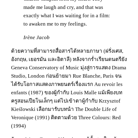
made me laugh and cry, and that was
exactly what I was waiting for in a film:
to awaken me to my feelings.
Irène Jacob
ด้วยความที่สามารถสื่อสารได้หลายภาษา (ฝรั่งเศส,
อังกฤษ, เยอรมัน และอิตาลี) หลังจากร่ำเรียนดนตรียัง
Geneva Conservatory of Music มุ่งสู่การแสดง Drama
Studio, London ก่อนย้ายมา Rue Blanche, Paris จน
ได้รับโอกาสแสดงภาพยนตร์เรื่องแรก Au revoir les
enfants (1987) ของผู้กำกับ Louis Malle แม้เพียงบท
ครูสอนเปียโนเล็กๆ แต่ไปเข้าตาผู้กำกับ Krzysztof
Kieślowski เลือกมารับบทนำ The Double Life of
Veronique (1991) ติดตามด้วย Three Colours: Red
(1994)