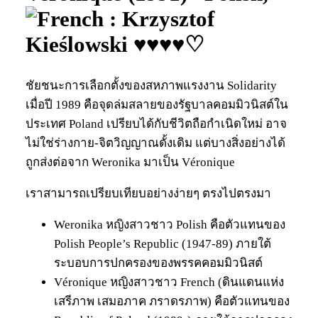
: Krzysztof
Kieślowski ♥♥♥♥♡
ชัยชนะการเลือกตั้งของสหภาพแรงงาน Solidarity
เมื่อปี 1989 คือจุดล่มสลายของรัฐบาลคอมมิวนิสต์ใน
ประเทศ Poland เปรียบได้กับชีวิตถือกำเนิดใหม่ อาจ
ไม่ใช่ร่างกาย-จิตวิญญาณดั้งเดิม แต่บางสิ่งอย่างได้
ถูกส่งต่อจาก Weronika มาเป็น Véronique
เราสามารถเปรียบเทียบอย่างง่ายๆ ตรงไปตรงมา
Weronika หญิงสาวชาว Polish คือตัวแทนของ
Polish People’s Republic (1947-89) ภายใต้
ระบอบการปกครองของพรรคคอมมิวนิสต์
Véronique หญิงสาวชาว French (ดินแดนแห่ง
เสรีภาพ เสมอภาค ภราดรภาพ) คือตัวแทนของ