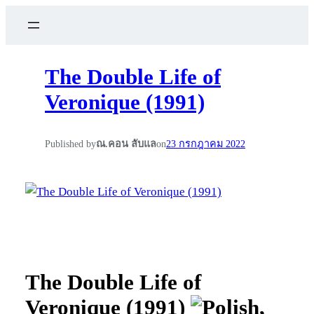
The Double Life of
Veronique (1991)
Published by
ณ.คอน ลับแล
on
23 กรกฎาคม 2022
The Double Life of
Veronique (1991)
,