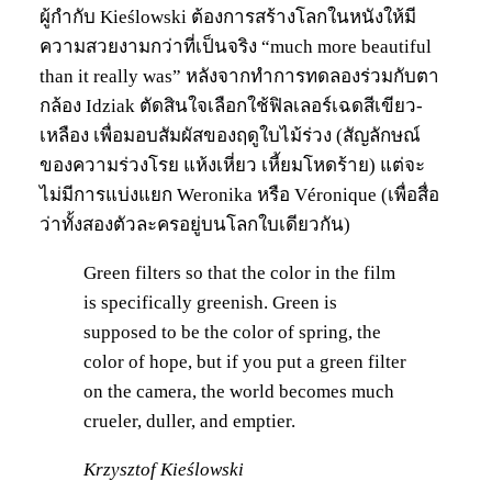
ผู้กำกับ Kieślowski ต้องการสร้างโลกในหนังให้มี
ความสวยงามกว่าที่เป็นจริง “much more beautiful
than it really was” หลังจากทำการทดลองร่วมกับตา
กล้อง Idziak ตัดสินใจเลือกใช้ฟิลเลอร์เฉดสีเขียว-
เหลือง เพื่อมอบสัมผัสของฤดูใบไม้ร่วง (สัญลักษณ์
ของความร่วงโรย แห้งเหี่ยว เหี้ยมโหดร้าย) แต่จะ
ไม่มีการแบ่งแยก Weronika หรือ Véronique (เพื่อสื่อ
ว่าทั้งสองตัวละครอยู่บนโลกใบเดียวกัน)
Green filters so that the color in the film
is specifically greenish. Green is
supposed to be the color of spring, the
color of hope, but if you put a green filter
on the camera, the world becomes much
crueler, duller, and emptier.
Krzysztof Kieślowski