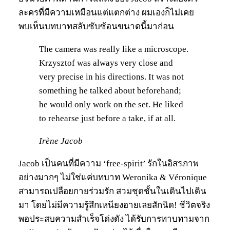
ละครที่มีความเหมือนแต่แตกต่าง ผมเองก็ไม่เคย
พบเห็นบทบาทสลับซับซ้อนขนาดนี้มาก่อน
The camera was really like a microscope.
Krzysztof was always very close and
very precise in his directions. It was not
something he talked about beforehand;
he would only work on the set. He liked
to rehearse just before a take, if at all.
Irène Jacob
Jacob เป็นคนที่มีความ ‘free-spirit’ รักในอิสรภาพ
อย่างมากๆ ไม่ใช่แค่บทบาท Weronika & Véronique
สามารถเปลือยกายร่วมรัก สวมชุดชั้นในเดินไปเดิน
มา โดยไม่มีความรู้สึกเหนียงอายเลยสักนิด! ชีวิตจริง
พอประสบความสำเร็จโด่งดัง ได้รับการทาบทามจาก