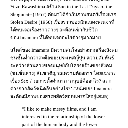
Yuzo Kawashima สร้าง Sun in the Last Days of the
Shogunate (1957) ต่อมาได้กำกับภาพยนตร์เรื่องแรก
Stolen Desire (1958) เรื่องราวของนักแสดงพเนจรที่
ได้พบเจอเรื่องราวต่างๆ สะท้อนเข้ากับชีวิต
ของ Imamura ที่ได้พบเจออะไรต่างๆมากมาย
สไตล์ของ Imamura มีความสนใจอย่างมากเรื่องสังคม
ชนชั้นต่ำกว่าสะดือของประเทศญี่ปุ่น ความสัมพันธ์
ระหว่างส่วนล่างของมนุษย์กับโครงสร้างของสังคม
(ชนชั้นล่าง) สันชาติญาณความต้องการ โดยเฉพาะ
เรื่อง Sex ด้วยการตั้งคำถาม ‘มนุษย์คืออะไร? แตก
ต่างจากสัตว์ชนิดอื่นอย่างไร?’ (หนังของ Imamura
จะต้องมีภาพของสรรพสัตว์สอดแทรกใส่อยู่เสมอ)
“I like to make messy films, and I am
interested in the relationship of the lower
part of the human body and the lower