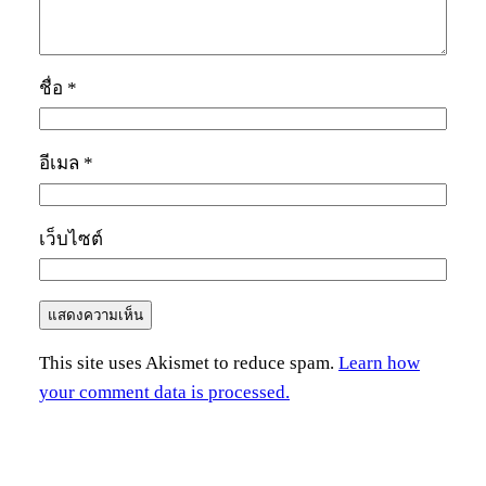
ชื่อ
*
อีเมล
*
เว็บไซต์
This site uses Akismet to reduce spam.
Learn how
your comment data is processed.