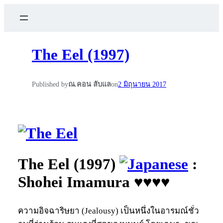
The Eel (1997)
Published by
ณ.คอน ลับแล
on
2 มิถุนายน 2017
The Eel (1997)
:
Shohei Imamura ♥♥♥♥
ความอิจฉาริษยา (Jealousy) เป็นหนึ่งในอารมณ์ชั่ว