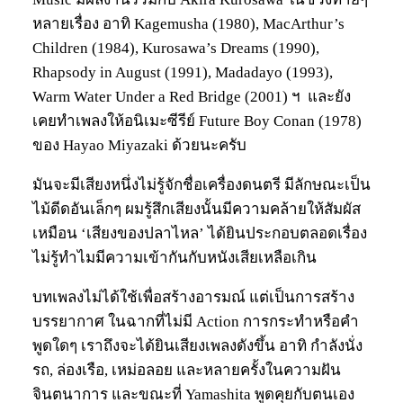
หลายเรื่อง อาทิ Kagemusha (1980), MacArthur’s
Children (1984), Kurosawa’s Dreams (1990),
Rhapsody in August (1991), Madadayo (1993),
Warm Water Under a Red Bridge (2001) ฯ และยัง
เคยทำเพลงให้อนิเมะซีรีย์ Future Boy Conan (1978)
ของ Hayao Miyazaki ด้วยนะครับ
มันจะมีเสียงหนึ่งไม่รู้จักชื่อเครื่องดนตรี มีลักษณะเป็น
ไม้ดีดอันเล็กๆ ผมรู้สึกเสียงนั้นมีความคล้ายให้สัมผัส
เหมือน ‘เสียงของปลาไหล’ ได้ยินประกอบตลอดเรื่อง
ไม่รู้ทำไมมีความเข้ากันกับหนังเสียเหลือเกิน
บทเพลงไม่ได้ใช้เพื่อสร้างอารมณ์ แต่เป็นการสร้าง
บรรยากาศ ในฉากที่ไม่มี Action การกระทำหรือคำ
พูดใดๆ เราถึงจะได้ยินเสียงเพลงดังขึ้น อาทิ กำลังนั่ง
รถ, ล่องเรือ, เหม่อลอย และหลายครั้งในความฝัน
จินตนาการ และขณะที่ Yamashita พูดคุยกับตนเอง