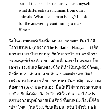
part of the social structure… I ask myself
what differentiates humans from other
animals. What is a human being? I look
for the answer by continuing to make
films.”
นี่เป็นภาพยนตร์เรื่องที่สองของ Imamura ที่ผมได้มี
โอกาสรับชม (ต่อจาก The Ballad of Narayama) เกิด
ความลุ่มหลงใหลตกหลุมรัก ในการนำเสนอวุฒิภาวะ
ของมนุษย์เรื่อง Sex อย่างดิบเถื่อนตรงไปตรงมา โดย
เฉพาะแรงขับเคลื่อนของชีวิตที่ทำให้มนุษย์มีชีวิตอยู่,
สิ่งที่พวกเราจำแนกแยกตัวเอง แตกต่างจากสัตว์
เดรัจฉานทั้งหลาย คือการควบคุมสันชาติญาณความ
ต้องการ (Sex) ของตนเอง เมื่อใดที่ไม่สามารถควบคุม
ปกปิด ยับยั้งได้จะถือว่า วินาทีนั้น ตัวละครได้แปร
สภาพจากมนุษย์กลายเป็นสัตว์ ซึ่งกับหนังเรื่องนี้ก็คือ
‘ปลาไหล’ (ในเชิงเปรียบเทียบนะครับ ไม่ใช่มนุษย์