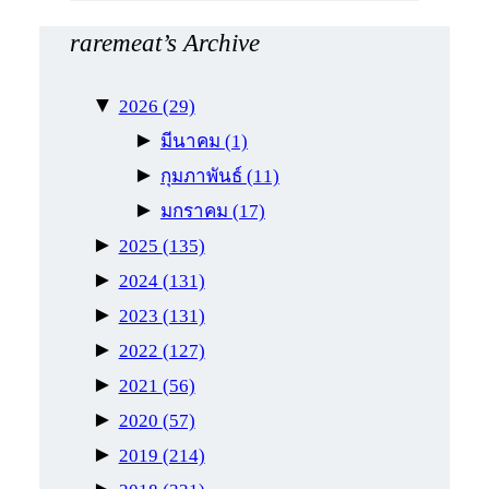
raremeat’s Archive
▼
2026
(29)
►
มีนาคม
(1)
►
กุมภาพันธ์
(11)
►
มกราคม
(17)
►
2025
(135)
►
2024
(131)
►
2023
(131)
►
2022
(127)
►
2021
(56)
►
2020
(57)
►
2019
(214)