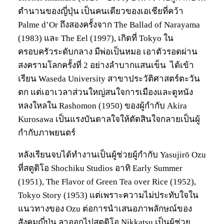
ตำนานของญี่ปุ่น เป็นคนเดียวของเอเชียที่คว้า
Palme d’Or ถึงสองครั้งจาก The Ballad of Narayama
(1983) และ The Eel (1997), เกิดที่ Tokyo ใน
ครอบครัวระดับกลาง มีพ่อเป็นหมอ เอาตัวรอดผ่าน
สงครามโลกครั้งที่ 2 อย่างลำบากแสนเข็น ได้เข้า
เรียน Waseda University สาขาประวัติศาสตร์ตะวัน
ตก แต่เอาเวลาส่วนใหญ่สนใจการเมืองและดูหนัง
หลงใหลใน Rashomon (1950) ของผู้กำกับ Akira
Kurosawa เป็นแรงบันดาลใจให้ตัดสินใจกลายเป็นผู้
กำกับภาพยนตร์
หลังเรียนจบได้ทำงานเป็นผู้ช่วยผู้กำกับ Yasujirō Ozu
ที่สตูดิโอ Shochiku Studios อาทิ Early Summer
(1951), The Flavor of Green Tea over Rice (1952),
Tokyo Story (1953) แต่เพราะความไม่ประทับใจใน
แนวทางของ Ozu ต่อการนำเสนอภาพลักษณ์ของ
สังคมญี่ปุ่น ลาออกไปสตูดิโอ Nikkatsu เป็นผู้ช่วย