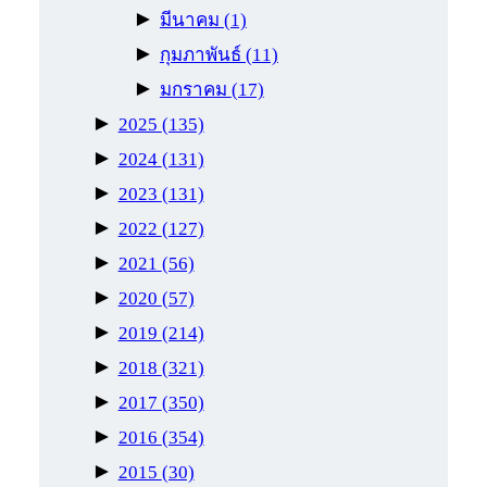
►
มีนาคม
(1)
►
กุมภาพันธ์
(11)
►
มกราคม
(17)
►
2025
(135)
►
2024
(131)
►
2023
(131)
►
2022
(127)
►
2021
(56)
►
2020
(57)
►
2019
(214)
►
2018
(321)
►
2017
(350)
►
2016
(354)
►
2015
(30)