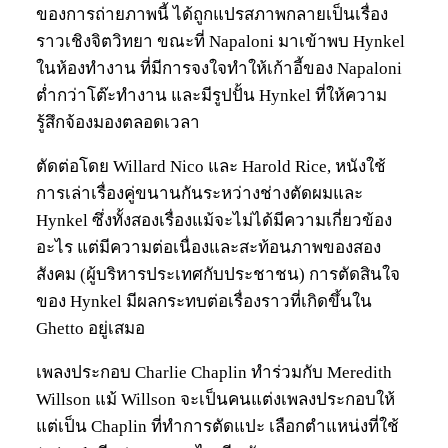
ของการถ่ายภาพนี้ ได้ถูกแปรสภาพกลายเป็นเรื่อง
ราวเชิงจิตวิทยา ขณะที่ Napaloni มาเข้าพบ Hynkel
ในห้องทำงาน ที่มีการจงใจทำให้เก้าอี้ของ Napaloni
ต่ำกว่าโต๊ะทำงาน และมีรูปปั้น Hynkel ที่ให้ความ
รู้สึกจ้องมองตลอดเวลา
ตัดต่อโดย Willard Nico และ Harold Rice, หนังใช้
การเล่าเรื่องคู่ขนานกันระหว่างช่างตัดผมและ
Hynkel ซึ่งทั้งสองเรื่องแม้จะไม่ได้มีความเกี่ยวข้อง
อะไร แต่มีความต่อเนื่องและสะท้อนภาพของสอง
สังคม (ผู้บริหารประเทศกับประชาชน) การตัดสินใจ
ของ Hynkel มีผลกระทบต่อเรื่องราวที่เกิดขึ้นใน
Ghetto อยู่เสมอ
เพลงประกอบ Charlie Chaplin ทำร่วมกับ Meredith
Willson แม้ Willson จะเป็นคนแต่งเพลงประกอบให้
แต่เป็น Chaplin ที่ทำการตัดแปะ เลือกตำแหน่งที่ใช้