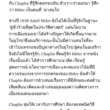
กับ Chaplin ที่รู้สึกตลกขบขัน หัวเราะร่าออกมา รู้สึก
ว่า Hitler เป็นคนที่ ‘น่าสนใจ’
ช่วงปี 1938 Adolf Hitler ยังไม่ได้เป็นที่รู้จักในฐานะ
‘ผู้ชั่วร้ายที่สุดในประวัติศาสตร์’ แต่นโยบาย
การเมืองของเขาได้สร้างปัญหาให้เกิดขึ้นมากมาย
ในยุโรป ซึ่งอเมริกาขณะนั้นไม่มีความสนใจที่จะ
เข้าไปแทรกแซงปัญหาต่างๆในยุโรป ผู้คนในอเมริกา
จึงยังไม่มีใครรู้จัก, Chaplin ที่พอรู้จัก Hitler จากหนัง
เรื่องนั้นแล้ว ได้ทำการศึกษาแนวคิด เรียนรู้
อุดมการณ์ นโยบายการเมือง และพบแนวโน้มที่มี
ความรุนแรงจากการปกครองของ Hitler นั่นทำให้
Chaplin ต้องการนำเสนอเรื่องราวที่มีลักษณะต่อต้าน
เสียดสีแนวคิดและนำเสนอมุมมองความคิดทางการ
เมืองของตนเองออกมา
Chaplin ทุ่มให้เวลากับการศึกษา สังเกตเทคนิควิธี