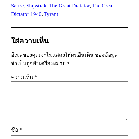
Satire
, 
Slapstick
, 
The Great Dictator
, 
The Great
Dictator 1940
, 
Tyrant
ใส่ความเห็น
อีเมลของคุณจะไม่แสดงให้คนอื่นเห็น
ช่องข้อมูล
จำเป็นถูกทำเครื่องหมาย
*
ความเห็น
*
ชื่อ
*