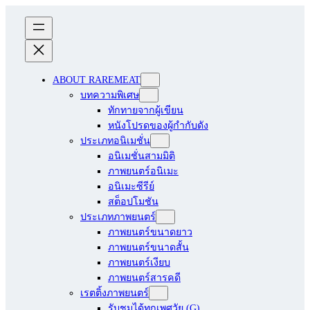
ABOUT RAREMEAT
บทความพิเศษ
ทักทายจากผู้เขียน
หนังโปรดของผู้กำกับดัง
ประเภทอนิเมชั่น
อนิเมชั่นสามมิติ
ภาพยนตร์อนิเมะ
อนิเมะซีรีย์
สต็อปโมชัน
ประเภทภาพยนตร์
ภาพยนตร์ขนาดยาว
ภาพยนตร์ขนาดสั้น
ภาพยนตร์เงียบ
ภาพยนตร์สารคดี
เรตติ้งภาพยนตร์
รับชมได้ทุกเพศวัย (G)