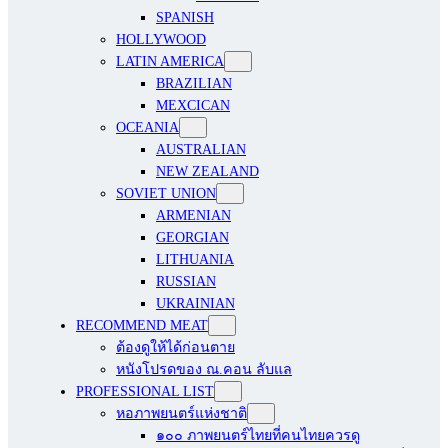
SPANISH
HOLLYWOOD
LATIN AMERICA
BRAZILIAN
MEXCICAN
OCEANIA
AUSTRALIAN
NEW ZEALAND
SOVIET UNION
ARMENIAN
GEORGIAN
LITHUANIA
RUSSIAN
UKRAINIAN
RECOMMEND MEAT
ต้องดูให้ได้ก่อนตาย
หนังโปรดของ ณ.คอน ลับแล
PROFESSIONAL LIST
หอภาพยนตร์แห่งชาติ
๑๐๐ ภาพยนตร์ไทยที่คนไทยควรดู