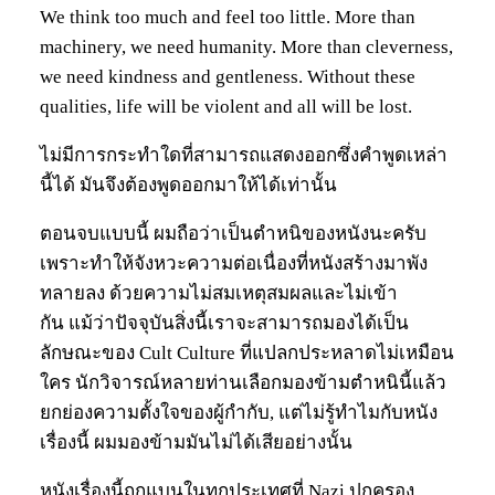
We think too much and feel too little. More than
machinery, we need humanity. More than cleverness,
we need kindness and gentleness. Without these
qualities, life will be violent and all will be lost.
ไม่มีการกระทำใดที่สามารถแสดงออกซึ่งคำพูดเหล่า
นี้ได้ มันจึงต้องพูดออกมาให้ได้เท่านั้น
ตอนจบแบบนี้ ผมถือว่าเป็นตำหนิของหนังนะครับ
เพราะทำให้จังหวะความต่อเนื่องที่หนังสร้างมาพัง
ทลายลง ด้วยความไม่สมเหตุสมผลและไม่เข้า
กัน แม้ว่าปัจจุบันสิ่งนี้เราจะสามารถมองได้เป็น
ลักษณะของ Cult Culture ที่แปลกประหลาดไม่เหมือน
ใคร นักวิจารณ์หลายท่านเลือกมองข้ามตำหนินี้แล้ว
ยกย่องความตั้งใจของผู้กำกับ, แต่ไม่รู้ทำไมกับหนัง
เรื่องนี้ ผมมองข้ามมันไม่ได้เสียอย่างนั้น
หนังเรื่องนี้ถูกแบนในทุกประเทศที่ Nazi ปกครอง