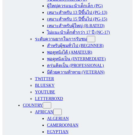
ผู้ใหญ่ควรแนะนำเด็กเล็ก (PG)
เหมาะสำหรับ 13 ปีขึ้นไป (PG-13)
เหมาะสำหรับ 15 ปีขึ้นไป (PG-15)
เหมาะสำหรับผู้ใหญ่ (R-RATED)
ไม่แนะนำเด็กต่ำกว่า 17 ปี (NC-17)
ระดับความยากในการรับชม
สำหรับผู้ชมทั่วไป (BEGINNER)
พอดูหนังได้ (AMATEUR)
พอดูหนังเป็น (INTERMEDIATE)
ครุ่นคิดเป็น (PROFESSIONAL)
มีด้วยความท้าทาย (VETERAN)
TWITTER
BLUESKY
YOUTUBE
LETTERBOXD
COUNTRY
AFRICAN
ALGERIAN
CAMEROONIAN
EGYPTIAN