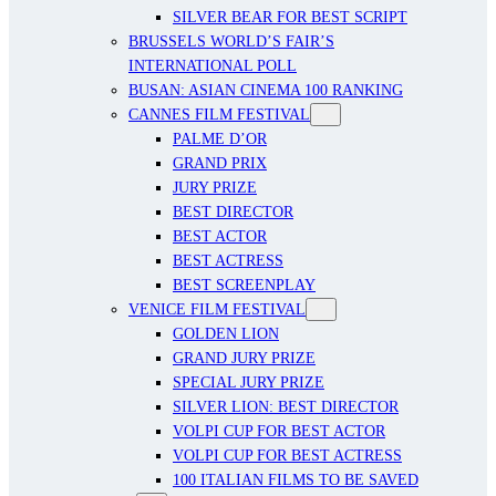
SILVER BEAR FOR BEST SCRIPT
BRUSSELS WORLD’S FAIR’S
INTERNATIONAL POLL
BUSAN: ASIAN CINEMA 100 RANKING
CANNES FILM FESTIVAL
PALME D’OR
GRAND PRIX
JURY PRIZE
BEST DIRECTOR
BEST ACTOR
BEST ACTRESS
BEST SCREENPLAY
VENICE FILM FESTIVAL
GOLDEN LION
GRAND JURY PRIZE
SPECIAL JURY PRIZE
SILVER LION: BEST DIRECTOR
VOLPI CUP FOR BEST ACTOR
VOLPI CUP FOR BEST ACTRESS
100 ITALIAN FILMS TO BE SAVED