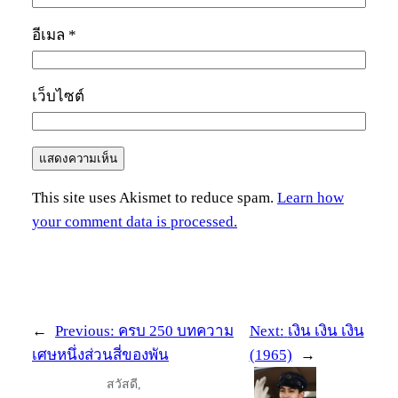
อีเมล
*
เว็บไซต์
This site uses Akismet to reduce spam.
Learn how
your comment data is processed.
←
Previous:
ครบ 250 บทความ
Next:
เงิน เงิน เงิน
เศษหนึ่งส่วนสี่ของพัน
(1965)
→
สวัสดี,