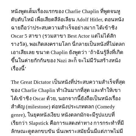
หนังพูดเต็มเรื่องแรกของ Charlie Chaplin ที่พูดจนหู
ดับตับไหม้ เพื่อเสียดสีล้อเลียน Adolf Hitler, ตอนหนัง
ฉายถือว่าประสบความสำเร็จอย่างมาก ได้เข้าชิง
Oscar 5 สาขา (รวมสาขา Best Actor แต่ไม่ได้สัก
รางวัล), พอเกิดสงครามโลก นี่กลายเป็นหนังที่ไม่ตลก
เอาเสียเลย ขนาด Chaplin ยังพูดว่า ‘ถ้าฉันรู้สิ่งที่เกิด
ขึ้นในค่ายกักกันของ Nazi ละก็ จะไม่มีวันสร้างหนัง
เรื่องนี้’
The Great Dictator เป็นหนังที่ประสบความสำเร็จที่สุด
ของ Charlie Chaplin ทำเงินมากที่สุด และทำให้เขา
ได้เข้าชิง Oscar ด้วย, นอกจากนี้ยังถือเป็นหนังเรื่อง
สำคัญ (milestone) ต่อหนังประเภทตลก (Comedy
genre), ในยุคหนังเงียบ หนังตลกมักจะมีรูปแบบที่
เรียกว่า Slapstick คือการแสดงท่าทาง การกระทำที่มี
ลักษณะดูตลกขบขัน นั่นเพราะสมัยนั้นมีแต่ภาพไม่มี