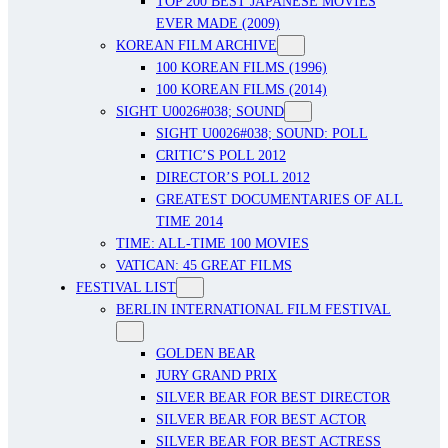
TOP 200 BEST JAPANESE MOVIES
EVER MADE (2009)
KOREAN FILM ARCHIVE
100 KOREAN FILMS (1996)
100 KOREAN FILMS (2014)
SIGHT U0026#038; SOUND
SIGHT U0026#038; SOUND: POLL
CRITIC’S POLL 2012
DIRECTOR’S POLL 2012
GREATEST DOCUMENTARIES OF ALL
TIME 2014
TIME: ALL-TIME 100 MOVIES
VATICAN: 45 GREAT FILMS
FESTIVAL LIST
BERLIN INTERNATIONAL FILM FESTIVAL
GOLDEN BEAR
JURY GRAND PRIX
SILVER BEAR FOR BEST DIRECTOR
SILVER BEAR FOR BEST ACTOR
SILVER BEAR FOR BEST ACTRESS