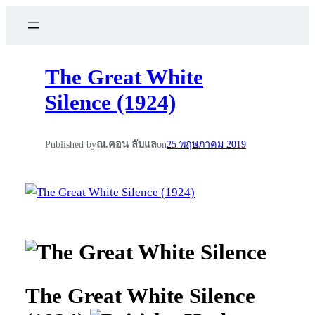
The Great White
Silence (1924)
Published by
ณ.คอน ลับแล
on
25 พฤษภาคม 2019
The Great White Silence