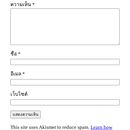
ความเห็น
*
ชื่อ
*
อีเมล
*
เว็บไซต์
This site uses Akismet to reduce spam.
Learn how