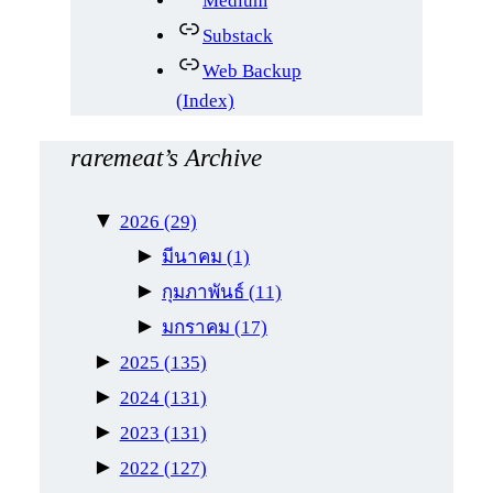
Medium
Substack
Web Backup
(Index)
raremeat’s Archive
▼
2026
(29)
►
มีนาคม
(1)
►
กุมภาพันธ์
(11)
►
มกราคม
(17)
►
2025
(135)
►
2024
(131)
►
2023
(131)
►
2022
(127)