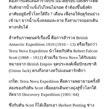
ต้องการแค่แล่นสำรวจบริเวณโดยรอบ แต่เพราะติด
กับดักธารน้ำแข็งไปไหนไม่รอด จำต้องขึ้นฝั่งพัก
อาศัยอยู่ยังขั้วโลกใต้ถึง 7 เดือน เพื่อรอให้ฤดูร้อนย่าง
เข้ามา ธารน้ำแข็งหลอมละลาย ถึงสามารถออกเดิน
ทางกลับได้
สำหรับภาพยนตร์เรื่องนี้ คือการสำรวจ British
Antarctic Expedition 1910 (1910 – 13) หรือเรียกว่า
Terra Nova Expedition นำโดยกัปตัน Robert Falcon
Scott (1868 – 1912) ด้วยเรือ Terra Nova ได้รับมอบ
หมายจาก British Empire จุดประสงค์เพื่อปักธงชาติ
(Union Jack) ตรงกึ่งกลางทวีปแอนตาร์กติกา
เกร็ด: Terra Nova Expedition คือความพยายามครั้งที่
สองของกัปตัน Scott เพื่อออกเดินทางมุ่งสู่ขั้วโลกใต้
ถัดจาก Discovery Expedition (1901–04)
ซึ่งกับตัน Scott ก็ได้เลือกเอา Herbert Ponting ช่าง