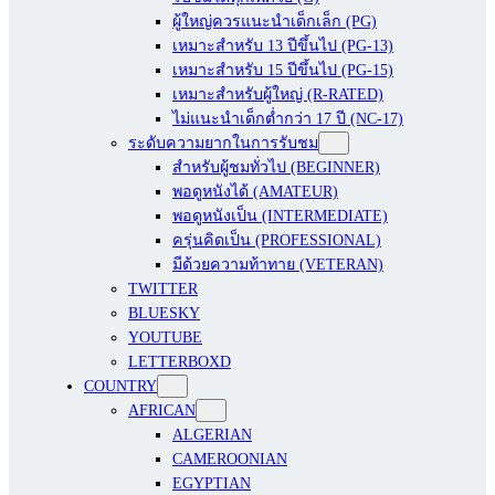
ผู้ใหญ่ควรแนะนำเด็กเล็ก (PG)
เหมาะสำหรับ 13 ปีขึ้นไป (PG-13)
เหมาะสำหรับ 15 ปีขึ้นไป (PG-15)
เหมาะสำหรับผู้ใหญ่ (R-RATED)
ไม่แนะนำเด็กต่ำกว่า 17 ปี (NC-17)
ระดับความยากในการรับชม
สำหรับผู้ชมทั่วไป (BEGINNER)
พอดูหนังได้ (AMATEUR)
พอดูหนังเป็น (INTERMEDIATE)
ครุ่นคิดเป็น (PROFESSIONAL)
มีด้วยความท้าทาย (VETERAN)
TWITTER
BLUESKY
YOUTUBE
LETTERBOXD
COUNTRY
AFRICAN
ALGERIAN
CAMEROONIAN
EGYPTIAN