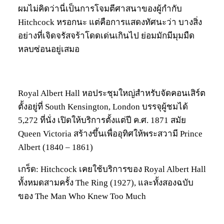
ผมไม่คิดว่านี่เป็นการโจมตีศาสนาของผู้กำกับ
Hitchcock หรอกนะ แต่คือการแสดงทัศนะว่า บางสิ่ง
อย่างที่เจิดจรัสจร้าโดดเด่นเกินไป ย่อมมักมีมุมมืด
หลบซ่อนอยู่เสมอ
Royal Albert Hall หอประชุมใหญ่สำหรับจัดคอนเสิร์ต
ตั้งอยู่ที่ South Kensington, London บรรจุผู้ชมได้
5,272 ที่นั่ง เปิดให้บริการตั้งแต่ปี ค.ศ. 1871 สมัย
Queen Victoria สร้างขึ้นเพื่ออุทิศให้พระสวามี Prince
Albert (1840 – 1861)
เกร็ด: Hitchcock เคยใช้บริการของ Royal Albert Hall
ทั้งหมดสามครั้ง The Ring (1927), และทั้งสองฉบับ
ของ The Man Who Knew Too Much