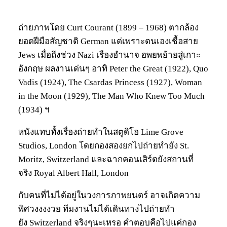
ถ่ายภาพโดย Curt Courant (1899 – 1968) ตากล้อง
ยอดฝีมือสัญชาติ German แต่เพราะตนเองเชื้อสาย
Jews เมื่อถึงช่วง Nazi เรืองอำนาจ อพยพย้ายสู่เกาะ
อังกฤษ ผลงานเด่นๆ อาทิ Peter the Great (1922), Quo
Vadis (1924), The Csardas Princess (1927), Woman
in the Moon (1929), The Man Who Knew Too Much
(1934) ฯ
หนังแทบทั้งเรื่องถ่ายทำในสตูดิโอ Lime Grove
Studios, London โดยกองสองยกไปถ่ายทำยัง St.
Moritz, Switzerland และฉากคอนเสิร์ตยังสถานที่
จริง Royal Albert Hall, London
กับคนที่ไม่ได้อยู่ในวงการภาพยนตร์ อาจเกิดความ
พิศวงงงงวย ทีมงานไม่ได้เดินทางไปถ่ายทำ
ยัง Switzerland จริงๆนะเหรอ คำตอบคือไปแค่กอง