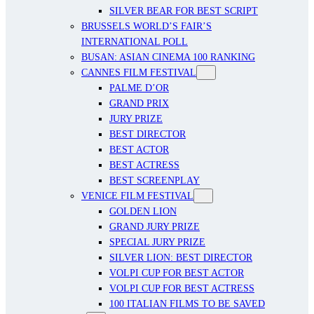
SILVER BEAR FOR BEST SCRIPT
BRUSSELS WORLD’S FAIR’S
INTERNATIONAL POLL
BUSAN: ASIAN CINEMA 100 RANKING
CANNES FILM FESTIVAL
PALME D’OR
GRAND PRIX
JURY PRIZE
BEST DIRECTOR
BEST ACTOR
BEST ACTRESS
BEST SCREENPLAY
VENICE FILM FESTIVAL
GOLDEN LION
GRAND JURY PRIZE
SPECIAL JURY PRIZE
SILVER LION: BEST DIRECTOR
VOLPI CUP FOR BEST ACTOR
VOLPI CUP FOR BEST ACTRESS
100 ITALIAN FILMS TO BE SAVED