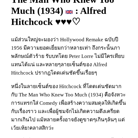
Much (1934)
: Alfred
Hitchcock ♥♥♥♡
แม้ส่วนใหญ่จะมองว่า Hollywood Remake ฉบับปี
1956 มีความยอดเยี่ยมกว่าหลายเท่า ถึงกระน้้นภา
พลักษณ์ตัวร้าย รับบทโดย Peter Lorre ไม่มีใครเทียบ
แทนได้แน่ และหลายๆลายเซ็นต์ของ Alfred
Hitchcock ปรากฎโดดเด่นชัดขึ้นเรื่อยๆ
หนึ่งในลายเซ็นต์ของ Hitchcock ที่โดดเด่นชัดมาก
กับ The Man Who Knew Too Much (1934) คือจังหวะ
การแทรกใส่ Comedy เพื่อสร้างความสมดุลให้เกิดขึ้น
กับเรื่องราว และเพื่อผู้ชมจักไม่เกิดความตึงเครียด
มากเกินไป แม้หลายครั้งอาจยังดูขาดๆเกินๆล้นๆ แต่
เว้ยเห้ย!คลาสสิกว่ะ