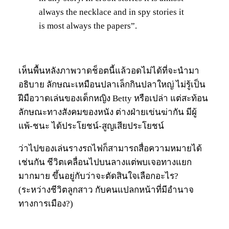
always the necklace and in spy stories it
is most always the papers”.
เห็นพื้นหลังภาพวาดช็อตนี้แล้วอดไม่ได้ที่จะนำมา
อธิบาย ลักษณะเหมือนปลาเล็กกินปลาใหญ่ ไม่รู้เป็น
ฝีมือวาดเล่นของเด็กหญิง Betty หรือเปล่า แต่สะท้อน
ลักษณะทางสังคมของหนัง ต่างฝ่ายเข่นฆ่ากัน มีผู้
แพ้-ชนะ ได้ประโยชน์-สูญเสียประโยชน์
ว่าไปของเล่นรางรถไฟก็สามารถสื่อความหมายได้
เช่นกัน ชีวิตเคลื่อนไปบนลางแต่พบเจอทางแยก
มากมาย ขึ้นอยู่กับว่าจะตัดสินใจเลือกอะไร?
(ระหว่างชีวิตลูกสาว กับคนแปลกหน้าที่มีอำนาจ
ทางการเมือง?)