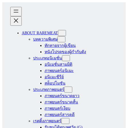
ABOUT RAREMEAT
บทความพิเศษ
ทักทายจากผู้เขียน
หนังโปรดของผู้กำกับดัง
ประเภทอนิเมชั่น
อนิเมชั่นสามมิติ
ภาพยนตร์อนิเมะ
อนิเมะซีรีย์
สต็อปโมชัน
ประเภทภาพยนตร์
ภาพยนตร์ขนาดยาว
ภาพยนตร์ขนาดสั้น
ภาพยนตร์เงียบ
ภาพยนตร์สารคดี
เรตติ้งภาพยนตร์
รับชมได้ทุกเพศวัย (G)