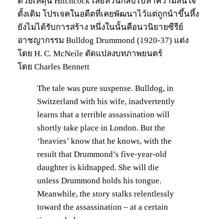
ด้วยเหตุนี้ Hitchcock เลยหวนกลับไปหาความสนใจ
ดั้งเดิม โปรเจคในอดีตที่เคยพัฒนาไว้แต่ถูกนำขึ้นหึ้ง
ยังไม่ได้รับการสร้าง หนึ่งในนั้นคือนวนิยายซีรีย์
อาชญากรรม Bulldog Drummond (1920-37) แต่ง
โดย H. C. McNeile ดัดแปลงบทภาพยนตร์
โดย Charles Bennett
The tale was pure suspense. Bulldog, in
Switzerland with his wife, inadvertently
learns that a terrible assassination will
shortly take place in London. But the
‘heavies’ know that he knows, with the
result that Drummond’s five-year-old
daughter is kidnapped. She will die
unless Drummond holds his tongue.
Meanwhile, the story stalks relentlessly
toward the assassination – at a certain