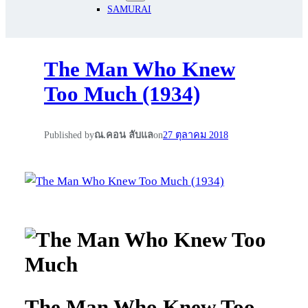
SAMURAI
The Man Who Knew
Too Much (1934)
Published by
ณ.คอน ลับแล
on
27 ตุลาคม 2018
The Man Who Knew Too