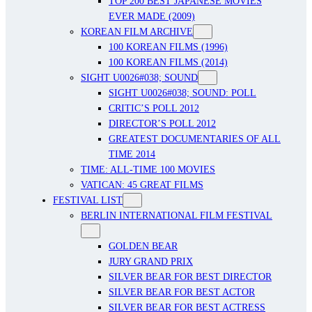
TOP 200 BEST JAPANESE MOVIES
EVER MADE (2009)
KOREAN FILM ARCHIVE
100 KOREAN FILMS (1996)
100 KOREAN FILMS (2014)
SIGHT U0026#038; SOUND
SIGHT U0026#038; SOUND: POLL
CRITIC’S POLL 2012
DIRECTOR’S POLL 2012
GREATEST DOCUMENTARIES OF ALL
TIME 2014
TIME: ALL-TIME 100 MOVIES
VATICAN: 45 GREAT FILMS
FESTIVAL LIST
BERLIN INTERNATIONAL FILM FESTIVAL
GOLDEN BEAR
JURY GRAND PRIX
SILVER BEAR FOR BEST DIRECTOR
SILVER BEAR FOR BEST ACTOR
SILVER BEAR FOR BEST ACTRESS