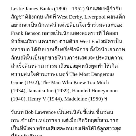
Leslie James Banks (1890 – 1952) นักแสดง/ผู้กำกับ
สัญชาติอังกฤษ เกิดที่ West Derby, Liverpool ตอนเด็ก
อยากจะเป็นนักเทศน์ แต่เปลี่ยนใจเข้าร่วมคณะของ
Frank Benson กลายเป็นนักแสดงละครเวที ได้ออก
ทัวร์อเมริกา แคนาดา ตามด้วย West End สมัครเป็น
ทหารบก ได้รับบาดเจ็บครึ่งซีกพิการ ตั้งใจนำเอาภาพ
ลักษณ์นั้นเป็นจุดขายในวงการแสดงจะประสบความ
สำเร็จล้นหลาม การมาถึงของยุคหนังพูดทำให้เกิด
ความสนใจด้านภาพยนตร์ The Most Dangerous
Game (1932), The Man Who Knew Too Much
(1934), Jamaica Inn (1939), Haunted Honeymoon
(1940), Henry V (1944), Madeleine (1950) ฯ
รับบท Bob Lawrence เป็นคนนิสัยขี้เล่น ชื่นชอบ
กระเซ้าเย้าแหย่ภรรยา แต่เมื่อเกิดวิกฤตก็สามารถ
เป็นที่พึ่งพา พร้อมเสียสละตนเองเพื่อให้ได้ลูกสาวสุด