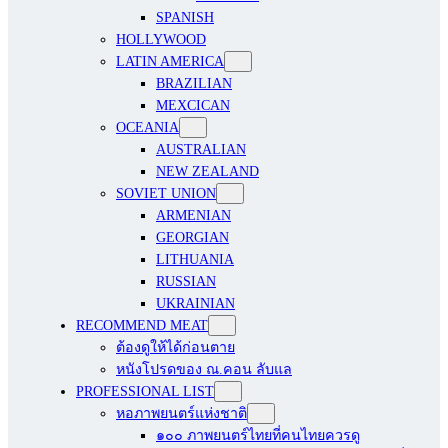
SPANISH
HOLLYWOOD
LATIN AMERICA
BRAZILIAN
MEXCICAN
OCEANIA
AUSTRALIAN
NEW ZEALAND
SOVIET UNION
ARMENIAN
GEORGIAN
LITHUANIA
RUSSIAN
UKRAINIAN
RECOMMEND MEAT
ต้องดูให้ได้ก่อนตาย
หนังโปรดของ ณ.คอน ลับแล
PROFESSIONAL LIST
หอภาพยนตร์แห่งชาติ
๑๐๐ ภาพยนตร์ไทยที่คนไทยควรดู