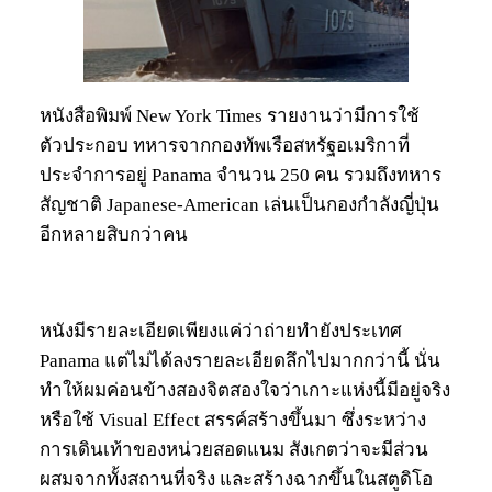
หนังสือพิมพ์ New York Times รายงานว่ามีการใช้
ตัวประกอบ ทหารจากกองทัพเรือสหรัฐอเมริกาที่
ประจำการอยู่ Panama จำนวน 250 คน รวมถึงทหาร
สัญชาติ Japanese-American เล่นเป็นกองกำลังญี่ปุ่น
อีกหลายสิบกว่าคน
หนังมีรายละเอียดเพียงแค่ว่าถ่ายทำยังประเทศ
Panama แต่ไม่ได้ลงรายละเอียดลึกไปมากกว่านี้ นั่น
ทำให้ผมค่อนข้างสองจิตสองใจว่าเกาะแห่งนี้มีอยู่จริง
หรือใช้ Visual Effect สรรค์สร้างขึ้นมา ซึ่งระหว่าง
การเดินเท้าของหน่วยสอดแนม สังเกตว่าจะมีส่วน
ผสมจากทั้งสถานที่จริง และสร้างฉากขึ้นในสตูดิโอ