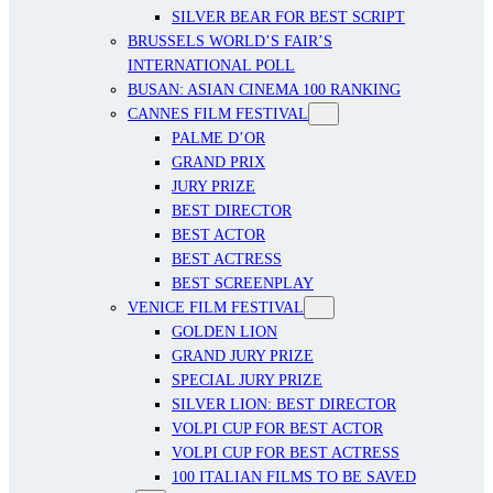
SILVER BEAR FOR BEST SCRIPT
BRUSSELS WORLD’S FAIR’S
INTERNATIONAL POLL
BUSAN: ASIAN CINEMA 100 RANKING
CANNES FILM FESTIVAL
PALME D’OR
GRAND PRIX
JURY PRIZE
BEST DIRECTOR
BEST ACTOR
BEST ACTRESS
BEST SCREENPLAY
VENICE FILM FESTIVAL
GOLDEN LION
GRAND JURY PRIZE
SPECIAL JURY PRIZE
SILVER LION: BEST DIRECTOR
VOLPI CUP FOR BEST ACTOR
VOLPI CUP FOR BEST ACTRESS
100 ITALIAN FILMS TO BE SAVED