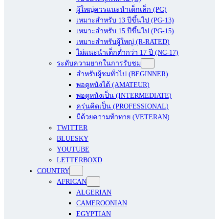
ผู้ใหญ่ควรแนะนำเด็กเล็ก (PG)
เหมาะสำหรับ 13 ปีขึ้นไป (PG-13)
เหมาะสำหรับ 15 ปีขึ้นไป (PG-15)
เหมาะสำหรับผู้ใหญ่ (R-RATED)
ไม่แนะนำเด็กต่ำกว่า 17 ปี (NC-17)
ระดับความยากในการรับชม
สำหรับผู้ชมทั่วไป (BEGINNER)
พอดูหนังได้ (AMATEUR)
พอดูหนังเป็น (INTERMEDIATE)
ครุ่นคิดเป็น (PROFESSIONAL)
มีด้วยความท้าทาย (VETERAN)
TWITTER
BLUESKY
YOUTUBE
LETTERBOXD
COUNTRY
AFRICAN
ALGERIAN
CAMEROONIAN
EGYPTIAN