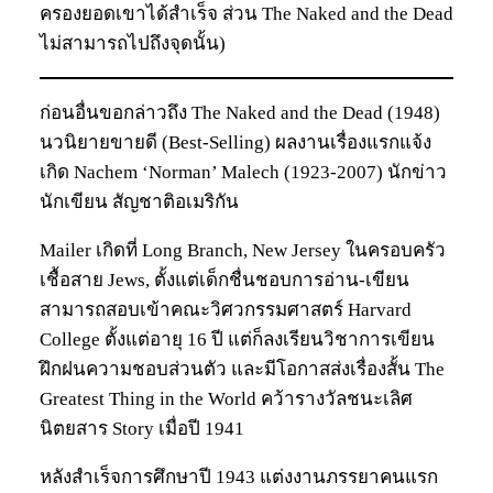
ครองยอดเขาได้สำเร็จ ส่วน The Naked and the Dead
ไม่สามารถไปถึงจุดนั้น)
ก่อนอื่นขอกล่าวถึง The Naked and the Dead (1948)
นวนิยายขายดี (Best-Selling) ผลงานเรื่องแรกแจ้ง
เกิด Nachem ‘Norman’ Malech (1923-2007) นักข่าว
นักเขียน สัญชาติอเมริกัน
Mailer เกิดที่ Long Branch, New Jersey ในครอบครัว
เชื้อสาย Jews, ตั้งแต่เด็กชื่นชอบการอ่าน-เขียน
สามารถสอบเข้าคณะวิศวกรรมศาสตร์ Harvard
College ตั้งแต่อายุ 16 ปี แต่ก็ลงเรียนวิชาการเขียน
ฝึกฝนความชอบส่วนตัว และมีโอกาสส่งเรื่องสั้น The
Greatest Thing in the World คว้ารางวัลชนะเลิศ
นิตยสาร Story เมื่อปี 1941
หลังสำเร็จการศึกษาปี 1943 แต่งงานภรรยาคนแรก