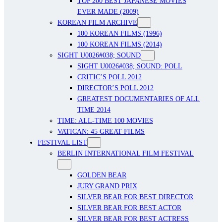
TOP 200 BEST JAPANESE MOVIES
EVER MADE (2009)
KOREAN FILM ARCHIVE
100 KOREAN FILMS (1996)
100 KOREAN FILMS (2014)
SIGHT U0026#038; SOUND
SIGHT U0026#038; SOUND: POLL
CRITIC’S POLL 2012
DIRECTOR’S POLL 2012
GREATEST DOCUMENTARIES OF ALL
TIME 2014
TIME: ALL-TIME 100 MOVIES
VATICAN: 45 GREAT FILMS
FESTIVAL LIST
BERLIN INTERNATIONAL FILM FESTIVAL
GOLDEN BEAR
JURY GRAND PRIX
SILVER BEAR FOR BEST DIRECTOR
SILVER BEAR FOR BEST ACTOR
SILVER BEAR FOR BEST ACTRESS