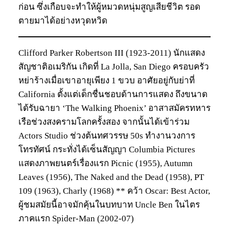
ก่อน ซึ่งเกือบจะทำให้ผู้หมวดหนุ่มสูญเสียชีวิต รอด
ตายมาได้อย่างหวุดหวิด
Clifford Parker Robertson III (1923-2011) นักแสดง
สัญชาติอเมริกัน เกิดที่ La Jolla, San Diego ครอบครัว
หย่าร้างเมื่อเขาอายุเพียง 1 ขวบ อาศัยอยู่กับย่าที่
California ตั้งแต่เด็กชื่นชอบด้านการแสดง ถึงขนาด
ได้รับฉายา ‘The Walking Phoenix’ อาสาสมัครทหาร
เรือช่วงสงครามโลกครั้งสอง จากนั้นได้เข้าร่วม
Actors Studio ช่วงต้นทศวรรษ 50s ทำงานวงการ
โทรทัศน์ กระทั่งได้เซ็นสัญญา Columbia Pictures
แสดงภาพยนตร์เรื่องแรก Picnic (1955), Autumn
Leaves (1956), The Naked and the Dead (1958), PT
109 (1963), Charly (1968) ** คว้า Oscar: Best Actor,
ผู้ชมสมัยนี้อาจมักคุ้นในบทบาท Uncle Ben ในไตร
ภาคแรก Spider-Man (2002-07)