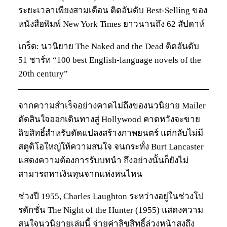
ระยะเวลาเพียงสามเดือน ติดอันดับ Best-Selling ของ
หนังสือพิมพ์ New York Times ยาวนานถึง 62 สัปดาห์
เกร็ด: นวนิยาย The Naked and the Dead ติดอันดับ
51 ชาร์ท “100 best English-language novels of the
20th century”
จากความสำเร็จอย่างคาดไม่ถึงของนวนิยาย Mailer
ตัดสินใจออกเดินทางสู่ Hollywood คาดหวังจะขาย
ลิขสิทธิ์สำหรับดัดแปลงสร้างภาพยนตร์ แต่กลับไม่มี
สตูดิโอใหญ่ให้ความสนใจ จนกระทั่ง Burt Lancaster
แสดงความต้องการรับบทนำ ถึงอย่างนั้นก็ยังไม่
สามารถหาเงินทุนจากแห่งหนไหน
ช่วงปี 1955, Charles Laughton ระหว่างอยู่ในช่วงโป
รดักชั่น The Night of the Hunter (1955) แสดงความ
สนใจนวนิยายเล่มนี้ จ่ายค่าลิขสิทธิ์ล่วงหน้าสูงถึง