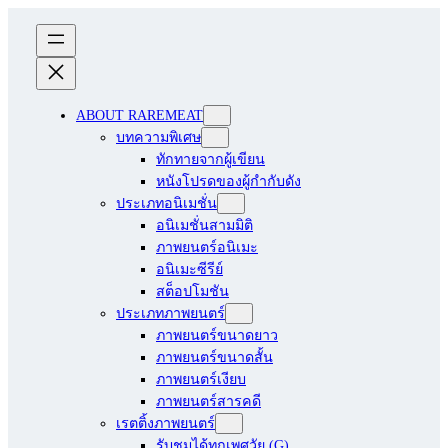
ABOUT RAREMEAT
บทความพิเศษ
ทักทายจากผู้เขียน
หนังโปรดของผู้กำกับดัง
ประเภทอนิเมชั่น
อนิเมชั่นสามมิติ
ภาพยนตร์อนิเมะ
อนิเมะซีรีย์
สต็อปโมชัน
ประเภทภาพยนตร์
ภาพยนตร์ขนาดยาว
ภาพยนตร์ขนาดสั้น
ภาพยนตร์เงียบ
ภาพยนตร์สารคดี
เรตติ้งภาพยนตร์
รับชมได้ทุกเพศวัย (G)