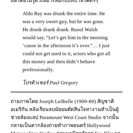
แต่โดยไม่รู้ตัวเหมาะสมกับบทบาทโคตรๆ
Aldo Ray was drunk the entire time. He
was a very sweet guy, but he was gone.
He drank drank drank. Raoul Walsh
would say, “Let’s get him in the morning
’cause in the afternoon it’s over.”… I just
could not get used to it, actors who got all
this money and then didn’t behave
professionally.
โปรดิวเซอร์ Paul Gregory
ถ่ายภาพโดย Joseph LaShelle (1900-89) สัญชาติ
อเมริกัน หลังเรียนจบมัธยมตัดสินใจหางานทำเป็นผู้
ช่วยห้องแลป Paramount West Coast Studio จากนั้น
กลายเป็นตากล้องถ่ายทำภาพยนตร์ Hollywood