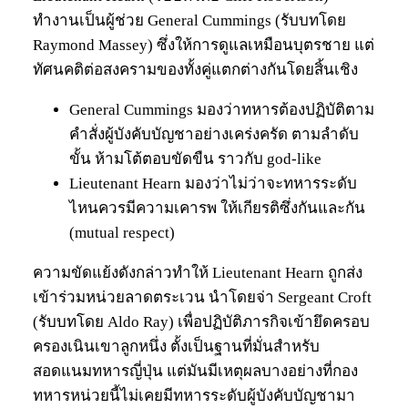
ทำงานเป็นผู้ช่วย General Cummings (รับบทโดย
Raymond Massey) ซึ่งให้การดูแลเหมือนบุตรชาย แต่
ทัศนคติต่อสงครามของทั้งคู่แตกต่างกันโดยสิ้นเชิง
General Cummings มองว่าทหารต้องปฏิบัติตาม
คำสั่งผู้บังคับบัญชาอย่างเคร่งครัด ตามลำดับ
ขั้น ห้ามโต้ตอบขัดขืน ราวกับ god-like
Lieutenant Hearn มองว่าไม่ว่าจะทหารระดับ
ไหนควรมีความเคารพ ให้เกียรติซึ่งกันและกัน
(mutual respect)
ความขัดแย้งดังกล่าวทำให้ Lieutenant Hearn ถูกส่ง
เข้าร่วมหน่วยลาดตระเวน นำโดยจ่า Sergeant Croft
(รับบทโดย Aldo Ray) เพื่อปฏิบัติภารกิจเข้ายึดครอบ
ครองเนินเขาลูกหนึ่ง ตั้งเป็นฐานที่มั่นสำหรับ
สอดแนมทหารญี่ปุ่น แต่มันมีเหตุผลบางอย่างที่กอง
ทหารหน่วยนี้ไม่เคยมีทหารระดับผู้บังคับบัญชามา