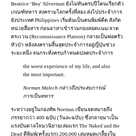
Beatrice ‘Bea’ Silverman ยังไม่ทันครบปีโดนเรียกตัว
เกณฑ์ทหาร สงครามโลกครั้งที่สอง ส่งไปประจำการ
ยังประเทศ Philippines เริ่มต้นเป็นคนพิมพ์ดีด สังกัด
หน่วยสื่อสาร ก่อนอาสาเข้าร่วมกองสอดแนม/ลาด
ตระเวน (Reconnaissance Platoon) กลายเป็นพ่อครัว
หัวป่า หลังสงครามสิ้นสุดประจำการอยู่ญี่ปุ่นช่วง
ระยะหนึ่ง จนกระทั่งครบกำหนดปลดประจำการ
the worst experience of my life, and also
the most important.
Norman Malech กล่าวถึงประสบการณ์
การเป็นทหาร
ระหว่างอยู่ในกองทัพ Norman เขียนจดหมายถึง
ภรรยากว่า 400 ฉบับ (วันละฉบับ) ซึ่งกลายมาเป็น
แรงบันดาลใจนวนิยายเล่มแรก The Naked and the
Dead ตีพิมพ์(ครั้งแรก) 200,000 เล่มหมดเกลี้ยงใน