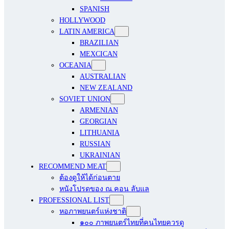
SPANISH
HOLLYWOOD
LATIN AMERICA
BRAZILIAN
MEXCICAN
OCEANIA
AUSTRALIAN
NEW ZEALAND
SOVIET UNION
ARMENIAN
GEORGIAN
LITHUANIA
RUSSIAN
UKRAINIAN
RECOMMEND MEAT
ต้องดูให้ได้ก่อนตาย
หนังโปรดของ ณ.คอน ลับแล
PROFESSIONAL LIST
หอภาพยนตร์แห่งชาติ
๑๐๐ ภาพยนตร์ไทยที่คนไทยควรดู