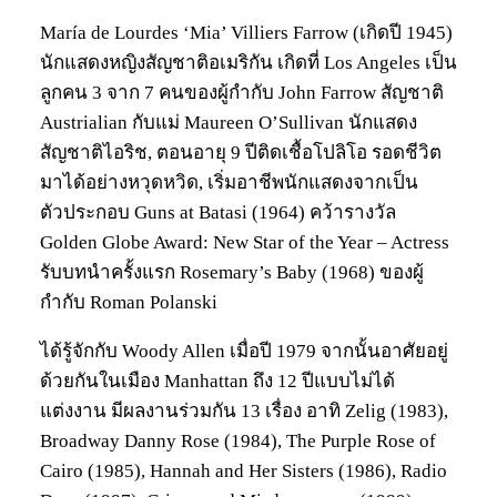
María de Lourdes ‘Mia’ Villiers Farrow (เกิดปี 1945)
นักแสดงหญิงสัญชาติอเมริกัน เกิดที่ Los Angeles เป็น
ลูกคน 3 จาก 7 คนของผู้กำกับ John Farrow สัญชาติ
Austrialian กับแม่ Maureen O’Sullivan นักแสดง
สัญชาติไอริช, ตอนอายุ 9 ปีติดเชื้อโปลิโอ รอดชีวิต
มาได้อย่างหวุดหวิด, เริ่มอาชีพนักแสดงจากเป็น
ตัวประกอบ Guns at Batasi (1964) คว้ารางวัล
Golden Globe Award: New Star of the Year – Actress
รับบทนำครั้งแรก Rosemary’s Baby (1968) ของผู้
กำกับ Roman Polanski
ได้รู้จักกับ Woody Allen เมื่อปี 1979 จากนั้นอาศัยอยู่
ด้วยกันในเมือง Manhattan ถึง 12 ปีแบบไม่ได้
แต่งงาน มีผลงานร่วมกัน 13 เรื่อง อาทิ Zelig (1983),
Broadway Danny Rose (1984), The Purple Rose of
Cairo (1985), Hannah and Her Sisters (1986), Radio