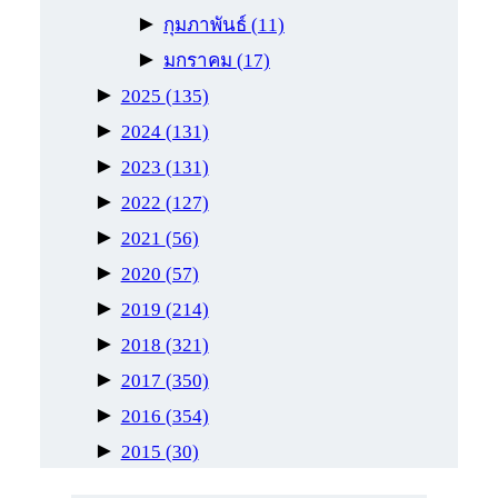
►
กุมภาพันธ์
(11)
►
มกราคม
(17)
►
2025
(135)
►
2024
(131)
►
2023
(131)
►
2022
(127)
►
2021
(56)
►
2020
(57)
►
2019
(214)
►
2018
(321)
►
2017
(350)
►
2016
(354)
►
2015
(30)