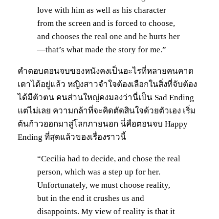
love with him as well as his character
from the screen and is forced to choose,
and chooses the real one and he hurts her
—that’s what made the story for me.”
คำตอบตอนจบของหนังคงเป็นอะไรที่หลายคนคาด
เดาได้อยู่แล้ว หญิงสาวจำใจต้องเลือกในสิ่งที่จับต้อง
ได้มีตัวตน คนส่วนใหญ่คงมองว่านี่เป็น Sad Ending
แต่ไม่เลย ความกล้าที่จะคิดตัดสินใจด้วยตัวเอง เริ่ม
ต้นก้าวออกมาสู่โลกภายนอก นี่คือตอนจบ Happy
Ending ที่สุดแล้วของเรื่องราวนี้
“Cecilia had to decide, and chose the real
person, which was a step up for her.
Unfortunately, we must choose reality,
but in the end it crushes us and
disappoints. My view of reality is that it