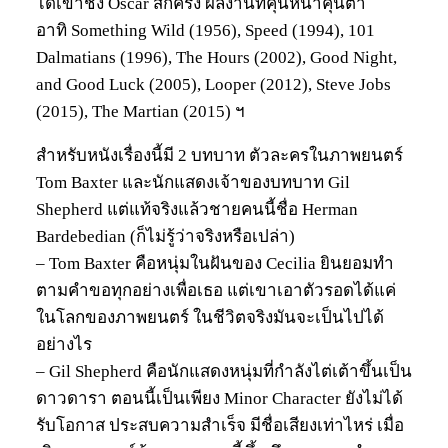
ได้เข้าชิง Oscar สักครั้ง ผลงานที่คุ้นหน้าคุ้นตา
อาทิ Something Wild (1956), Speed (1994), 101
Dalmatians (1996), The Hours (2002), Good Night,
and Good Luck (2005), Looper (2012), Steve Jobs
(2015), The Martian (2015) ฯ
สำหรับหนังเรื่องนี้มี 2 บทบาท ตัวละครในภาพยนตร์
Tom Baxter และนักแสดงเจ้าของบทบาท Gil
Shepherd แต่แท้จริงแล้วชายคนนี้ชื่อ Herman
Bardebedian (ก็ไม่รู้ว่าจริงหรือเปล่า)
– Tom Baxter คือหนุ่มในฝันของ Cecilia ยินยอมทำ
ตามคำขอทุกอย่างเพื่อเธอ แต่เขาเอาตัวรอดได้แค่
ในโลกของภาพยนตร์ ในชีวิตจริงมันจะเป็นไปได้
อย่างไร
– Gil Shepherd คือนักแสดงหนุ่มที่กำลังไต่เต้าขึ้นเป็น
ดาวดารา ตอนนี้เป็นเพียง Minor Character ยังไม่ได้
รับโอกาส ประสบความสำเร็จ มีชื่อเสียงเท่าไหร่ เมื่อ