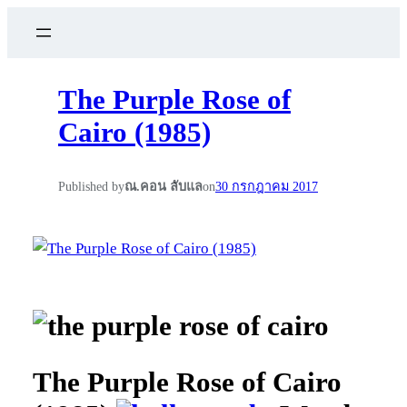
The Purple Rose of
Cairo (1985)
Published by
ณ.คอน ลับแล
on
30 กรกฎาคม 2017
The Purple Rose of Cairo