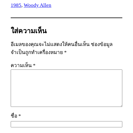
1985
, 
Woody Allen
ใส่ความเห็น
อีเมลของคุณจะไม่แสดงให้คนอื่นเห็น
ช่องข้อมูล
จำเป็นถูกทำเครื่องหมาย
*
ความเห็น
*
ชื่อ
*