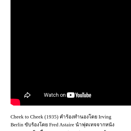
Cheek to Cheek (1935) คำร้องทำนองโดย Irving
Berlin ขับร้องโดย Fred Astaire นำฟุตเทจจากหนัง