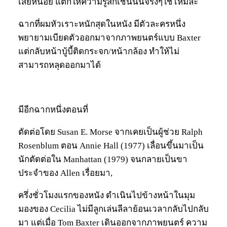
เสียหน่อย แต่ก็ให้ความรู้สึกเช่นนั้นจริงๆใช่ไหมละ
ฉากที่ผมหัวเราะหนักสุดในหนัง มีตัวละครหนึ่ง
พยายามเบียดตัวออกมาจากภาพยนตร์แบบ Baxter
แต่กลับหน้าบู้บี้ติดกระจก/หน้ากล้อง ทำให้ไม่
สามารถหลุดออกมาได้
มีอีกฉากหนึ่งตอนที่
ตัดต่อโดย Susan E. Morse จากเคยเป็นผู้ช่วย Ralph
Rosenblum ตอน Annie Hall (1977) เลื่อนขึ้นมาเป็น
นักตัดต่อใน Manhattan (1979) จนกลายเป็นขา
ประจำของ Allen เรื่อยมา,
ครึ่งชั่วโมงแรกของหนัง ดำเนินไปข้างหน้าในมุม
มองของ Cecilia ไม่มีลูกเล่นลีลาย้อนเวลากลับไปกลับ
มา แต่เมื่อ Tom Baxter เดินออกจากภาพยนตร์ ความ