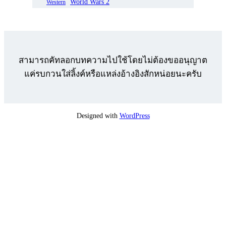
World Wars 2
Western
สามารถคัทลอกบทความไปใช้โดยไม่ต้องขออนุญาต
แค่รบกวนใส่ลิ้งค์หรือแหล่งอ้างอิงสักหน่อยนะครับ
Designed with
WordPress