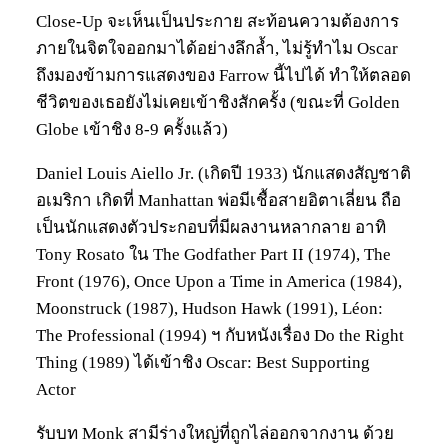
Close-Up จะเห็นเป็นประกาย สะท้อนความต้องการ
ภายในจิตใจออกมาได้อย่างลึกล้ำ, ไม่รู้ทำไม Oscar
ถึงมองข้ามการแสดงของ Farrow นี้ไปได้ ทำให้ตลอด
ชีวิตของเธอยังไม่เคยเข้าชิงสักครั้ง (ขณะที่ Golden
Globe เข้าชิง 8-9 ครั้งแล้ว)
Daniel Louis Aiello Jr. (เกิดปี 1933) นักแสดงสัญชาติ
อเมริกา เกิดที่ Manhattan พ่อมีเชื้อสายอิตาเลี่ยน ถือ
เป็นนักแสดงตัวประกอบที่มีผลงานหลากลาย อาทิ
Tony Rosato ใน The Godfather Part II (1974), The
Front (1976), Once Upon a Time in America (1984),
Moonstruck (1987), Hudson Hawk (1991), Léon:
The Professional (1994) ฯ กับหนังเรื่อง Do the Right
Thing (1989) ได้เข้าชิง Oscar: Best Supporting
Actor
รับบท Monk สามีร่างใหญ่ที่ถูกไล่ออกจากงาน ด้วย