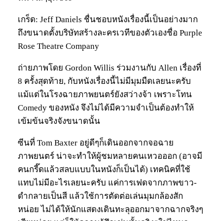
เกร็ด: Jeff Daniels ชื่นชอบหนังเรื่องนี้เป็นอย่างมาก
ถึงขนาดตั้งบริษัทสร้างละครเวทีของตัวเองชื่อ Purple
Rose Theatre Company
ถ่ายภาพโดย Gordon Willis ร่วมงานกับ Allen เรื่องที่
8 ครั้งสุดท้าย, กับหนังเรื่องนี้ไม่มีมุมมืดเลยนะครับ
แม้แต่ในโรงฉายภาพยนตร์ยังสว่างจ้า เพราะโทน
Comedy ของหนัง จึงไม่ได้มีความจำเป็นต้องทำให้
เข้มข้นจริงจังขนาดนั้น
ซีนที่ Tom Baxter อยู่ดีๆก็เดินออกจากจอฉาย
ภาพยนตร์ น่าจะทำให้ผู้ชมหลายคนเหวอออก (อาจมี
คนกรี๊ดแล้วสลบแบบในหนังก็เป็นได้) เทคนิคที่ใช้
แทบไม่มีอะไรเลยนะครับ แค่การเฟดจากภาพขาว-
ดำกลายเป็นสี แล้วใช้การตัดต่อเล่นมุมกล้องสัก
หน่อย ไม่ได้ให้นักแสดงเดินทะลุออกมาจากฉากจริงๆ