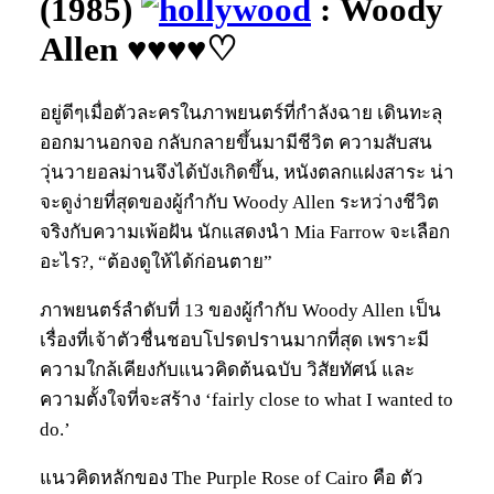
(1985)
: Woody
Allen ♥♥♥♥♡
อยู่ดีๆเมื่อตัวละครในภาพยนตร์ที่กำลังฉาย เดินทะลุ
ออกมานอกจอ กลับกลายขึ้นมามีชีวิต ความสับสน
วุ่นวายอลม่านจึงได้บังเกิดขึ้น, หนังตลกแฝงสาระ น่า
จะดูง่ายที่สุดของผู้กำกับ Woody Allen ระหว่างชีวิต
จริงกับความเพ้อฝัน นักแสดงนำ Mia Farrow จะเลือก
อะไร?, “ต้องดูให้ได้ก่อนตาย”
ภาพยนตร์ลำดับที่ 13 ของผู้กำกับ Woody Allen เป็น
เรื่องที่เจ้าตัวชื่นชอบโปรดปรานมากที่สุด เพราะมี
ความใกล้เคียงกับแนวคิดต้นฉบับ วิสัยทัศน์ และ
ความตั้งใจที่จะสร้าง ‘fairly close to what I wanted to
do.’
แนวคิดหลักของ The Purple Rose of Cairo คือ ตัว