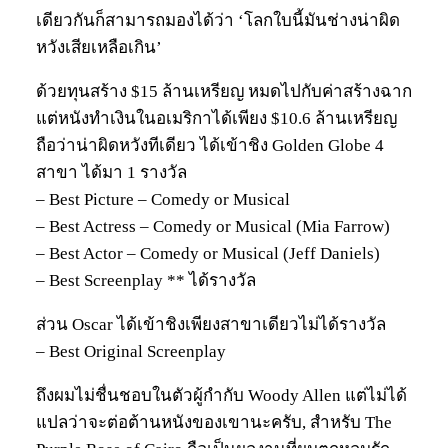
เดียวกันก็สามารถมองได้ว่า ‘โลกใบนี้มันช่างน่าผิด
หวังเสียเหลือเกิน’
ด้วยทุนสร้าง $15 ล้านเหรียญ หมดไปกับค่าสร้างฉาก
แต่หนังทำเงินในอเมริกาได้เพียง $10.6 ล้านเหรียญ
ถือว่าน่าผิดหวังทีเดียว ได้เข้าชิง Golden Globe 4
สาขา ได้มา 1 รางวัล
– Best Picture – Comedy or Musical
– Best Actress – Comedy or Musical (Mia Farrow)
– Best Actor – Comedy or Musical (Jeff Daniels)
– Best Screenplay ** ได้รางวัล
ส่วน Oscar ได้เข้าชิงเพียงสาขาเดียวไม่ได้รางวัล
– Best Original Screenplay
ถึงผมไม่ชื่นชอบในตัวผู้กำกับ Woody Allen แต่ไม่ได้
แปลว่าจะต่อต้านหนังของเขานะครับ, สำหรับ The