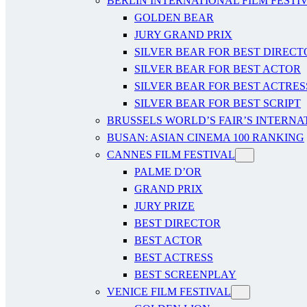
BERLIN INTERNATIONAL FILM FESTI
GOLDEN BEAR
JURY GRAND PRIX
SILVER BEAR FOR BEST DIRECT
SILVER BEAR FOR BEST ACTOR
SILVER BEAR FOR BEST ACTRES
SILVER BEAR FOR BEST SCRIPT
BRUSSELS WORLD’S FAIR’S INTERNA
BUSAN: ASIAN CINEMA 100 RANKING
CANNES FILM FESTIVAL
PALME D’OR
GRAND PRIX
JURY PRIZE
BEST DIRECTOR
BEST ACTOR
BEST ACTRESS
BEST SCREENPLAY
VENICE FILM FESTIVAL