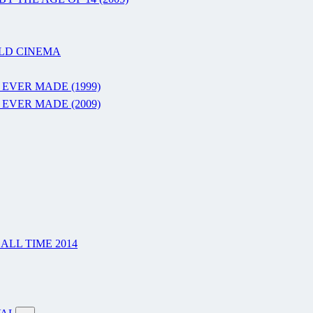
RLD CINEMA
 EVER MADE (1999)
 EVER MADE (2009)
LL TIME 2014