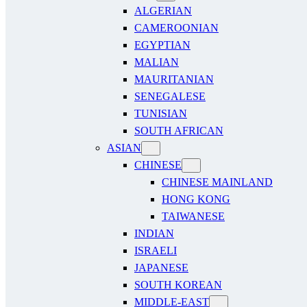
ALGERIAN
CAMEROONIAN
EGYPTIAN
MALIAN
MAURITANIAN
SENEGALESE
TUNISIAN
SOUTH AFRICAN
ASIAN
CHINESE
CHINESE MAINLAND
HONG KONG
TAIWANESE
INDIAN
ISRAELI
JAPANESE
SOUTH KOREAN
MIDDLE-EAST