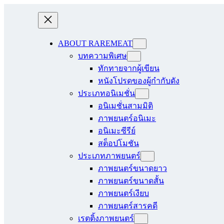
ABOUT RAREMEAT
บทความพิเศษ
ทักทายจากผู้เขียน
หนังโปรดของผู้กำกับดัง
ประเภทอนิเมชั่น
อนิเมชั่นสามมิติ
ภาพยนตร์อนิเมะ
อนิเมะซีรีย์
สต็อปโมชัน
ประเภทภาพยนตร์
ภาพยนตร์ขนาดยาว
ภาพยนตร์ขนาดสั้น
ภาพยนตร์เงียบ
ภาพยนตร์สารคดี
เรตติ้งภาพยนตร์