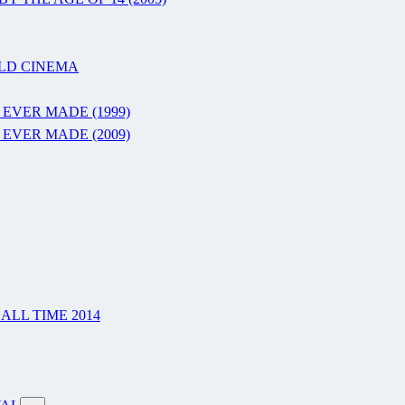
RLD CINEMA
 EVER MADE (1999)
 EVER MADE (2009)
LL TIME 2014