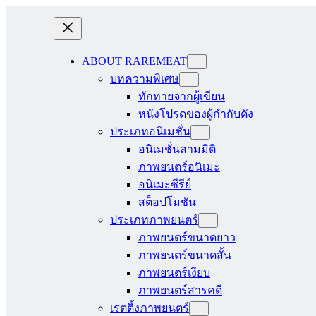
ABOUT RAREMEAT
บทความพิเศษ
ทักทายจากผู้เขียน
หนังโปรดของผู้กำกับดัง
ประเภทอนิเมชั่น
อนิเมชั่นสามมิติ
ภาพยนตร์อนิเมะ
อนิเมะซีรีย์
สต็อปโมชัน
ประเภทภาพยนตร์
ภาพยนตร์ขนาดยาว
ภาพยนตร์ขนาดสั้น
ภาพยนตร์เงียบ
ภาพยนตร์สารคดี
เรตติ้งภาพยนตร์