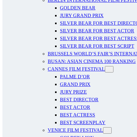
BERLIN INTERNATIONAL FILM FESTI
GOLDEN BEAR
JURY GRAND PRIX
SILVER BEAR FOR BEST DIRECT
SILVER BEAR FOR BEST ACTOR
SILVER BEAR FOR BEST ACTRES
SILVER BEAR FOR BEST SCRIPT
BRUSSELS WORLD’S FAIR’S INTERNA
BUSAN: ASIAN CINEMA 100 RANKING
CANNES FILM FESTIVAL
PALME D’OR
GRAND PRIX
JURY PRIZE
BEST DIRECTOR
BEST ACTOR
BEST ACTRESS
BEST SCREENPLAY
VENICE FILM FESTIVAL