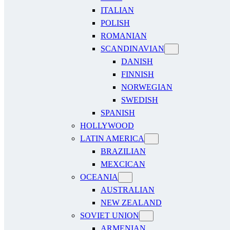
ITALIAN
POLISH
ROMANIAN
SCANDINAVIAN
DANISH
FINNISH
NORWEGIAN
SWEDISH
SPANISH
HOLLYWOOD
LATIN AMERICA
BRAZILIAN
MEXCICAN
OCEANIA
AUSTRALIAN
NEW ZEALAND
SOVIET UNION
ARMENIAN