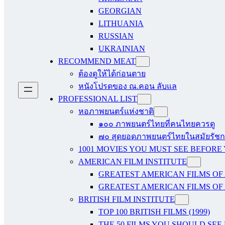
GEORGIAN
LITHUANIA
RUSSIAN
UKRAINIAN
RECOMMEND MEAT
ต้องดูให้ได้ก่อนตาย
หนังโปรดของ ณ.คอน ลับแล
PROFESSIONAL LIST
หอภาพยนตร์แห่งชาติ
๑๐๐ ภาพยนตร์ไทยที่คนไทยควรดู
๗๐ สุดยอดภาพยนตร์ไทยในสมัยรัชกา
1001 MOVIES YOU MUST SEE BEFORE
AMERICAN FILM INSTITUTE
GREATEST AMERICAN FILMS OF 
GREATEST AMERICAN FILMS OF 
BRITISH FILM INSTITUTE
TOP 100 BRITISH FILMS (1999)
THE 50 FILMS YOU SHOULD SEE B