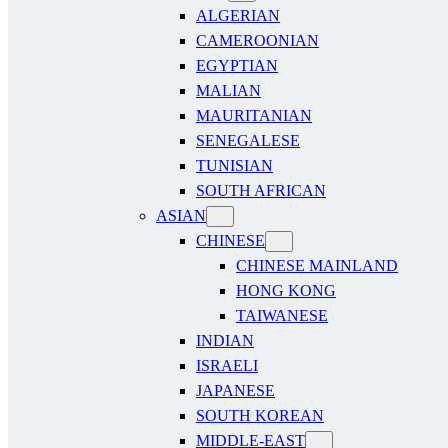
ALGERIAN
CAMEROONIAN
EGYPTIAN
MALIAN
MAURITANIAN
SENEGALESE
TUNISIAN
SOUTH AFRICAN
ASIAN
CHINESE
CHINESE MAINLAND
HONG KONG
TAIWANESE
INDIAN
ISRAELI
JAPANESE
SOUTH KOREAN
MIDDLE-EAST