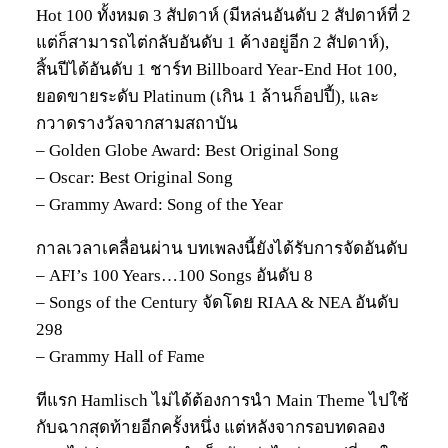
Hot 100 ทั้งหมด 3 สัปดาห์ (มีหล่นอันดับ 2 สัปดาห์ที่ 2
แต่ก็สามารถไต่กลับอันดับ 1 ค้างอยู่อีก 2 สัปดาห์),
สิ้นปีได้อันดับ 1 ชาร์ท Billboard Year-End Hot 100,
ยอดขายระดับ Platinum (เกิน 1 ล้านก็อปปี้), และ
กวาดรางวัลจากสามสถาบัน
– Golden Globe Award: Best Original Song
– Oscar: Best Original Song
– Grammy Award: Song of the Year
กาลเวลาเคลื่อนผ่าน บทเพลงนี้ยังได้รับการจัดอันดับ
– AFI’s 100 Years…100 Songs อันดับ 8
– Songs of the Century จัดโดย RIAA & NEA อันดับ
298
– Grammy Hall of Fame
ทีแรก Hamlisch ไม่ได้ต้องการนำ Main Theme ไปใช้
กับฉากสุดท้ายอีกครั้งหนึ่ง แต่หลังจากรอบทดลอง