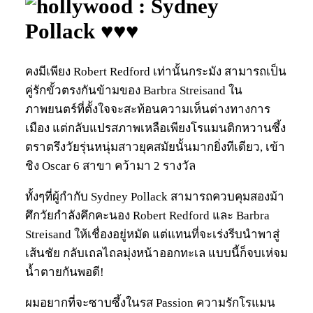
: Sydney
Pollack ♥♥♥
คงมีเพียง Robert Redford เท่านั้นกระมัง สามารถเป็น
คู่รักขั้วตรงกันข้ามของ Barbra Streisand ใน
ภาพยนตร์ที่ตั้งใจจะสะท้อนความเห็นต่างทางการ
เมือง แต่กลับแปรสภาพเหลือเพียงโรแมนติกหวานซึ้ง
ตราตรึงวัยรุ่นหนุ่มสาวยุคสมัยนั้นมากยิ่งทีเดียว, เข้า
ชิง Oscar 6 สาขา คว้ามา 2 รางวัล
ทั้งๆที่ผู้กำกับ Sydney Pollack สามารถควบคุมสองม้า
ศึกวัยกำลังคึกคะนอง Robert Redford และ Barbra
Streisand ให้เชื่องอยู่หมัด แต่แทนที่จะเร่งรีบนำพาสู่
เส้นชัย กลับเถลไถลมุ่งหน้าออกทะเล แบบนี้ก็จบเห่จม
น้ำตายกันพอดี!
ผมอยากที่จะซาบซึ้งในรส Passion ความรักโรแมน