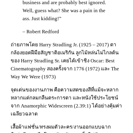
business and are probably best ignored.
Well, guess what? She was a pain in the
ass. Just kidding!”
– Robert Redford
ถ่ายภาพโดย Harry Stradling Jr. (1925 – 2017) ตา
กล้องยอดฝีมือสัญชาติอเมริกัน ลูกไม้หล่นไม่ไกลต้น
ของ Harry Stradling Sr. เคยได้เข้าชิง Oscar: Best
Cinematography สองครั้งจาก 1776 (1972) และ The
Way We Were (1973)
จุดเด่นของงานภาพ คือความสดของสีที่แม้จะหลาก
หลากแต่กลมกลืนตระการตา และหนังใช้ประโยชน์
จาก Anamorphic Widescreen (2.39:1) ได้อย่างคุ้มค่า
เฉลียวฉลาด
เสื้อผ้าแฟชั่น/ทรงผมตัวละคร/งานออกแบบฉาก