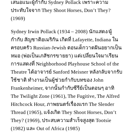
เสนอแนะผู้กำกับ Sydney Pollack เพราะความ
ประทับใจจาก They Shoot Horses, Don’t They?
(1969)
Sydney Irwin Pollack (1934 – 2008) นักแสดง/ผู้
กำกับ สัญชาติอเมริกัน เกิดที่ Lafayette, Indiana ใน
ครอบครัว Russian-Jewish ตอนเด็กวาดฝันอยากเป็น
หมอ (พ่อเป็นเภสัชกรขายยา) แต่เปลี่ยนใจมาเรียน
การแสดงที่ Neighborhood Playhouse School of the
Theatre ได้อาจารย์ Sanford Meisner หลังกลับจากรับ
ใช้ชาติ ทำงานเป็นผู้ช่วยกำกับบทของ John
Frankenheimer, จากนั้นกำกับซีรีย์เป็นตอนๆ อาทิ
The Twilight Zone (1961), The Fugitive, The Alfred
Hitchcock Hour, ภาพยนตร์เรื่องแรก The Slender
Thread (1965), แจ้งเกิด They Shoot Horses, Don’t
They? (1969), ประสบความสำเร็จสูงสุด Tootsie
(1982) และ Out of Africa (1985)