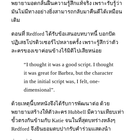
พยายามอดกลั้นฝืนความรู้สึกแท้จริง เพราะรับรู้ว่า
มันไม่มีทางอย่างยิ่งสามารถกลับมาคืนดีได้เหมือน
เดิม
ตอนที่ Redford ได้รับข้อเสนอบทบาทนี้ บอกปัด
ปฏิเสธโปรดิวเซอร์ไปหลายครั้ง เพราะรู้สึกว่าตัว
ละครของเขาค่อนข้างไร้มิติไปเสียหน่อย
“I thought it was a good script. I thought
it was great for Barbra, but the character
in the initial script was, I felt, one-
dimensional”.
ด้วยเหตุนี้บทหนังจึงได้รับการพัฒนาต่อ ด้วย
พยายามสร้างให้ตัวละคร Hubbell มีความเทียบเท่า
ขั้วตรงกันข้ามกับ Katie จนในที่สุดบทร่างหลังๆ
Redford จึงยินยอมตบปากรับคำร่วมแสดงนำ