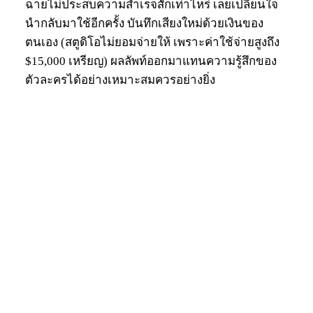
ฉายไม่ประสบความสำเร็จสักเท่าไหร่ เลยเปลี่ยนใจ
นำกลับมาใช้อีกครั้ง บันทึกเสียงใหม่ด้วยเงินของ
ตนเอง (สตูดิโอไม่ยอมจ่ายให้ เพราะค่าใช้จ่ายสูงถึง
$15,000 เหรียญ) ผลลัพท์ออกมาแทนความรู้สึกของ
ตัวละครได้อย่างเหมาะสมควรอย่างยิ่ง