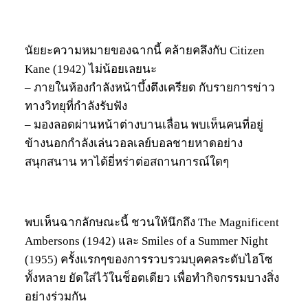
นัยยะความหมายของฉากนี้ คล้ายคลึงกับ Citizen
Kane (1942) ไม่น้อยเลยนะ
– ภายในห้องกำลังหน้าบึ้งตึงเครียด กับรายการข่าว
ทางวิทยุที่กำลังรับฟัง
– มองลอดผ่านหน้าต่างบานเลื่อน พบเห็นคนที่อยู่
ข้างนอกกำลังเล่นวอลเลย์บอลชายหาดอย่าง
สนุกสนาน หาได้ยี่หร่าต่อสถานการณ์ใดๆ
พบเห็นฉากลักษณะนี้ ชวนให้นึกถึง The Magnificent
Ambersons (1942) และ Smiles of a Summer Night
(1955) ครั้งแรกๆของการรวบรวมบุคคลระดับไฮโซ
ทั้งหลาย ยัดใส่ไว้ในช็อตเดียว เพื่อทำกิจกรรมบางสิ่ง
อย่างร่วมกัน