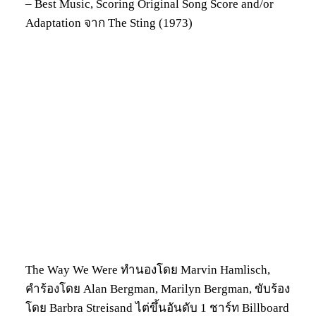
– Best Music, Scoring Original Song Score and/or
Adaptation จาก The Sting (1973)
The Way We Were ทำนองโดย Marvin Hamlisch,
คำร้องโดย Alan Bergman, Marilyn Bergman, ขับร้อง
โดย Barbra Streisand ไต่ขึ้นอันดับ 1 ชาร์ท Billboard