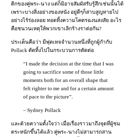
ติกของคู่พระ-นาง แต่ก็มิอาจสัมผัสรับรู้สึกเช่นนั้นได้
เพราะบางสิ่งอย่างของหนัง อยู่ดีๆก็สาบสูญหายไป
อย่างไร้ร่องลอย ทอดทิ้งความโคตรฉงนสงสัย อะไร
คือชนวนเหตุให้พวกเขาเลิกร้างราต่อกัน?
ประเด็นคือว่า มีฟุตเทจจำนวนหนึ่งที่ถูกผู้กำกับ
Pollack ตัดทิ้งไปในกระบวนการตัดต่อ
“I made the decision at the time that I was
going to sacrifice some of those little
moments both for an overall shape that
felt righter to me and for a certain amount
of pace to the picture”.
– Sydney Pollack
และด้วยความตั้งใจว่า เมื่อเรื่องราวมาถึงจุดที่ผู้ชม
ตระหนักขึ้นได้แล้ว คู่พระ-นางไม่สามารถสาน