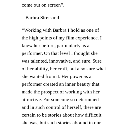
come out on screen”.
– Barbra Streisand
“Working with Barbra I hold as one of
the high points of my film experience. I
knew her before, particularly as a
performer. On that level I thought she
was talented, innovative, and sure. Sure
of her ability, her craft, but also sure what
she wanted from it. Her power as a
performer created an inner beauty that
made the prospect of working with her
attractive. For someone so determined
and in such control of herself, there are
certain to be stories about how difficult
she was, but such stories abound in our