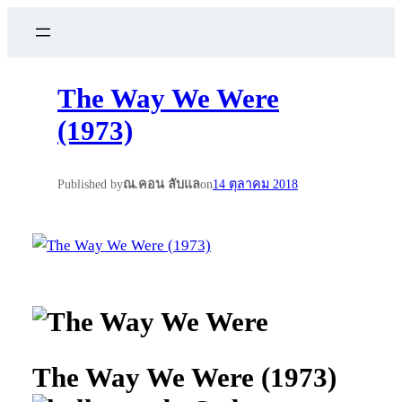
The Way We Were
(1973)
Published by
ณ.คอน ลับแล
on
14 ตุลาคม 2018
The Way We Were (1973)