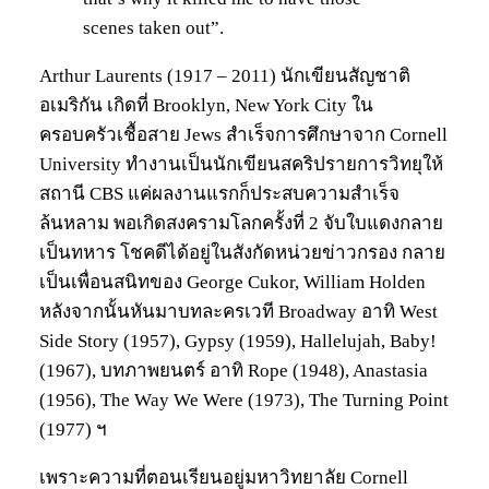
scenes taken out”.
Arthur Laurents (1917 – 2011) นักเขียนสัญชาติ
อเมริกัน เกิดที่ Brooklyn, New York City ใน
ครอบครัวเชื้อสาย Jews สำเร็จการศึกษาจาก Cornell
University ทำงานเป็นนักเขียนสคริปรายการวิทยุให้
สถานี CBS แค่ผลงานแรกก็ประสบความสำเร็จ
ล้นหลาม พอเกิดสงครามโลกครั้งที่ 2 จับใบแดงกลาย
เป็นทหาร โชคดีได้อยู่ในสังกัดหน่วยข่าวกรอง กลาย
เป็นเพื่อนสนิทของ George Cukor, William Holden
หลังจากนั้นหันมาบทละครเวที Broadway อาทิ West
Side Story (1957), Gypsy (1959), Hallelujah, Baby!
(1967), บทภาพยนตร์ อาทิ Rope (1948), Anastasia
(1956), The Way We Were (1973), The Turning Point
(1977) ฯ
เพราะความที่ตอนเรียนอยู่มหาวิทยาลัย Cornell