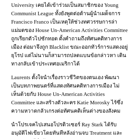
University เคยได้เข้าร่วมเป็นสมาชิกของ Young
Communist League ทั้งยังพูดต่อต้านผู้นำเผด็จการ
Francisco Franco เป็นเหตุให้ช่วงทศวรรษการล่า
แม่มดของ House Un-American Activities Committee
ถูกเรียกตัวไปซักทอด ตั้งคำถามถึงทัศนคติทางการ
เมือง ต่อมาจึงถูก Blacklist ขณะออกทัวร์การแสดงอยู่
ยุโรป แต่ไม่นานก็สามารถปลดแบนข้อกล่าวหา เดิน
ทางกลับเข้าประเทศอเมริกาได้
Laurents ตั้งใจนำเรื่องราวชีวิตของตนเอง พัฒนา
เป็นบทภาพยนตร์ที่แสดงทัศนคติทางการเมือง ไม่
เห็นด้วยกับ House Un-American Activities
Committee และสร้างตัวละคร Katie Morosky ไร้ซึ่ง
ความหวาดกลัวเกรงต่อทัศนคติเห็นต่างของสังคม
นำโปรเจคไปเสนอโปรดิวเซอร์ Ray Stark ได้รับ
อนุมัติไฟเขียวโดยทันทีหลังอ่านจบ Treatment และ