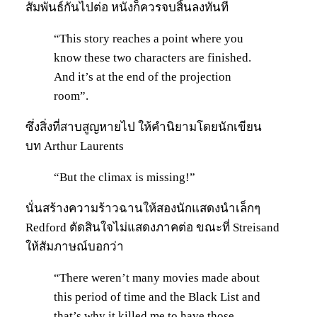
สัมพันธ์กันไปต่อ หนังก็ควรจบสิ้นลงทันที
“This story reaches a point where you
know these two characters are finished.
And it’s at the end of the projection
room”.
ซึ่งสิ่งที่สาบสูญหายไป ให้คำนิยามโดยนักเขียน
บท Arthur Laurents
“But the climax is missing!”
นั่นสร้างความร้าวฉานให้สองนักแสดงนำเล็กๆ
Redford ตัดสินใจไม่แสดงภาคต่อ ขณะที่ Streisand
ให้สัมภาษณ์บอกว่า
“There weren’t many movies made about
this period of time and the Black List and
that’s why it killed me to have those