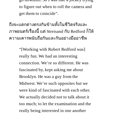
to figure out when to roll the camera and
get them to coincide”.
ถึงจะแตกต่างตรงกันข้ามทั้งในชีวิตจริงและ
ภาพยนตร์เรื่องนี้ แต่ Streisand กับ Redford ก็ให้
ความเคารพนับถือกันและกันอย่างมืออาชีพ
“[Working with Robert Redford was]
really fun. We had an interesting
connection. We’re so different. He was
fascinated by, kept asking me about
Brooklyn. He was a guy from the
Midwest. We’re such opposites but we
were kind of fascinated with each other.
We actually decided not to talk about it
too much; to let the examination and the
really being interested in one another