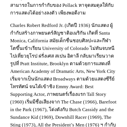
สามารถในการกำกับของ Pollack หาจุดสมดุลให้กับ
การแสดงได้อย่างลงตัว เพียงพอดีงาม
Charles Robert Redford Jr. (เกิดปี 1936) นักแสดง ผู้
กำกับสร้างภาพยนตร์สัญชาติอเมริกัน เกิดที่ Santa
Monica, California สมัยเด็กชื่นชอบศิลปะและกีฬา
โตขึ้นเข้าเรียน University of Colorado ไม่ทันจบหนี
ไปเที่ยวยุโรป ฝรั่งเศส สเปน อิตาลี กลับมาเรียนวาด
รูปที่ Pratt Institute, Brooklyn ตามด้วยการแสดงที่
American Academy of Dramatic Arts, New York City
เริ่มจากเป็นนักแสดง Broadways ตามด้วยแสดงซีรีย์
โทรทัศน์ จนได้เข้าชิง Emmy Award: Best
Supporting Actor, ภาพยนตร์เรื่องแรก Tall Story
(1960) เริ่มมีชื่อเสียงจาก The Chase (1966), Barefoot
in the Park (1967), โด่งดังกับ Butch Cassidy and the
Sundance Kid (1969), Downhill Racer (1969), The
Sting (1973), All the President’s Men (1976) ฯ กำกับ