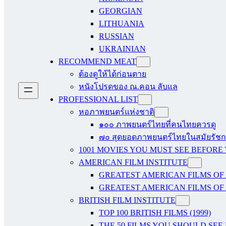
GEORGIAN
LITHUANIA
RUSSIAN
UKRAINIAN
RECOMMEND MEAT
ต้องดูให้ได้ก่อนตาย
หนังโปรดของ ณ.คอน ลับแล
PROFESSIONAL LIST
หอภาพยนตร์แห่งชาติ
๑๐๐ ภาพยนตร์ไทยที่คนไทยควรดู
๗๐ สุดยอดภาพยนตร์ไทยในสมัยรัชกา
1001 MOVIES YOU MUST SEE BEFORE
AMERICAN FILM INSTITUTE
GREATEST AMERICAN FILMS OF 
GREATEST AMERICAN FILMS OF 
BRITISH FILM INSTITUTE
TOP 100 BRITISH FILMS (1999)
THE 50 FILMS YOU SHOULD SEE B