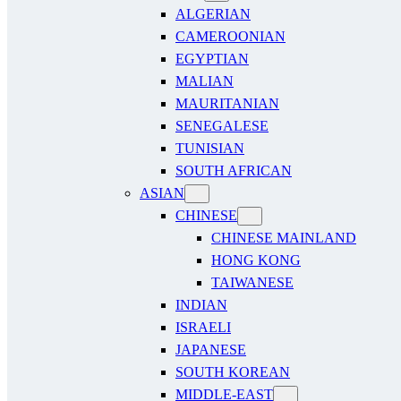
ALGERIAN
CAMEROONIAN
EGYPTIAN
MALIAN
MAURITANIAN
SENEGALESE
TUNISIAN
SOUTH AFRICAN
ASIAN
CHINESE
CHINESE MAINLAND
HONG KONG
TAIWANESE
INDIAN
ISRAELI
JAPANESE
SOUTH KOREAN
MIDDLE-EAST