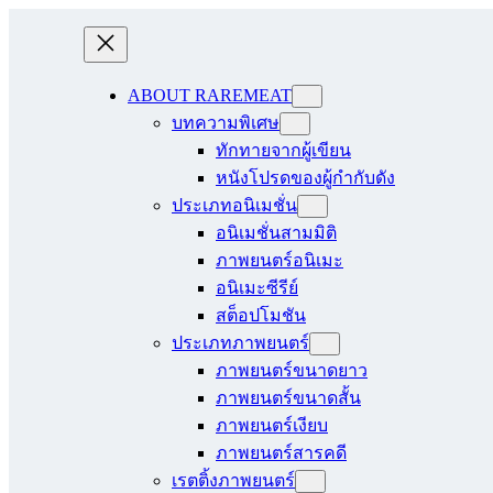
ABOUT RAREMEAT
บทความพิเศษ
ทักทายจากผู้เขียน
หนังโปรดของผู้กำกับดัง
ประเภทอนิเมชั่น
อนิเมชั่นสามมิติ
ภาพยนตร์อนิเมะ
อนิเมะซีรีย์
สต็อปโมชัน
ประเภทภาพยนตร์
ภาพยนตร์ขนาดยาว
ภาพยนตร์ขนาดสั้น
ภาพยนตร์เงียบ
ภาพยนตร์สารคดี
เรตติ้งภาพยนตร์