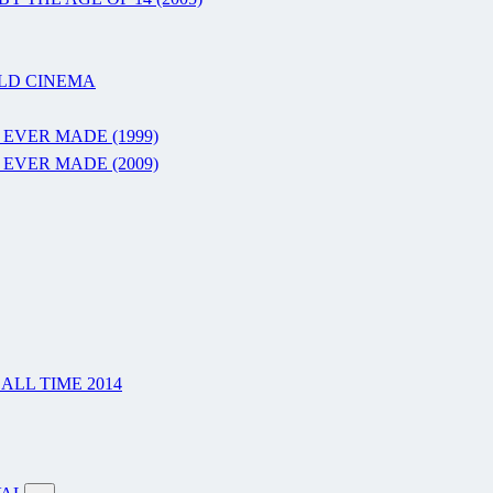
RLD CINEMA
 EVER MADE (1999)
 EVER MADE (2009)
LL TIME 2014