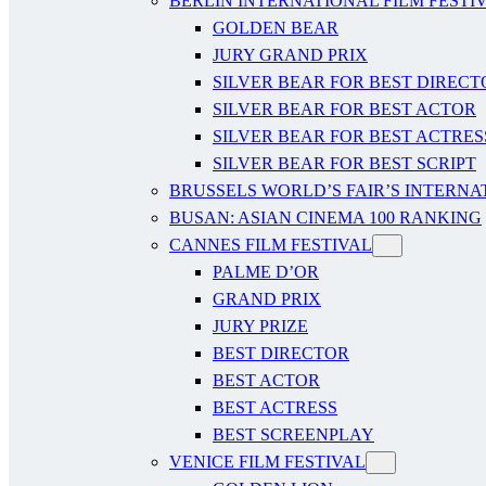
BERLIN INTERNATIONAL FILM FESTI
GOLDEN BEAR
JURY GRAND PRIX
SILVER BEAR FOR BEST DIRECT
SILVER BEAR FOR BEST ACTOR
SILVER BEAR FOR BEST ACTRES
SILVER BEAR FOR BEST SCRIPT
BRUSSELS WORLD’S FAIR’S INTERNA
BUSAN: ASIAN CINEMA 100 RANKING
CANNES FILM FESTIVAL
PALME D’OR
GRAND PRIX
JURY PRIZE
BEST DIRECTOR
BEST ACTOR
BEST ACTRESS
BEST SCREENPLAY
VENICE FILM FESTIVAL