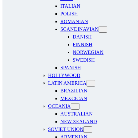
ITALIAN
POLISH
ROMANIAN
SCANDINAVIAN
DANISH
FINNISH
NORWEGIAN
SWEDISH
SPANISH
HOLLYWOOD
LATIN AMERICA
BRAZILIAN
MEXCICAN
OCEANIA
AUSTRALIAN
NEW ZEALAND
SOVIET UNION
ARMENIAN